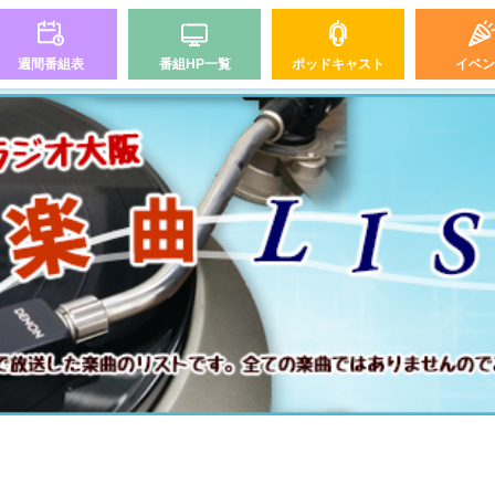
週間番組表
番組HP一覧
ポッドキャスト
イベン