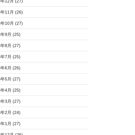
3年12月 (27)
3年11月 (26)
3年10月 (27)
3年9月 (25)
3年8月 (27)
3年7月 (25)
3年6月 (26)
3年5月 (27)
3年4月 (25)
3年3月 (27)
3年2月 (24)
3年1月 (27)
2年12月 (26)