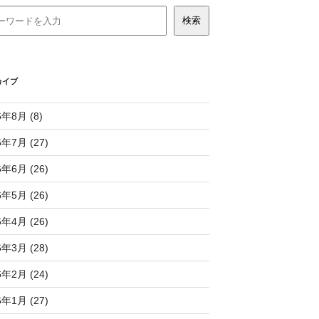
カイブ
6年8月 (8)
6年7月 (27)
6年6月 (26)
6年5月 (26)
6年4月 (26)
6年3月 (28)
6年2月 (24)
6年1月 (27)