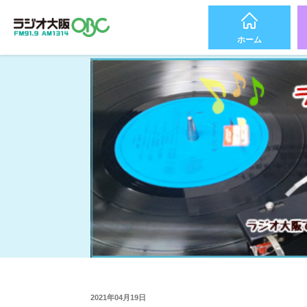
ホーム
2021年04月19日