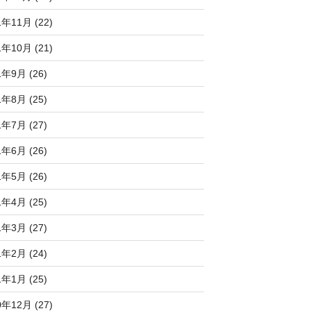
1年11月 (22)
1年10月 (21)
1年9月 (26)
1年8月 (25)
1年7月 (27)
1年6月 (26)
1年5月 (26)
1年4月 (25)
1年3月 (27)
1年2月 (24)
1年1月 (25)
0年12月 (27)