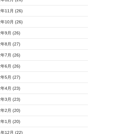
2年11月 (26)
2年10月 (26)
2年9月 (26)
2年8月 (27)
2年7月 (26)
2年6月 (26)
2年5月 (27)
2年4月 (23)
2年3月 (23)
2年2月 (20)
2年1月 (20)
1年12月 (22)