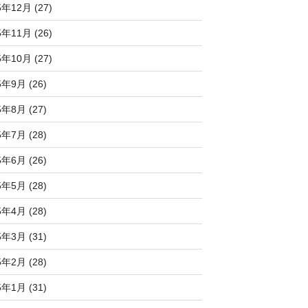
5年12月 (27)
5年11月 (26)
5年10月 (27)
5年9月 (26)
5年8月 (27)
5年7月 (28)
5年6月 (26)
5年5月 (28)
5年4月 (28)
5年3月 (31)
5年2月 (28)
5年1月 (31)