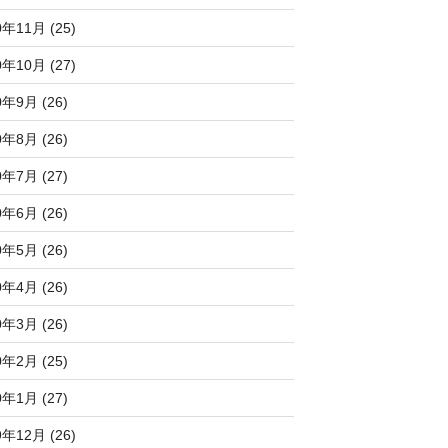
0年11月 (25)
0年10月 (27)
0年9月 (26)
0年8月 (26)
0年7月 (27)
0年6月 (26)
0年5月 (26)
0年4月 (26)
0年3月 (26)
0年2月 (25)
0年1月 (27)
9年12月 (26)