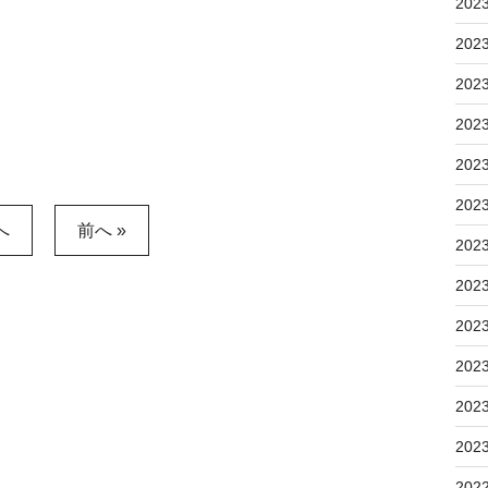
202
202
202
202
202
202
へ
前へ »
202
202
202
202
202
202
202