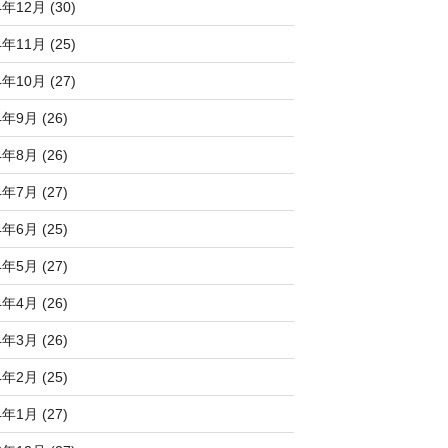
4年12月 (30)
4年11月 (25)
4年10月 (27)
4年9月 (26)
4年8月 (26)
4年7月 (27)
4年6月 (25)
4年5月 (27)
4年4月 (26)
4年3月 (26)
4年2月 (25)
4年1月 (27)