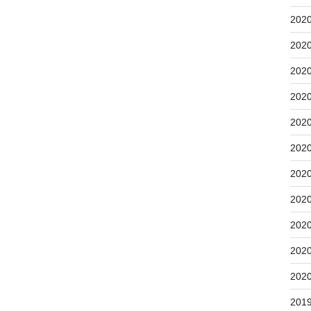
202
202
202
202
202
202
202
202
202
202
202
201