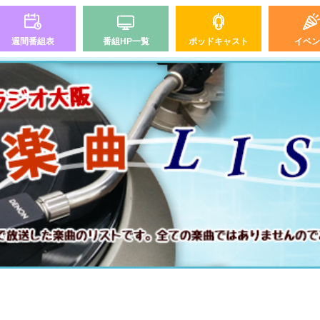
週間番組表
番組HP一覧
ポッドキャスト
イベン