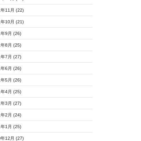
1年11月 (22)
1年10月 (21)
1年9月 (26)
1年8月 (25)
1年7月 (27)
1年6月 (26)
1年5月 (26)
1年4月 (25)
1年3月 (27)
1年2月 (24)
1年1月 (25)
0年12月 (27)