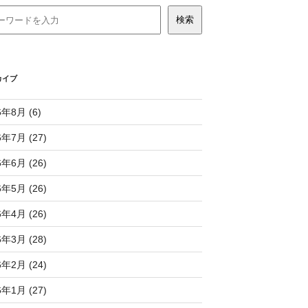
カイブ
6年8月 (6)
6年7月 (27)
6年6月 (26)
6年5月 (26)
6年4月 (26)
6年3月 (28)
6年2月 (24)
6年1月 (27)