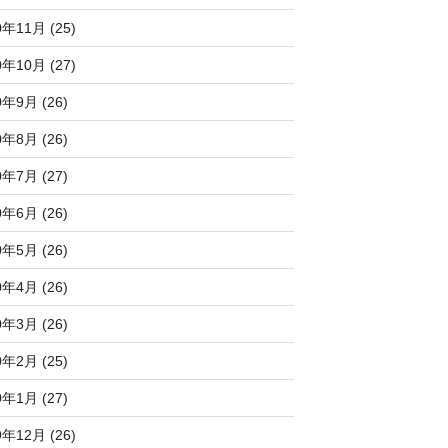
0年11月 (25)
0年10月 (27)
0年9月 (26)
0年8月 (26)
0年7月 (27)
0年6月 (26)
0年5月 (26)
0年4月 (26)
0年3月 (26)
0年2月 (25)
0年1月 (27)
9年12月 (26)