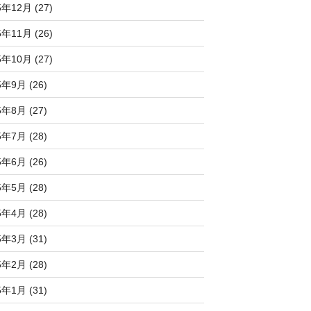
5年12月 (27)
5年11月 (26)
5年10月 (27)
5年9月 (26)
5年8月 (27)
5年7月 (28)
5年6月 (26)
5年5月 (28)
5年4月 (28)
5年3月 (31)
5年2月 (28)
5年1月 (31)