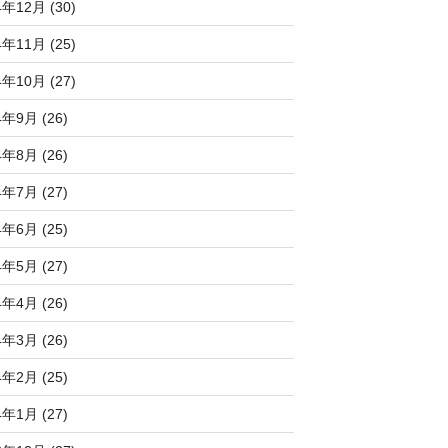
4年12月 (30)
4年11月 (25)
4年10月 (27)
4年9月 (26)
4年8月 (26)
4年7月 (27)
4年6月 (25)
4年5月 (27)
4年4月 (26)
4年3月 (26)
4年2月 (25)
4年1月 (27)