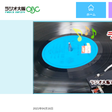
ホーム
2021年04月16日