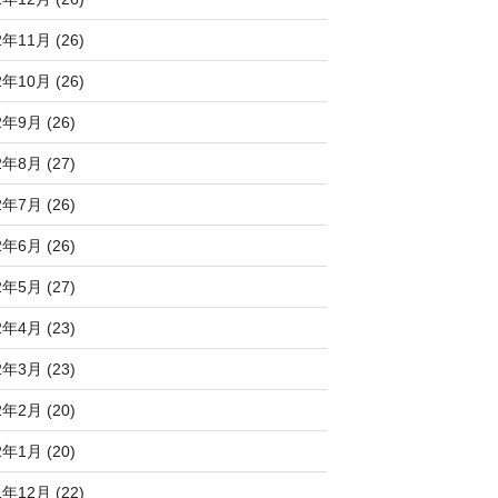
2年11月 (26)
2年10月 (26)
2年9月 (26)
2年8月 (27)
2年7月 (26)
2年6月 (26)
2年5月 (27)
2年4月 (23)
2年3月 (23)
2年2月 (20)
2年1月 (20)
1年12月 (22)