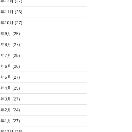
3年12月 (27)
3年11月 (26)
3年10月 (27)
3年9月 (25)
3年8月 (27)
3年7月 (25)
3年6月 (26)
3年5月 (27)
3年4月 (25)
3年3月 (27)
3年2月 (24)
3年1月 (27)
2年12月 (26)