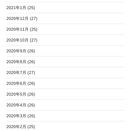
2021年1月 (25)
2020年12月 (27)
2020年11月 (25)
2020年10月 (27)
2020年9月 (26)
2020年8月 (26)
2020年7月 (27)
2020年6月 (26)
2020年5月 (26)
2020年4月 (26)
2020年3月 (26)
2020年2月 (25)