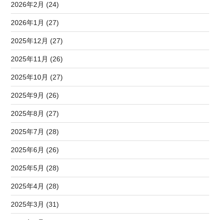
2026年2月 (24)
2026年1月 (27)
2025年12月 (27)
2025年11月 (26)
2025年10月 (27)
2025年9月 (26)
2025年8月 (27)
2025年7月 (28)
2025年6月 (26)
2025年5月 (28)
2025年4月 (28)
2025年3月 (31)