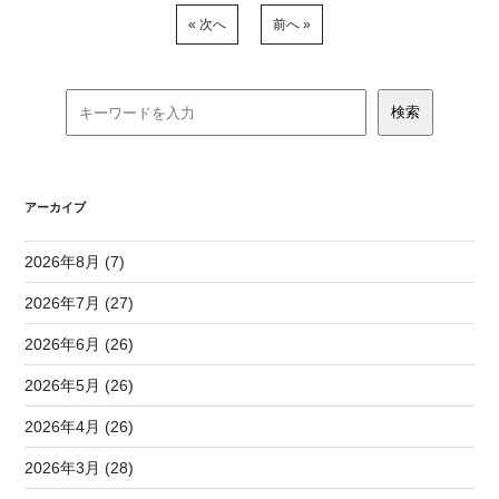
« 次へ
前へ »
アーカイブ
2026年8月 (7)
2026年7月 (27)
2026年6月 (26)
2026年5月 (26)
2026年4月 (26)
2026年3月 (28)