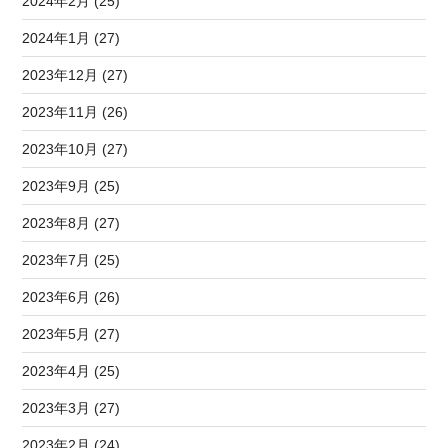
2024年2月 (25)
2024年1月 (27)
2023年12月 (27)
2023年11月 (26)
2023年10月 (27)
2023年9月 (25)
2023年8月 (27)
2023年7月 (25)
2023年6月 (26)
2023年5月 (27)
2023年4月 (25)
2023年3月 (27)
2023年2月 (24)