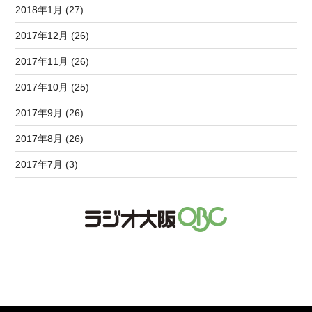
2018年1月 (27)
2017年12月 (26)
2017年11月 (26)
2017年10月 (25)
2017年9月 (26)
2017年8月 (26)
2017年7月 (3)