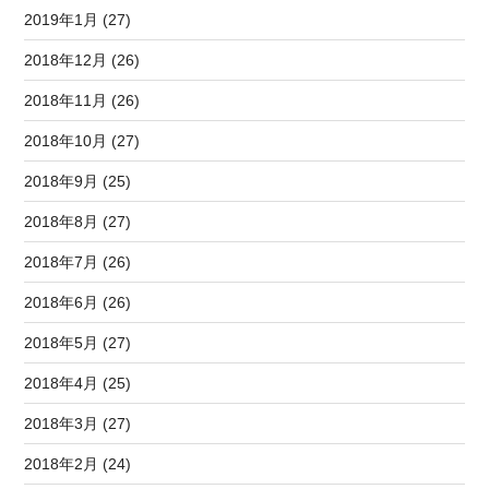
2019年1月 (27)
2018年12月 (26)
2018年11月 (26)
2018年10月 (27)
2018年9月 (25)
2018年8月 (27)
2018年7月 (26)
2018年6月 (26)
2018年5月 (27)
2018年4月 (25)
2018年3月 (27)
2018年2月 (24)