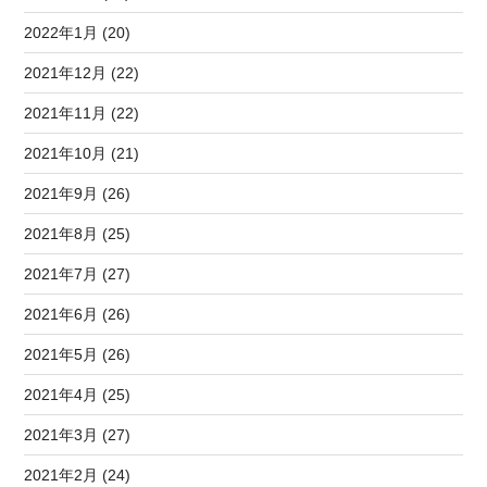
2022年1月 (20)
2021年12月 (22)
2021年11月 (22)
2021年10月 (21)
2021年9月 (26)
2021年8月 (25)
2021年7月 (27)
2021年6月 (26)
2021年5月 (26)
2021年4月 (25)
2021年3月 (27)
2021年2月 (24)