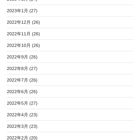
2023年1月 (27)
2022年12月 (26)
2022年11月 (26)
2022年10月 (26)
2022年9月 (26)
2022年8月 (27)
2022年7月 (26)
2022年6月 (26)
2022年5月 (27)
2022年4月 (23)
2022年3月 (23)
2022年2月 (20)