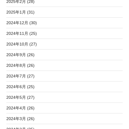
2025年2月 (28)
2025年1月 (31)
2024年12月 (30)
2024年11月 (25)
2024年10月 (27)
2024年9月 (26)
2024年8月 (26)
2024年7月 (27)
2024年6月 (25)
2024年5月 (27)
2024年4月 (26)
2024年3月 (26)