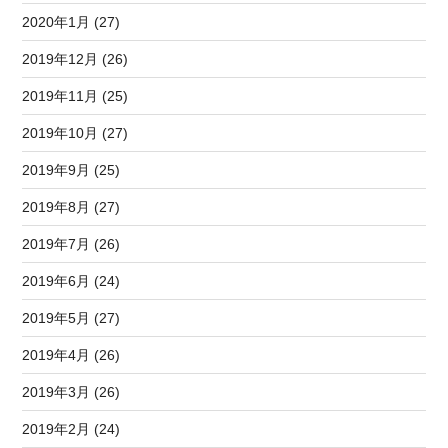
2020年1月 (27)
2019年12月 (26)
2019年11月 (25)
2019年10月 (27)
2019年9月 (25)
2019年8月 (27)
2019年7月 (26)
2019年6月 (24)
2019年5月 (27)
2019年4月 (26)
2019年3月 (26)
2019年2月 (24)