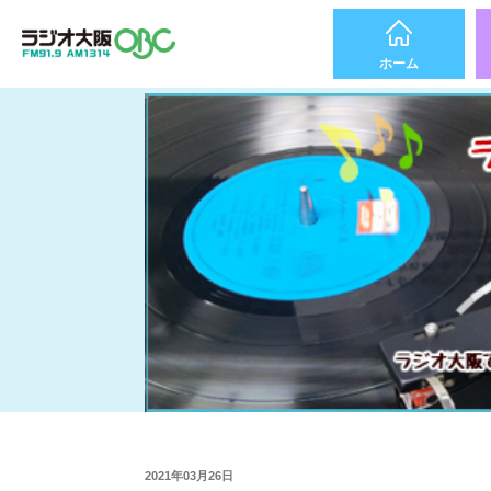
ホーム
2021年03月26日