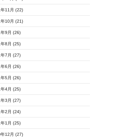
1年11月 (22)
1年10月 (21)
1年9月 (26)
1年8月 (25)
1年7月 (27)
1年6月 (26)
1年5月 (26)
1年4月 (25)
1年3月 (27)
1年2月 (24)
1年1月 (25)
0年12月 (27)