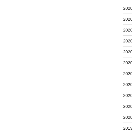
202
202
202
202
202
202
202
202
202
202
202
201