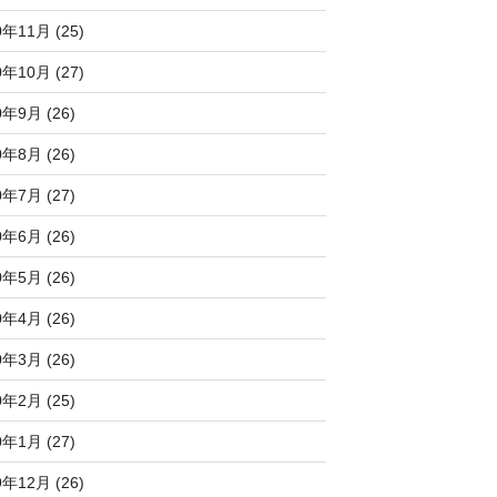
0年11月 (25)
0年10月 (27)
0年9月 (26)
0年8月 (26)
0年7月 (27)
0年6月 (26)
0年5月 (26)
0年4月 (26)
0年3月 (26)
0年2月 (25)
0年1月 (27)
9年12月 (26)