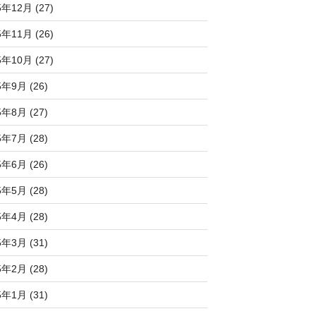
5年12月 (27)
5年11月 (26)
5年10月 (27)
5年9月 (26)
5年8月 (27)
5年7月 (28)
5年6月 (26)
5年5月 (28)
5年4月 (28)
5年3月 (31)
5年2月 (28)
5年1月 (31)