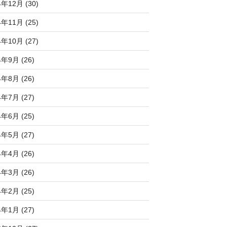
4年12月 (30)
4年11月 (25)
4年10月 (27)
4年9月 (26)
4年8月 (26)
4年7月 (27)
4年6月 (25)
4年5月 (27)
4年4月 (26)
4年3月 (26)
4年2月 (25)
4年1月 (27)