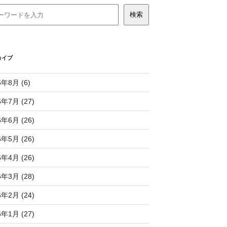
カイブ
6年8月 (6)
6年7月 (27)
6年6月 (26)
6年5月 (26)
6年4月 (26)
6年3月 (28)
6年2月 (24)
6年1月 (27)