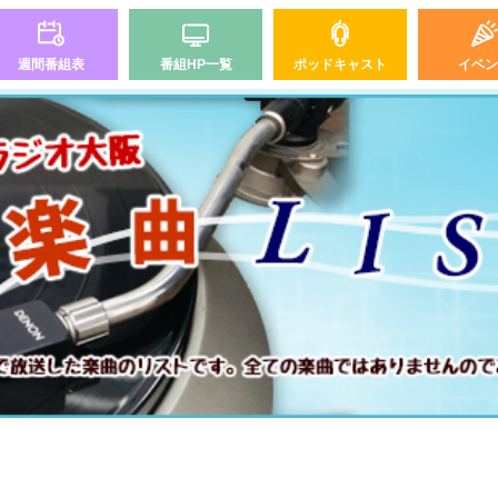
週間番組表
番組HP一覧
ポッドキャスト
イベン