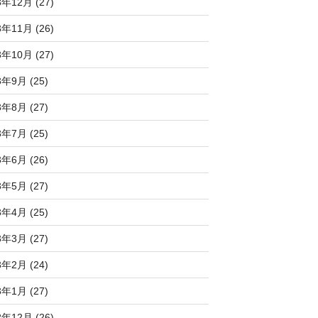
3年12月 (27)
3年11月 (26)
3年10月 (27)
3年9月 (25)
3年8月 (27)
3年7月 (25)
3年6月 (26)
3年5月 (27)
3年4月 (25)
3年3月 (27)
3年2月 (24)
3年1月 (27)
2年12月 (26)