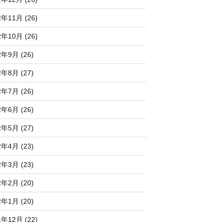
2年11月 (26)
2年10月 (26)
2年9月 (26)
2年8月 (27)
2年7月 (26)
2年6月 (26)
2年5月 (27)
2年4月 (23)
2年3月 (23)
2年2月 (20)
2年1月 (20)
1年12月 (22)