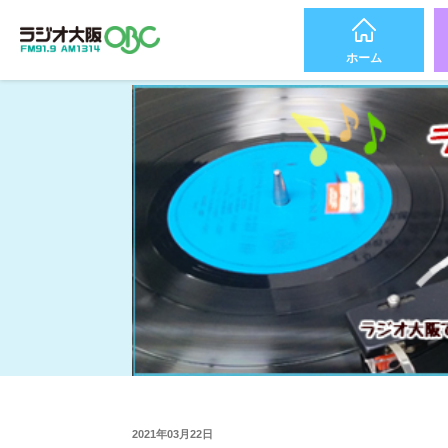
ホーム
2021年03月22日