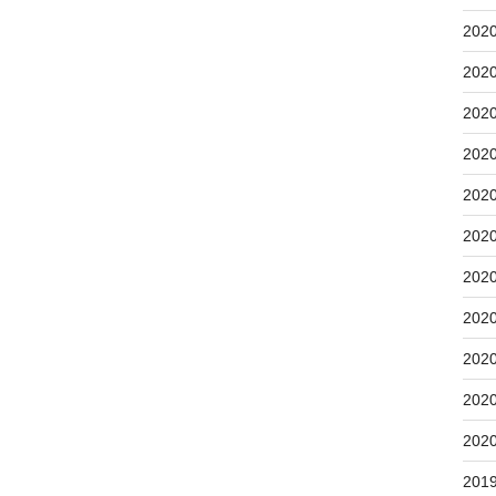
202
202
202
202
202
202
202
202
202
202
202
201