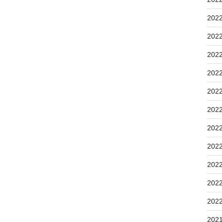
202
202
202
202
202
202
202
202
202
202
202
202