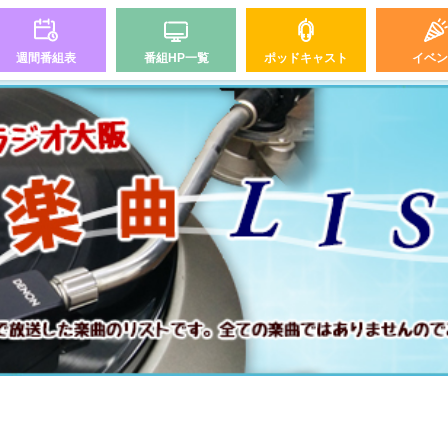
週間番組表
番組HP一覧
ポッドキャスト
イベン