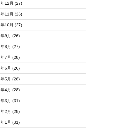
5年12月 (27)
5年11月 (26)
5年10月 (27)
5年9月 (26)
5年8月 (27)
5年7月 (28)
5年6月 (26)
5年5月 (28)
5年4月 (28)
5年3月 (31)
5年2月 (28)
5年1月 (31)