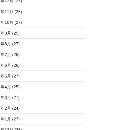
3年12月 (27)
3年11月 (26)
3年10月 (27)
3年9月 (25)
3年8月 (27)
3年7月 (25)
3年6月 (26)
3年5月 (27)
3年4月 (25)
3年3月 (27)
3年2月 (24)
3年1月 (27)
2年12月 (26)