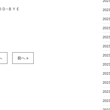
202
ＯＤ−ＢＹＥ
202
202
202
202
202
202
へ
前へ »
202
202
202
202
202
202