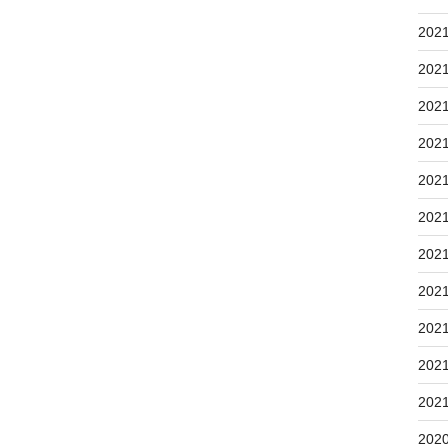
202
202
202
202
202
202
202
202
202
202
202
202