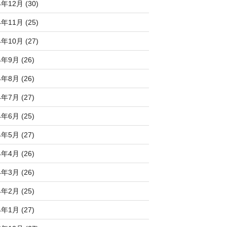
4年12月 (30)
4年11月 (25)
4年10月 (27)
4年9月 (26)
4年8月 (26)
4年7月 (27)
4年6月 (25)
4年5月 (27)
4年4月 (26)
4年3月 (26)
4年2月 (25)
4年1月 (27)