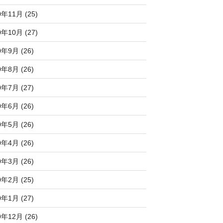
0年11月 (25)
0年10月 (27)
0年9月 (26)
0年8月 (26)
0年7月 (27)
0年6月 (26)
0年5月 (26)
0年4月 (26)
0年3月 (26)
0年2月 (25)
0年1月 (27)
9年12月 (26)