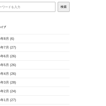
カイブ
6年8月 (6)
6年7月 (27)
6年6月 (26)
6年5月 (26)
6年4月 (26)
6年3月 (28)
6年2月 (24)
6年1月 (27)