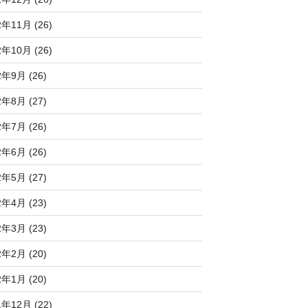
2年11月 (26)
2年10月 (26)
2年9月 (26)
2年8月 (27)
2年7月 (26)
2年6月 (26)
2年5月 (27)
2年4月 (23)
2年3月 (23)
2年2月 (20)
2年1月 (20)
1年12月 (22)