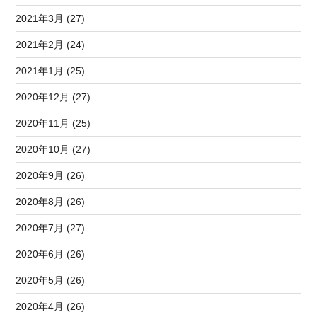
2021年3月 (27)
2021年2月 (24)
2021年1月 (25)
2020年12月 (27)
2020年11月 (25)
2020年10月 (27)
2020年9月 (26)
2020年8月 (26)
2020年7月 (27)
2020年6月 (26)
2020年5月 (26)
2020年4月 (26)