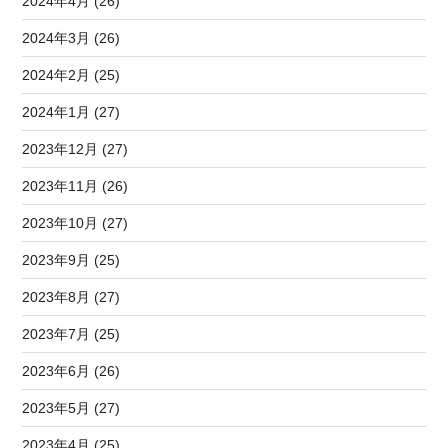
2024年4月 (26)
2024年3月 (26)
2024年2月 (25)
2024年1月 (27)
2023年12月 (27)
2023年11月 (26)
2023年10月 (27)
2023年9月 (25)
2023年8月 (27)
2023年7月 (25)
2023年6月 (26)
2023年5月 (27)
2023年4月 (25)