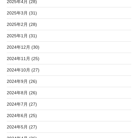
2025年4月 (28)
2025年3月 (31)
2025年2月 (28)
2025年1月 (31)
2024年12月 (30)
2024年11月 (25)
2024年10月 (27)
2024年9月 (26)
2024年8月 (26)
2024年7月 (27)
2024年6月 (25)
2024年5月 (27)