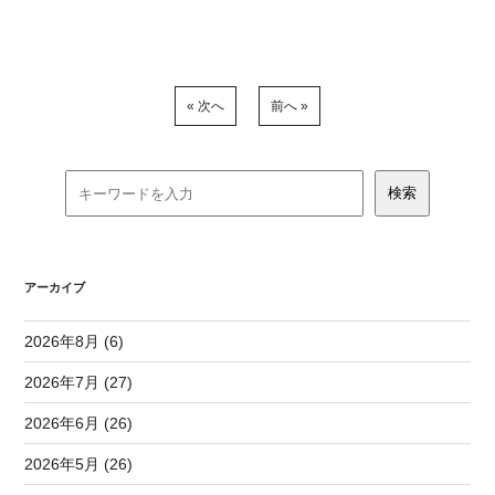
« 次へ
前へ »
アーカイブ
2026年8月 (6)
2026年7月 (27)
2026年6月 (26)
2026年5月 (26)