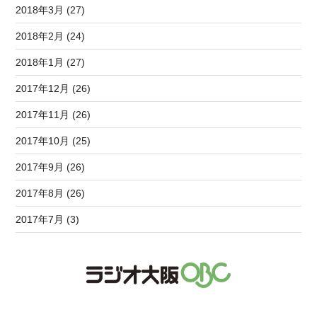
2018年3月 (27)
2018年2月 (24)
2018年1月 (27)
2017年12月 (26)
2017年11月 (26)
2017年10月 (25)
2017年9月 (26)
2017年8月 (26)
2017年7月 (3)