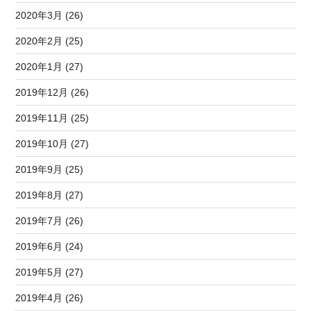
2020年3月 (26)
2020年2月 (25)
2020年1月 (27)
2019年12月 (26)
2019年11月 (25)
2019年10月 (27)
2019年9月 (25)
2019年8月 (27)
2019年7月 (26)
2019年6月 (24)
2019年5月 (27)
2019年4月 (26)