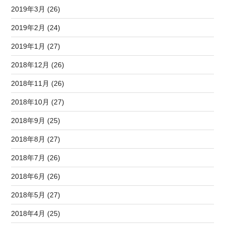
2019年3月 (26)
2019年2月 (24)
2019年1月 (27)
2018年12月 (26)
2018年11月 (26)
2018年10月 (27)
2018年9月 (25)
2018年8月 (27)
2018年7月 (26)
2018年6月 (26)
2018年5月 (27)
2018年4月 (25)