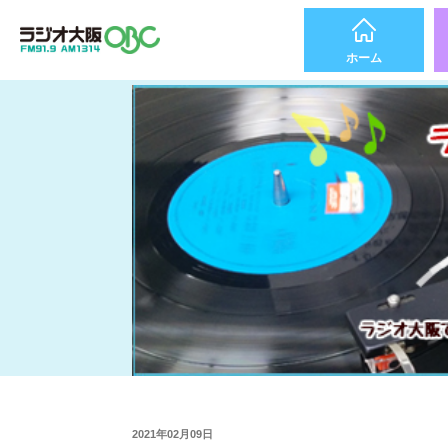
ホーム
2021年02月09日