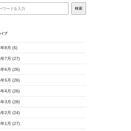
カイブ
6年8月 (5)
6年7月 (27)
6年6月 (26)
6年5月 (26)
6年4月 (26)
6年3月 (28)
6年2月 (24)
6年1月 (27)