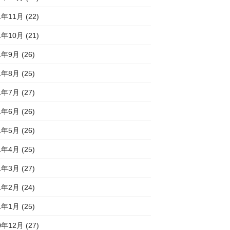
1年11月 (22)
1年10月 (21)
1年9月 (26)
1年8月 (25)
1年7月 (27)
1年6月 (26)
1年5月 (26)
1年4月 (25)
1年3月 (27)
1年2月 (24)
1年1月 (25)
0年12月 (27)