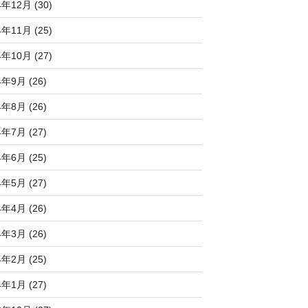
4年12月 (30)
4年11月 (25)
4年10月 (27)
4年9月 (26)
4年8月 (26)
4年7月 (27)
4年6月 (25)
4年5月 (27)
4年4月 (26)
4年3月 (26)
4年2月 (25)
4年1月 (27)