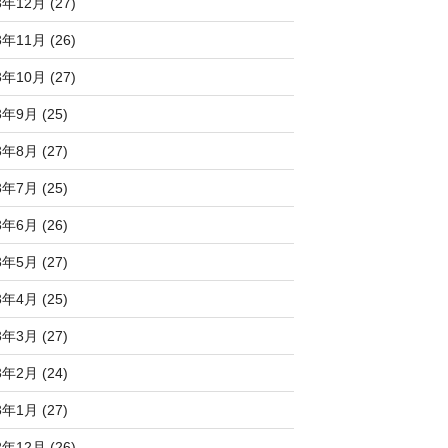
3年12月 (27)
3年11月 (26)
3年10月 (27)
3年9月 (25)
3年8月 (27)
3年7月 (25)
3年6月 (26)
3年5月 (27)
3年4月 (25)
3年3月 (27)
3年2月 (24)
3年1月 (27)
2年12月 (26)