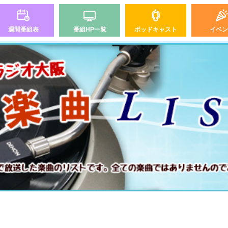
週間番組表
番組HP一覧
ポッドキャスト
イベン