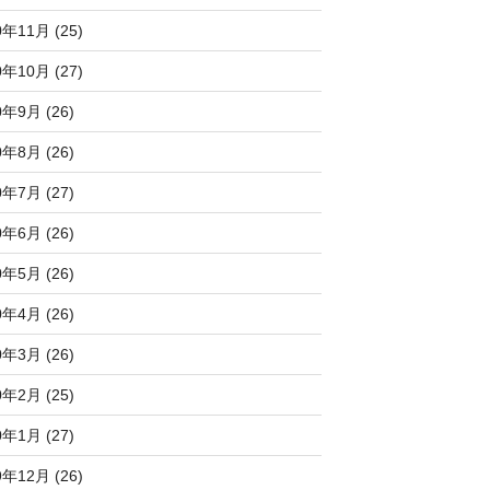
0年11月 (25)
0年10月 (27)
0年9月 (26)
0年8月 (26)
0年7月 (27)
0年6月 (26)
0年5月 (26)
0年4月 (26)
0年3月 (26)
0年2月 (25)
0年1月 (27)
9年12月 (26)