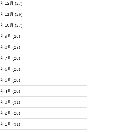
5年12月 (27)
5年11月 (26)
5年10月 (27)
5年9月 (26)
5年8月 (27)
5年7月 (28)
5年6月 (26)
5年5月 (28)
5年4月 (28)
5年3月 (31)
5年2月 (28)
5年1月 (31)