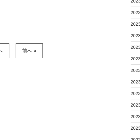
202
202
202
202
202
へ
前へ »
202
202
202
202
202
202
202
202