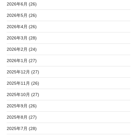
2026年6月 (26)
2026年5月 (26)
2026年4月 (26)
2026年3月 (28)
2026年2月 (24)
2026年1月 (27)
2025年12月 (27)
2025年11月 (26)
2025年10月 (27)
2025年9月 (26)
2025年8月 (27)
2025年7月 (28)