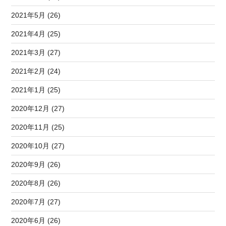
2021年5月 (26)
2021年4月 (25)
2021年3月 (27)
2021年2月 (24)
2021年1月 (25)
2020年12月 (27)
2020年11月 (25)
2020年10月 (27)
2020年9月 (26)
2020年8月 (26)
2020年7月 (27)
2020年6月 (26)