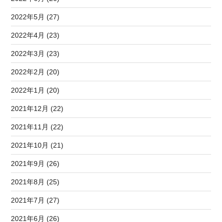
2022年5月 (27)
2022年4月 (23)
2022年3月 (23)
2022年2月 (20)
2022年1月 (20)
2021年12月 (22)
2021年11月 (22)
2021年10月 (21)
2021年9月 (26)
2021年8月 (25)
2021年7月 (27)
2021年6月 (26)