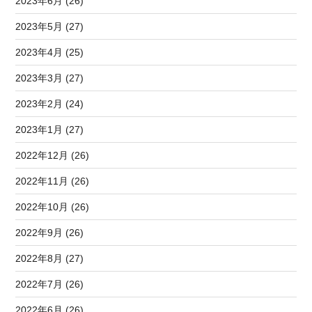
2023年6月 (26)
2023年5月 (27)
2023年4月 (25)
2023年3月 (27)
2023年2月 (24)
2023年1月 (27)
2022年12月 (26)
2022年11月 (26)
2022年10月 (26)
2022年9月 (26)
2022年8月 (27)
2022年7月 (26)
2022年6月 (26)