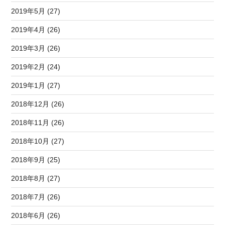
2019年5月 (27)
2019年4月 (26)
2019年3月 (26)
2019年2月 (24)
2019年1月 (27)
2018年12月 (26)
2018年11月 (26)
2018年10月 (27)
2018年9月 (25)
2018年8月 (27)
2018年7月 (26)
2018年6月 (26)