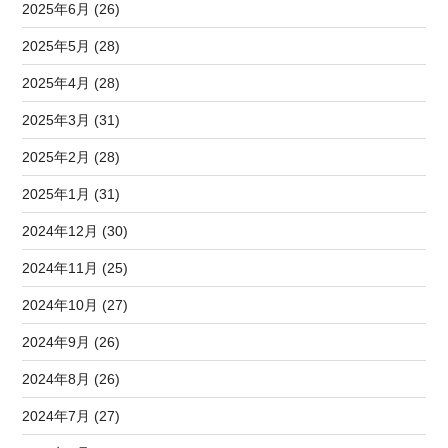
2025年6月 (26)
2025年5月 (28)
2025年4月 (28)
2025年3月 (31)
2025年2月 (28)
2025年1月 (31)
2024年12月 (30)
2024年11月 (25)
2024年10月 (27)
2024年9月 (26)
2024年8月 (26)
2024年7月 (27)