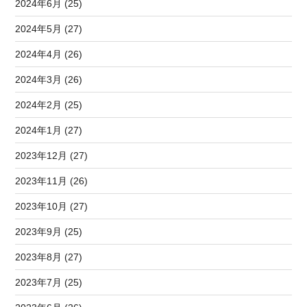
2024年6月 (25)
2024年5月 (27)
2024年4月 (26)
2024年3月 (26)
2024年2月 (25)
2024年1月 (27)
2023年12月 (27)
2023年11月 (26)
2023年10月 (27)
2023年9月 (25)
2023年8月 (27)
2023年7月 (25)