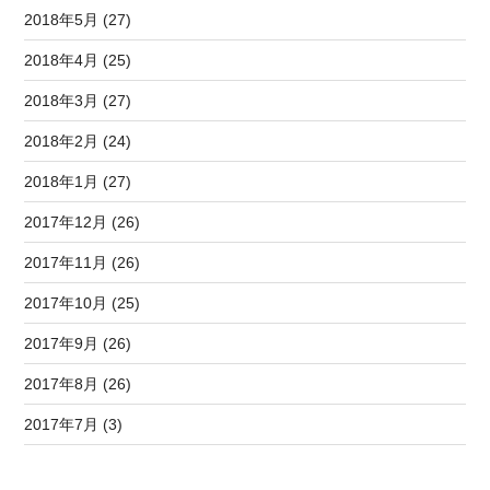
2018年5月 (27)
2018年4月 (25)
2018年3月 (27)
2018年2月 (24)
2018年1月 (27)
2017年12月 (26)
2017年11月 (26)
2017年10月 (25)
2017年9月 (26)
2017年8月 (26)
2017年7月 (3)