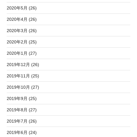
2020年5月 (26)
2020年4月 (26)
2020年3月 (26)
2020年2月 (25)
2020年1月 (27)
2019年12月 (26)
2019年11月 (25)
2019年10月 (27)
2019年9月 (25)
2019年8月 (27)
2019年7月 (26)
2019年6月 (24)