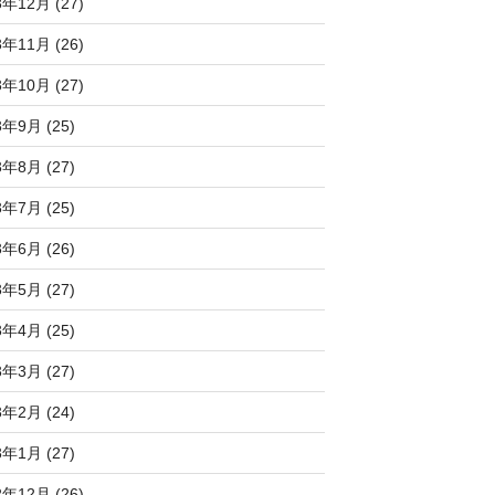
3年12月 (27)
3年11月 (26)
3年10月 (27)
3年9月 (25)
3年8月 (27)
3年7月 (25)
3年6月 (26)
3年5月 (27)
3年4月 (25)
3年3月 (27)
3年2月 (24)
3年1月 (27)
2年12月 (26)