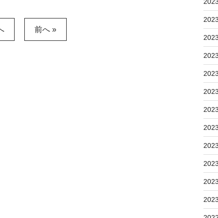
202
202
へ
前へ »
202
202
202
202
202
202
202
202
202
202
202