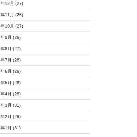
5年12月 (27)
5年11月 (26)
5年10月 (27)
5年9月 (26)
5年8月 (27)
5年7月 (28)
5年6月 (26)
5年5月 (28)
5年4月 (28)
5年3月 (31)
5年2月 (28)
5年1月 (31)