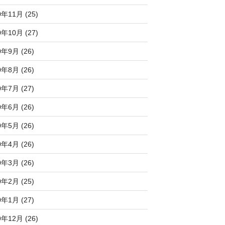
0年11月 (25)
0年10月 (27)
0年9月 (26)
0年8月 (26)
0年7月 (27)
0年6月 (26)
0年5月 (26)
0年4月 (26)
0年3月 (26)
0年2月 (25)
0年1月 (27)
9年12月 (26)