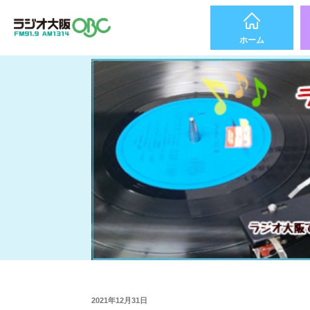
ホーム
2021年12月31日