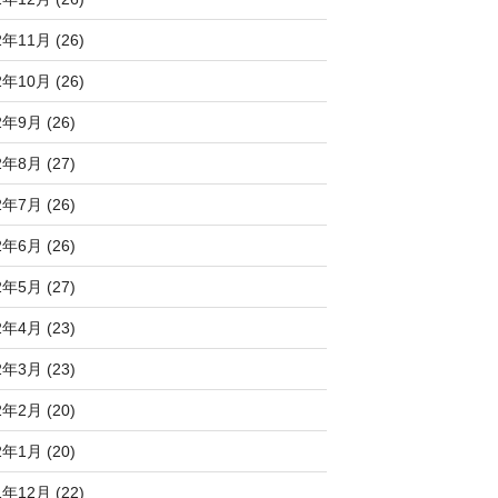
2年11月 (26)
2年10月 (26)
2年9月 (26)
2年8月 (27)
2年7月 (26)
2年6月 (26)
2年5月 (27)
2年4月 (23)
2年3月 (23)
2年2月 (20)
2年1月 (20)
1年12月 (22)