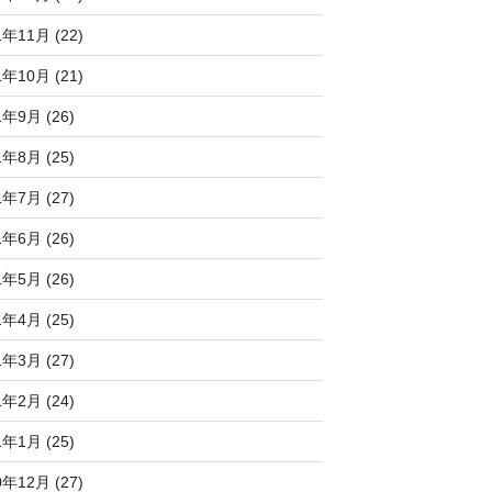
1年11月 (22)
1年10月 (21)
1年9月 (26)
1年8月 (25)
1年7月 (27)
1年6月 (26)
1年5月 (26)
1年4月 (25)
1年3月 (27)
1年2月 (24)
1年1月 (25)
0年12月 (27)