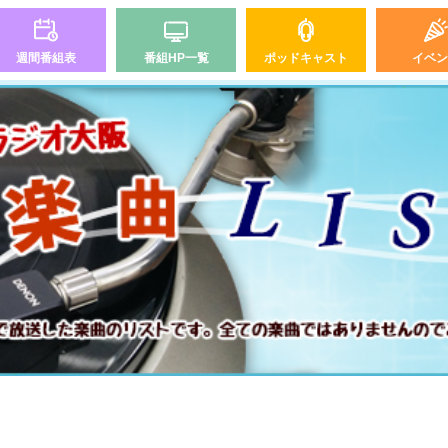
週間番組表
番組HP一覧
ポッドキャスト
イベン