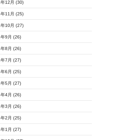
4年12月 (30)
4年11月 (25)
4年10月 (27)
4年9月 (26)
4年8月 (26)
4年7月 (27)
4年6月 (25)
4年5月 (27)
4年4月 (26)
4年3月 (26)
4年2月 (25)
4年1月 (27)