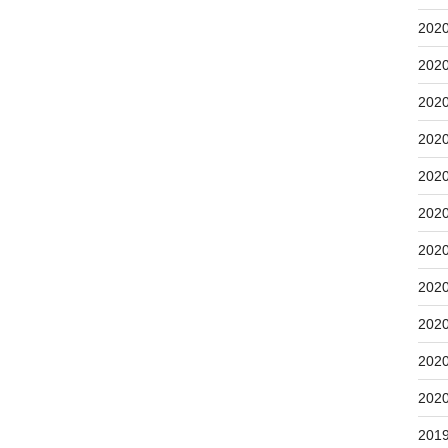
202
202
202
202
202
202
202
202
202
202
202
201