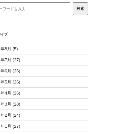
カイブ
6年8月 (5)
6年7月 (27)
6年6月 (26)
6年5月 (26)
6年4月 (26)
6年3月 (28)
6年2月 (24)
6年1月 (27)