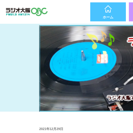
ホーム
2021年12月29日