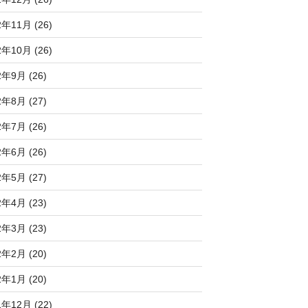
2年11月 (26)
2年10月 (26)
2年9月 (26)
2年8月 (27)
2年7月 (26)
2年6月 (26)
2年5月 (27)
2年4月 (23)
2年3月 (23)
2年2月 (20)
2年1月 (20)
1年12月 (22)