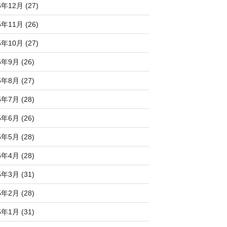
5年12月 (27)
5年11月 (26)
5年10月 (27)
5年9月 (26)
5年8月 (27)
5年7月 (28)
5年6月 (26)
5年5月 (28)
5年4月 (28)
5年3月 (31)
5年2月 (28)
5年1月 (31)