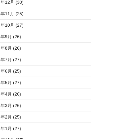
4年12月 (30)
4年11月 (25)
4年10月 (27)
4年9月 (26)
4年8月 (26)
4年7月 (27)
4年6月 (25)
4年5月 (27)
4年4月 (26)
4年3月 (26)
4年2月 (25)
4年1月 (27)