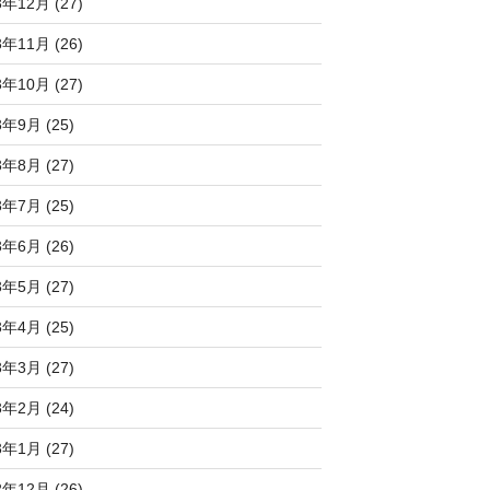
3年12月 (27)
3年11月 (26)
3年10月 (27)
3年9月 (25)
3年8月 (27)
3年7月 (25)
3年6月 (26)
3年5月 (27)
3年4月 (25)
3年3月 (27)
3年2月 (24)
3年1月 (27)
2年12月 (26)