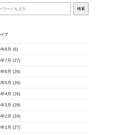
カイブ
6年8月 (6)
6年7月 (27)
6年6月 (26)
6年5月 (26)
6年4月 (26)
6年3月 (28)
6年2月 (24)
6年1月 (27)