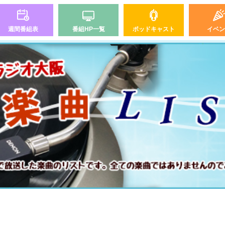
週間番組表
番組HP一覧
ポッドキャスト
イベン