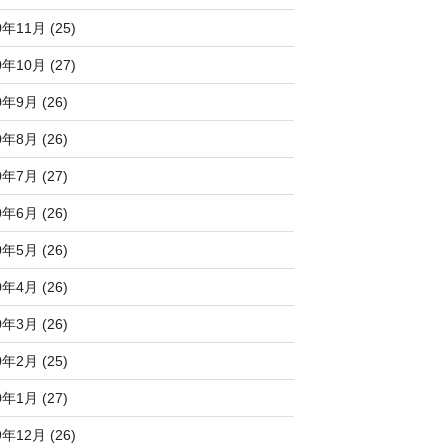
0年11月 (25)
0年10月 (27)
0年9月 (26)
0年8月 (26)
0年7月 (27)
0年6月 (26)
0年5月 (26)
0年4月 (26)
0年3月 (26)
0年2月 (25)
0年1月 (27)
9年12月 (26)