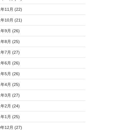
1年11月 (22)
1年10月 (21)
1年9月 (26)
1年8月 (25)
1年7月 (27)
1年6月 (26)
1年5月 (26)
1年4月 (25)
1年3月 (27)
1年2月 (24)
1年1月 (25)
0年12月 (27)