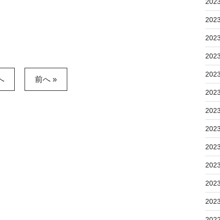
202
202
202
202
202
へ
前へ »
202
202
202
202
202
202
202
202