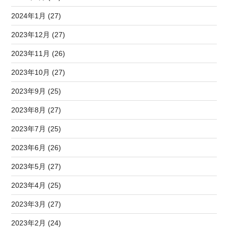
2024年1月 (27)
2023年12月 (27)
2023年11月 (26)
2023年10月 (27)
2023年9月 (25)
2023年8月 (27)
2023年7月 (25)
2023年6月 (26)
2023年5月 (27)
2023年4月 (25)
2023年3月 (27)
2023年2月 (24)