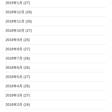
2019年1月 (27)
2018年12月 (26)
2018年11月 (26)
2018年10月 (27)
2018年9月 (25)
2018年8月 (27)
2018年7月 (26)
2018年6月 (26)
2018年5月 (27)
2018年4月 (25)
2018年3月 (27)
2018年2月 (24)