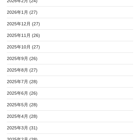
2026年2月 (24)
2026年1月 (27)
2025年12月 (27)
2025年11月 (26)
2025年10月 (27)
2025年9月 (26)
2025年8月 (27)
2025年7月 (28)
2025年6月 (26)
2025年5月 (28)
2025年4月 (28)
2025年3月 (31)
2025年2月 (28)