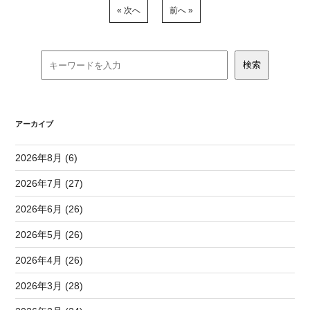
« 次へ
前へ »
アーカイブ
2026年8月 (6)
2026年7月 (27)
2026年6月 (26)
2026年5月 (26)
2026年4月 (26)
2026年3月 (28)