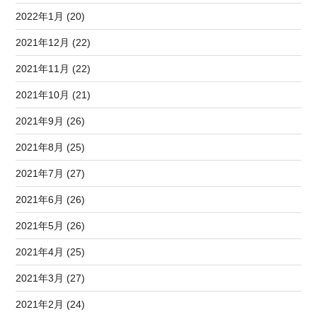
2022年1月 (20)
2021年12月 (22)
2021年11月 (22)
2021年10月 (21)
2021年9月 (26)
2021年8月 (25)
2021年7月 (27)
2021年6月 (26)
2021年5月 (26)
2021年4月 (25)
2021年3月 (27)
2021年2月 (24)