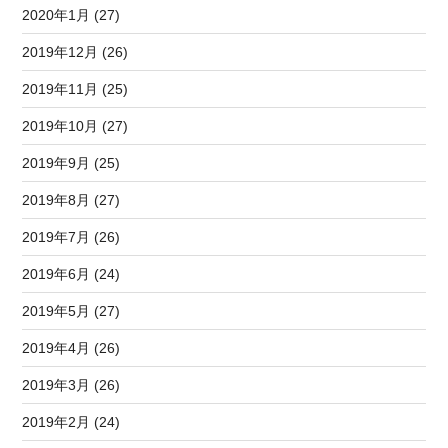
2020年1月 (27)
2019年12月 (26)
2019年11月 (25)
2019年10月 (27)
2019年9月 (25)
2019年8月 (27)
2019年7月 (26)
2019年6月 (24)
2019年5月 (27)
2019年4月 (26)
2019年3月 (26)
2019年2月 (24)