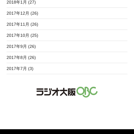
2018年1月 (27)
2017年12月 (26)
2017年11月 (26)
2017年10月 (25)
2017年9月 (26)
2017年8月 (26)
2017年7月 (3)