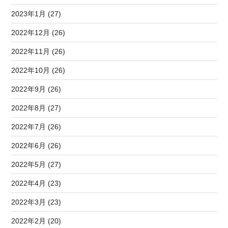
2023年1月 (27)
2022年12月 (26)
2022年11月 (26)
2022年10月 (26)
2022年9月 (26)
2022年8月 (27)
2022年7月 (26)
2022年6月 (26)
2022年5月 (27)
2022年4月 (23)
2022年3月 (23)
2022年2月 (20)