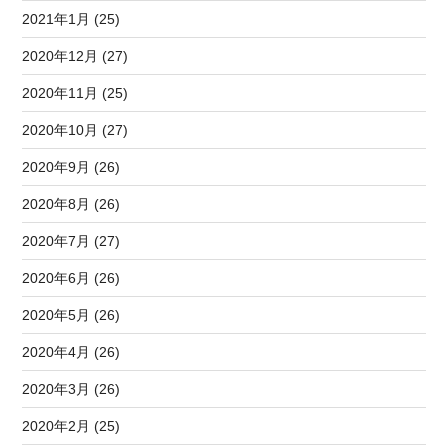
2021年1月 (25)
2020年12月 (27)
2020年11月 (25)
2020年10月 (27)
2020年9月 (26)
2020年8月 (26)
2020年7月 (27)
2020年6月 (26)
2020年5月 (26)
2020年4月 (26)
2020年3月 (26)
2020年2月 (25)