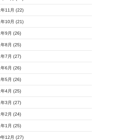
1年11月 (22)
1年10月 (21)
1年9月 (26)
1年8月 (25)
1年7月 (27)
1年6月 (26)
1年5月 (26)
1年4月 (25)
1年3月 (27)
1年2月 (24)
1年1月 (25)
0年12月 (27)