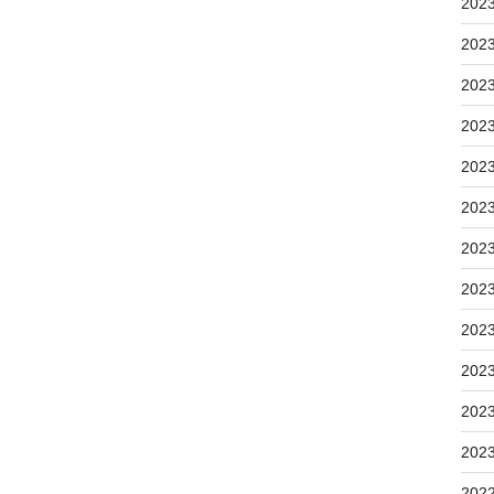
202
202
202
202
202
202
202
202
202
202
202
202
202