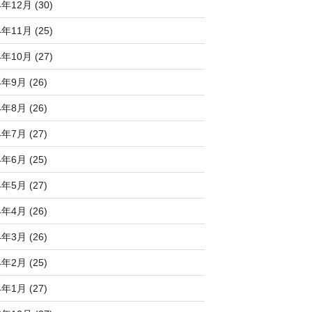
4年12月 (30)
4年11月 (25)
4年10月 (27)
4年9月 (26)
4年8月 (26)
4年7月 (27)
4年6月 (25)
4年5月 (27)
4年4月 (26)
4年3月 (26)
4年2月 (25)
4年1月 (27)