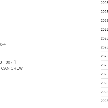
202
202
202
202
202
代子
202
202
3：00）】
202
CAN CREW
202
202
202
202