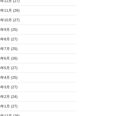
3年12月 (27)
3年11月 (26)
3年10月 (27)
3年9月 (25)
3年8月 (27)
3年7月 (25)
3年6月 (26)
3年5月 (27)
3年4月 (25)
3年3月 (27)
3年2月 (24)
3年1月 (27)
2年12月 (26)