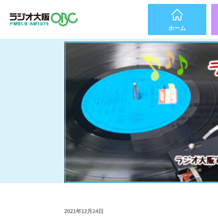
ホーム
2021年12月24日