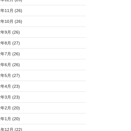
2年11月 (26)
2年10月 (26)
2年9月 (26)
2年8月 (27)
2年7月 (26)
2年6月 (26)
2年5月 (27)
2年4月 (23)
2年3月 (23)
2年2月 (20)
2年1月 (20)
1年12月 (22)