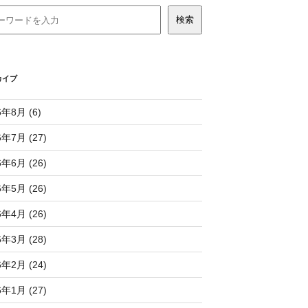
カイブ
6年8月 (6)
6年7月 (27)
6年6月 (26)
6年5月 (26)
6年4月 (26)
6年3月 (28)
6年2月 (24)
6年1月 (27)