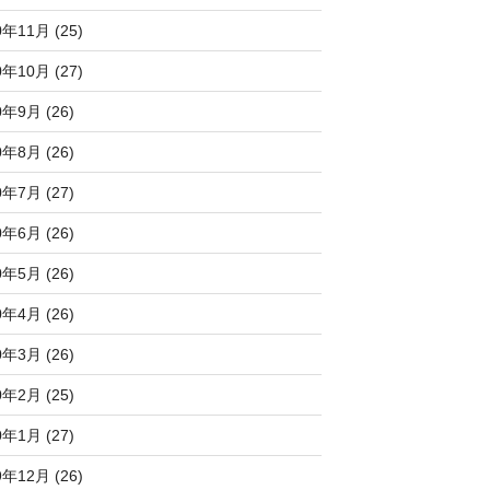
0年11月 (25)
0年10月 (27)
0年9月 (26)
0年8月 (26)
0年7月 (27)
0年6月 (26)
0年5月 (26)
0年4月 (26)
0年3月 (26)
0年2月 (25)
0年1月 (27)
9年12月 (26)