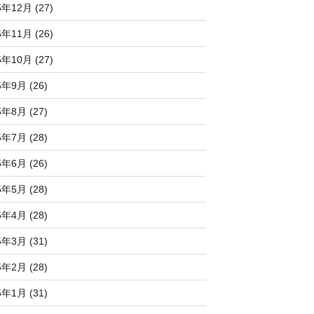
5年12月 (27)
5年11月 (26)
5年10月 (27)
5年9月 (26)
5年8月 (27)
5年7月 (28)
5年6月 (26)
5年5月 (28)
5年4月 (28)
5年3月 (31)
5年2月 (28)
5年1月 (31)