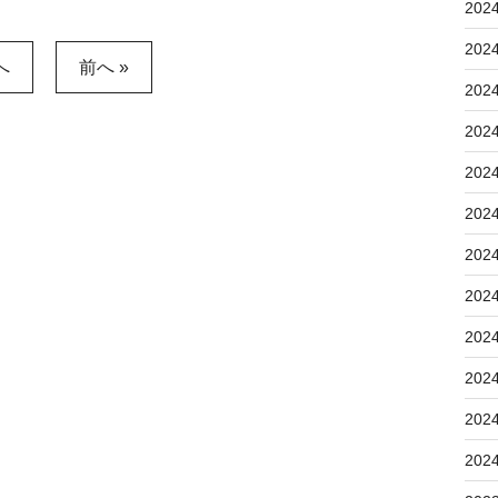
202
202
へ
前へ »
202
202
202
202
202
202
202
202
202
202