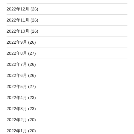
2022年12月 (26)
2022年11月 (26)
2022年10月 (26)
2022年9月 (26)
2022年8月 (27)
2022年7月 (26)
2022年6月 (26)
2022年5月 (27)
2022年4月 (23)
2022年3月 (23)
2022年2月 (20)
2022年1月 (20)