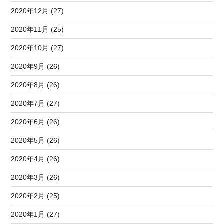
2020年12月 (27)
2020年11月 (25)
2020年10月 (27)
2020年9月 (26)
2020年8月 (26)
2020年7月 (27)
2020年6月 (26)
2020年5月 (26)
2020年4月 (26)
2020年3月 (26)
2020年2月 (25)
2020年1月 (27)