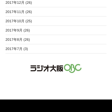
2017年12月 (26)
2017年11月 (26)
2017年10月 (25)
2017年9月 (26)
2017年8月 (26)
2017年7月 (3)