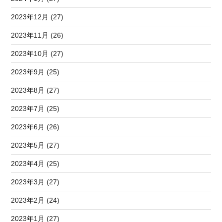
2023年12月 (27)
2023年11月 (26)
2023年10月 (27)
2023年9月 (25)
2023年8月 (27)
2023年7月 (25)
2023年6月 (26)
2023年5月 (27)
2023年4月 (25)
2023年3月 (27)
2023年2月 (24)
2023年1月 (27)