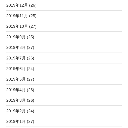
2019年12月 (26)
2019年11月 (25)
2019年10月 (27)
2019年9月 (25)
2019年8月 (27)
2019年7月 (26)
2019年6月 (24)
2019年5月 (27)
2019年4月 (26)
2019年3月 (26)
2019年2月 (24)
2019年1月 (27)