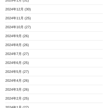
2025年1月 (31)
2024年12月 (30)
2024年11月 (25)
2024年10月 (27)
2024年9月 (26)
2024年8月 (26)
2024年7月 (27)
2024年6月 (25)
2024年5月 (27)
2024年4月 (26)
2024年3月 (26)
2024年2月 (25)
2024年1月 (27)