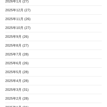
2026年1月 (27)
2025年12月 (27)
2025年11月 (26)
2025年10月 (27)
2025年9月 (26)
2025年8月 (27)
2025年7月 (28)
2025年6月 (26)
2025年5月 (28)
2025年4月 (28)
2025年3月 (31)
2025年2月 (28)