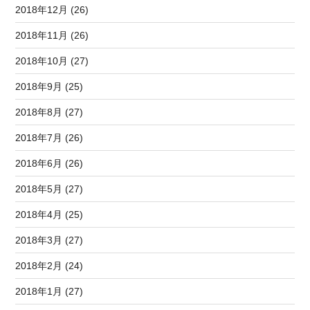
2018年12月 (26)
2018年11月 (26)
2018年10月 (27)
2018年9月 (25)
2018年8月 (27)
2018年7月 (26)
2018年6月 (26)
2018年5月 (27)
2018年4月 (25)
2018年3月 (27)
2018年2月 (24)
2018年1月 (27)