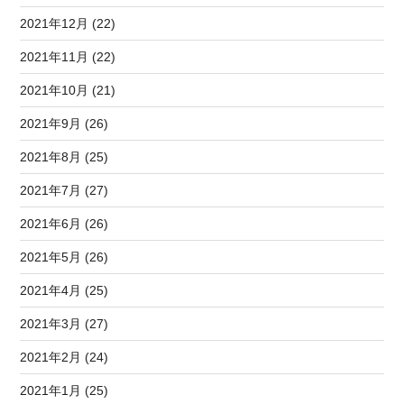
2021年12月 (22)
2021年11月 (22)
2021年10月 (21)
2021年9月 (26)
2021年8月 (25)
2021年7月 (27)
2021年6月 (26)
2021年5月 (26)
2021年4月 (25)
2021年3月 (27)
2021年2月 (24)
2021年1月 (25)