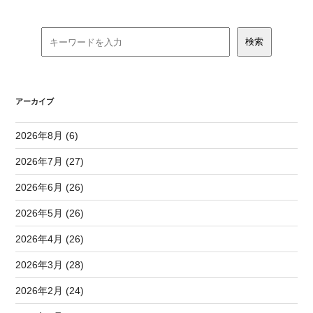
アーカイブ
2026年8月 (6)
2026年7月 (27)
2026年6月 (26)
2026年5月 (26)
2026年4月 (26)
2026年3月 (28)
2026年2月 (24)