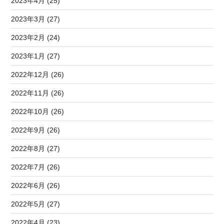
2023年4月 (25)
2023年3月 (27)
2023年2月 (24)
2023年1月 (27)
2022年12月 (26)
2022年11月 (26)
2022年10月 (26)
2022年9月 (26)
2022年8月 (27)
2022年7月 (26)
2022年6月 (26)
2022年5月 (27)
2022年4月 (23)