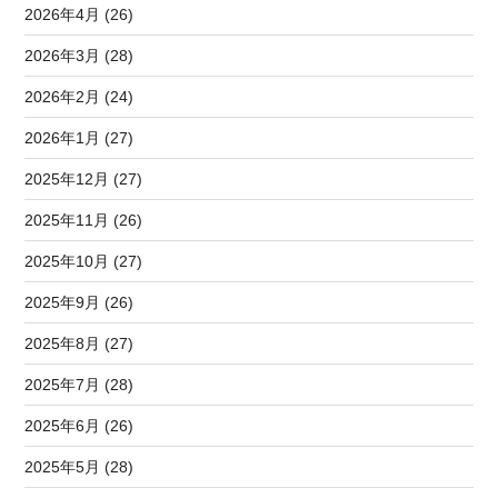
2026年4月 (26)
2026年3月 (28)
2026年2月 (24)
2026年1月 (27)
2025年12月 (27)
2025年11月 (26)
2025年10月 (27)
2025年9月 (26)
2025年8月 (27)
2025年7月 (28)
2025年6月 (26)
2025年5月 (28)