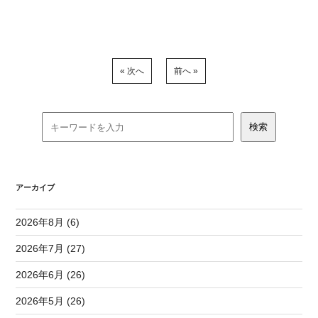
« 次へ
前へ »
アーカイブ
2026年8月 (6)
2026年7月 (27)
2026年6月 (26)
2026年5月 (26)