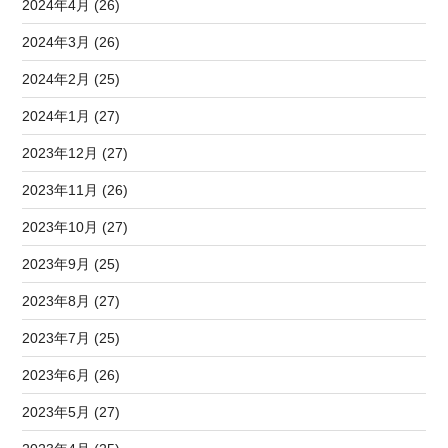
2024年4月 (26)
2024年3月 (26)
2024年2月 (25)
2024年1月 (27)
2023年12月 (27)
2023年11月 (26)
2023年10月 (27)
2023年9月 (25)
2023年8月 (27)
2023年7月 (25)
2023年6月 (26)
2023年5月 (27)