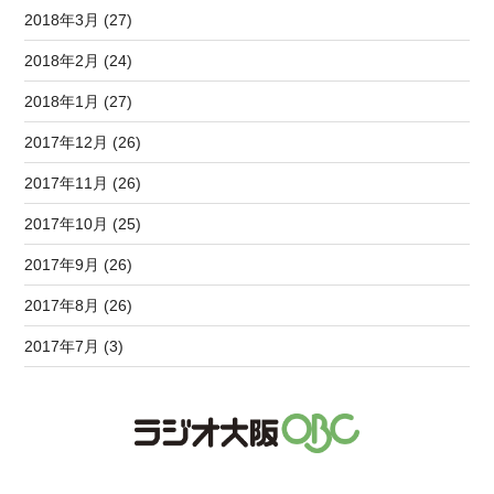
2018年3月 (27)
2018年2月 (24)
2018年1月 (27)
2017年12月 (26)
2017年11月 (26)
2017年10月 (25)
2017年9月 (26)
2017年8月 (26)
2017年7月 (3)