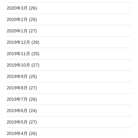
2020年3月 (26)
2020年2月 (25)
2020年1月 (27)
2019年12月 (26)
2019年11月 (25)
2019年10月 (27)
2019年9月 (25)
2019年8月 (27)
2019年7月 (26)
2019年6月 (24)
2019年5月 (27)
2019年4月 (26)