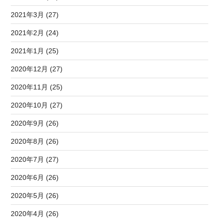
2021年3月 (27)
2021年2月 (24)
2021年1月 (25)
2020年12月 (27)
2020年11月 (25)
2020年10月 (27)
2020年9月 (26)
2020年8月 (26)
2020年7月 (27)
2020年6月 (26)
2020年5月 (26)
2020年4月 (26)