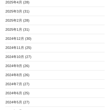
2025年4月 (28)
2025年3月 (31)
2025年2月 (28)
2025年1月 (31)
2024年12月 (30)
2024年11月 (25)
2024年10月 (27)
2024年9月 (26)
2024年8月 (26)
2024年7月 (27)
2024年6月 (25)
2024年5月 (27)