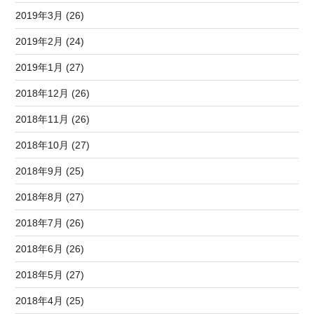
2019年3月 (26)
2019年2月 (24)
2019年1月 (27)
2018年12月 (26)
2018年11月 (26)
2018年10月 (27)
2018年9月 (25)
2018年8月 (27)
2018年7月 (26)
2018年6月 (26)
2018年5月 (27)
2018年4月 (25)