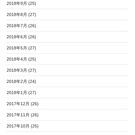
2018年9月 (25)
2018年8月 (27)
2018年7月 (26)
2018年6月 (26)
2018年5月 (27)
2018年4月 (25)
2018年3月 (27)
2018年2月 (24)
2018年1月 (27)
2017年12月 (26)
2017年11月 (26)
2017年10月 (25)