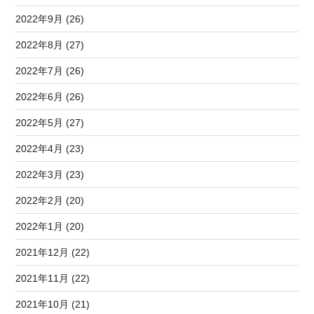
2022年9月 (26)
2022年8月 (27)
2022年7月 (26)
2022年6月 (26)
2022年5月 (27)
2022年4月 (23)
2022年3月 (23)
2022年2月 (20)
2022年1月 (20)
2021年12月 (22)
2021年11月 (22)
2021年10月 (21)