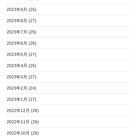
2023年9月 (25)
2023年8月 (27)
2023年7月 (25)
2023年6月 (26)
2023年5月 (27)
2023年4月 (25)
2023年3月 (27)
2023年2月 (24)
2023年1月 (27)
2022年12月 (26)
2022年11月 (26)
2022年10月 (26)