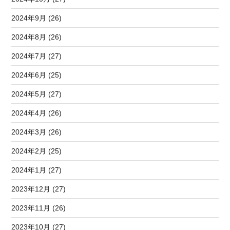
2024年9月 (26)
2024年8月 (26)
2024年7月 (27)
2024年6月 (25)
2024年5月 (27)
2024年4月 (26)
2024年3月 (26)
2024年2月 (25)
2024年1月 (27)
2023年12月 (27)
2023年11月 (26)
2023年10月 (27)