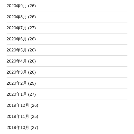
2020年9月 (26)
2020年8月 (26)
2020年7月 (27)
2020年6月 (26)
2020年5月 (26)
2020年4月 (26)
2020年3月 (26)
2020年2月 (25)
2020年1月 (27)
2019年12月 (26)
2019年11月 (25)
2019年10月 (27)