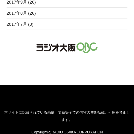
2017年9月 (26)
2017年8月 (26)
2017年7月 (3)
本サイトに記載されている画像、文章等全ての内容の無断転載、引用を禁止し
ます。
Copyright(c)RADIO OSAKA CORPORATION