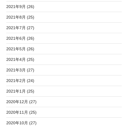
2021年9月 (26)
2021年8月 (25)
2021年7月 (27)
2021年6月 (26)
2021年5月 (26)
2021年4月 (25)
2021年3月 (27)
2021年2月 (24)
2021年1月 (25)
2020年12月 (27)
2020年11月 (25)
2020年10月 (27)