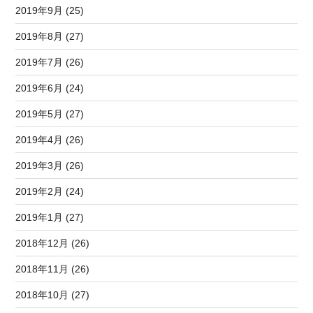
2019年9月 (25)
2019年8月 (27)
2019年7月 (26)
2019年6月 (24)
2019年5月 (27)
2019年4月 (26)
2019年3月 (26)
2019年2月 (24)
2019年1月 (27)
2018年12月 (26)
2018年11月 (26)
2018年10月 (27)