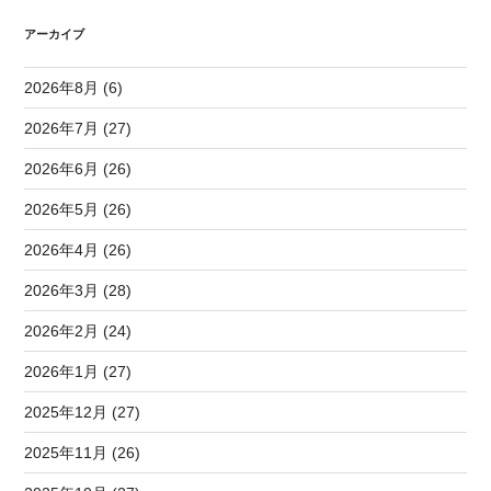
アーカイブ
2026年8月 (6)
2026年7月 (27)
2026年6月 (26)
2026年5月 (26)
2026年4月 (26)
2026年3月 (28)
2026年2月 (24)
2026年1月 (27)
2025年12月 (27)
2025年11月 (26)