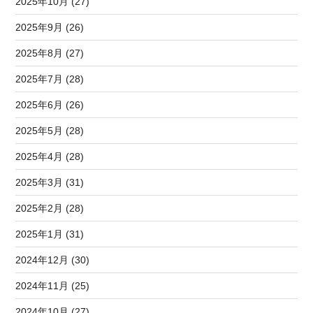
2025年10月 (27)
2025年9月 (26)
2025年8月 (27)
2025年7月 (28)
2025年6月 (26)
2025年5月 (28)
2025年4月 (28)
2025年3月 (31)
2025年2月 (28)
2025年1月 (31)
2024年12月 (30)
2024年11月 (25)
2024年10月 (27)