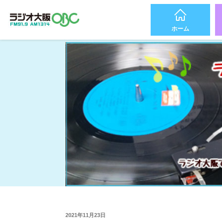
ホーム
2021年11月23日