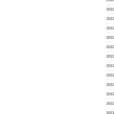
202
202
202
202
202
202
202
202
202
202
202
202