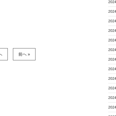
202
202
202
202
202
202
へ
前へ »
202
202
202
202
202
202