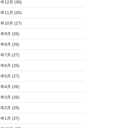
4年12月 (30)
4年11月 (25)
4年10月 (27)
4年9月 (26)
4年8月 (26)
4年7月 (27)
4年6月 (25)
4年5月 (27)
4年4月 (26)
4年3月 (26)
4年2月 (25)
4年1月 (27)