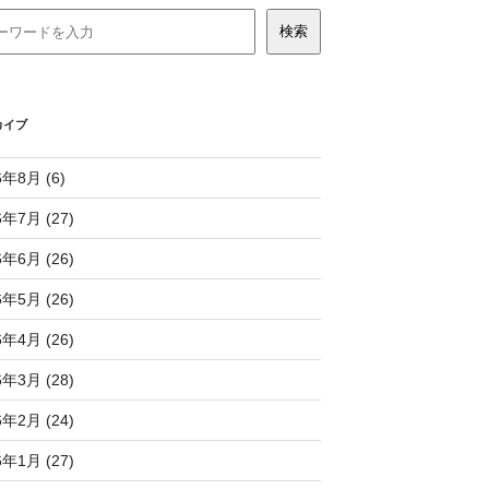
カイブ
6年8月 (6)
6年7月 (27)
6年6月 (26)
6年5月 (26)
6年4月 (26)
6年3月 (28)
6年2月 (24)
6年1月 (27)