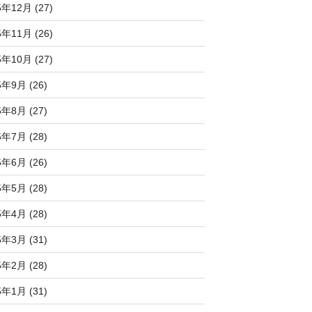
5年12月 (27)
5年11月 (26)
5年10月 (27)
5年9月 (26)
5年8月 (27)
5年7月 (28)
5年6月 (26)
5年5月 (28)
5年4月 (28)
5年3月 (31)
5年2月 (28)
5年1月 (31)