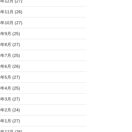
3年12月 (27)
3年11月 (26)
3年10月 (27)
3年9月 (25)
3年8月 (27)
3年7月 (25)
3年6月 (26)
3年5月 (27)
3年4月 (25)
3年3月 (27)
3年2月 (24)
3年1月 (27)
2年12月 (26)