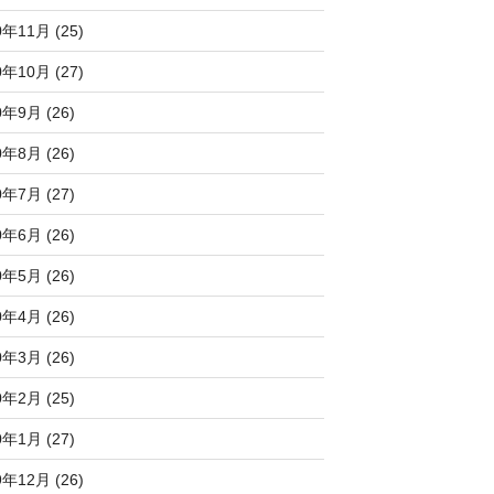
0年11月 (25)
0年10月 (27)
0年9月 (26)
0年8月 (26)
0年7月 (27)
0年6月 (26)
0年5月 (26)
0年4月 (26)
0年3月 (26)
0年2月 (25)
0年1月 (27)
9年12月 (26)