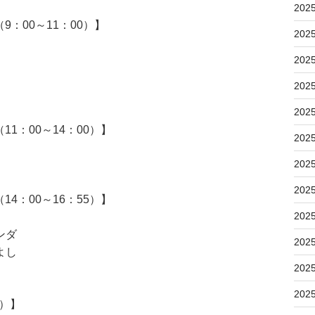
202
：00～11：00）】
202
202
202
202
1：00～14：00）】
202
202
202
4：00～16：55）】
202
ンダ
202
よし
202
202
5）】