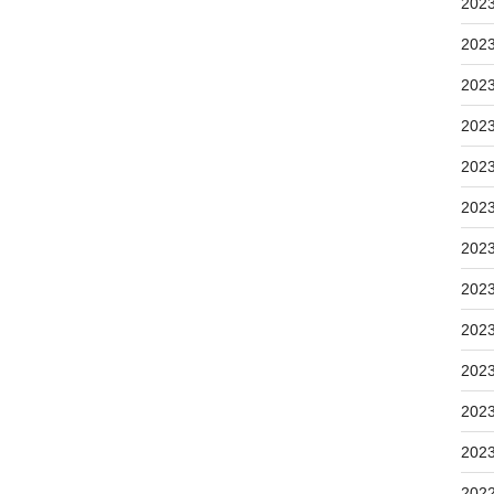
202
202
202
202
202
202
202
202
202
202
202
202
202