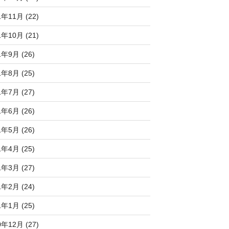
1年11月 (22)
1年10月 (21)
1年9月 (26)
1年8月 (25)
1年7月 (27)
1年6月 (26)
1年5月 (26)
1年4月 (25)
1年3月 (27)
1年2月 (24)
1年1月 (25)
0年12月 (27)