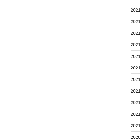
202
202
202
202
202
202
202
202
202
202
202
202