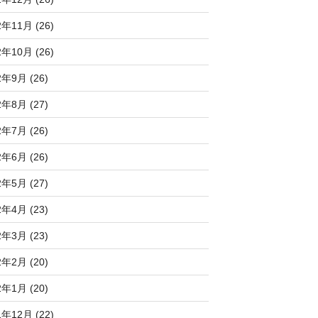
2年11月 (26)
2年10月 (26)
2年9月 (26)
2年8月 (27)
2年7月 (26)
2年6月 (26)
2年5月 (27)
2年4月 (23)
2年3月 (23)
2年2月 (20)
2年1月 (20)
1年12月 (22)