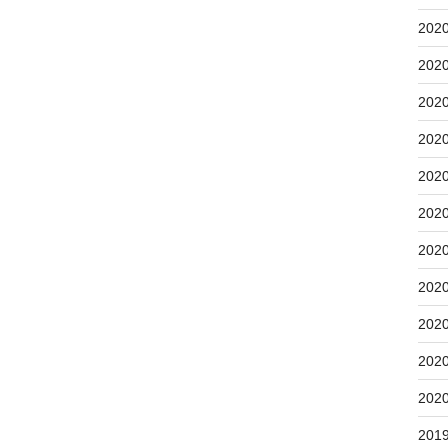
202
202
202
202
202
202
202
202
202
202
202
201