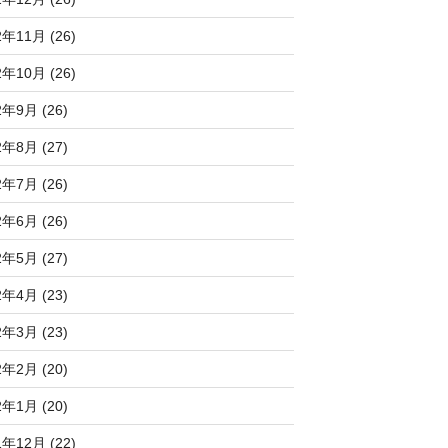
2年11月 (26)
2年10月 (26)
2年9月 (26)
2年8月 (27)
2年7月 (26)
2年6月 (26)
2年5月 (27)
2年4月 (23)
2年3月 (23)
2年2月 (20)
2年1月 (20)
1年12月 (22)