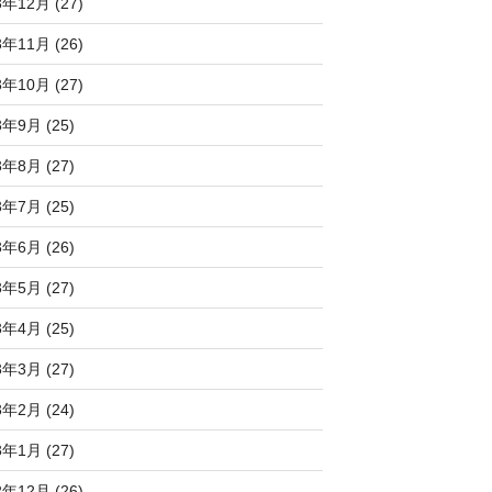
3年12月 (27)
3年11月 (26)
3年10月 (27)
3年9月 (25)
3年8月 (27)
3年7月 (25)
3年6月 (26)
3年5月 (27)
3年4月 (25)
3年3月 (27)
3年2月 (24)
3年1月 (27)
2年12月 (26)