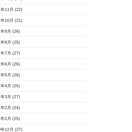
1年11月 (22)
1年10月 (21)
1年9月 (26)
1年8月 (25)
1年7月 (27)
1年6月 (26)
1年5月 (26)
1年4月 (25)
1年3月 (27)
1年2月 (24)
1年1月 (25)
0年12月 (27)