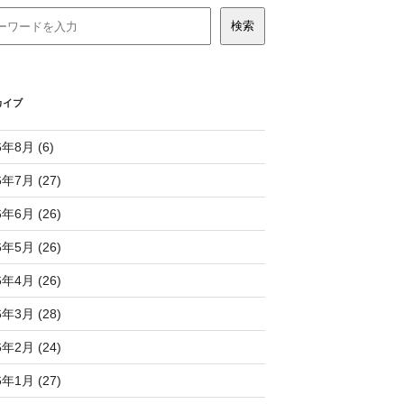
カイブ
6年8月 (6)
6年7月 (27)
6年6月 (26)
6年5月 (26)
6年4月 (26)
6年3月 (28)
6年2月 (24)
6年1月 (27)