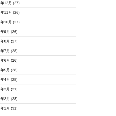
5年12月 (27)
5年11月 (26)
5年10月 (27)
5年9月 (26)
5年8月 (27)
5年7月 (28)
5年6月 (26)
5年5月 (28)
5年4月 (28)
5年3月 (31)
5年2月 (28)
5年1月 (31)