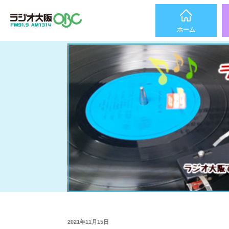
ホーム
2021年11月15日