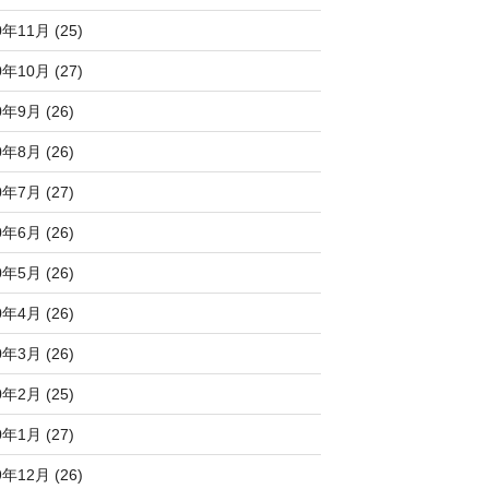
0年11月 (25)
0年10月 (27)
0年9月 (26)
0年8月 (26)
0年7月 (27)
0年6月 (26)
0年5月 (26)
0年4月 (26)
0年3月 (26)
0年2月 (25)
0年1月 (27)
9年12月 (26)