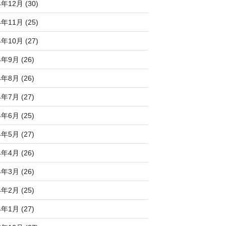
4年12月 (30)
4年11月 (25)
4年10月 (27)
4年9月 (26)
4年8月 (26)
4年7月 (27)
4年6月 (25)
4年5月 (27)
4年4月 (26)
4年3月 (26)
4年2月 (25)
4年1月 (27)