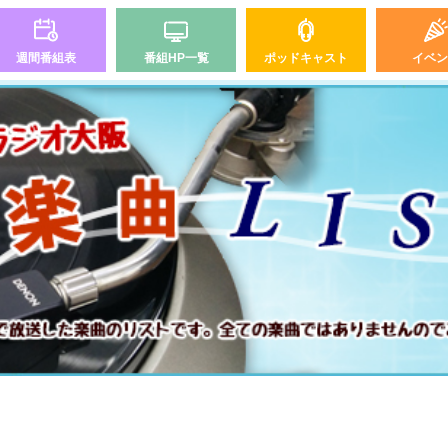
週間番組表
番組HP一覧
ポッドキャスト
イベン