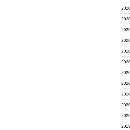
202
202
202
202
202
202
202
202
202
202
202
201