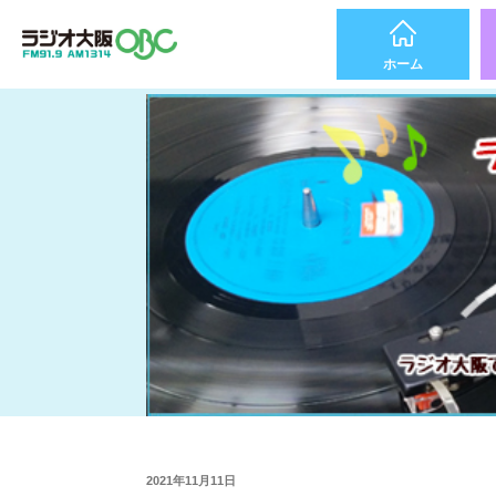
ホーム
2021年11月11日