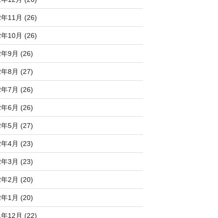
2年11月 (26)
2年10月 (26)
2年9月 (26)
2年8月 (27)
2年7月 (26)
2年6月 (26)
2年5月 (27)
2年4月 (23)
2年3月 (23)
2年2月 (20)
2年1月 (20)
1年12月 (22)