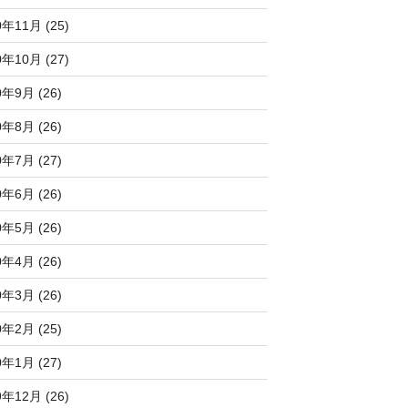
0年11月 (25)
0年10月 (27)
0年9月 (26)
0年8月 (26)
0年7月 (27)
0年6月 (26)
0年5月 (26)
0年4月 (26)
0年3月 (26)
0年2月 (25)
0年1月 (27)
9年12月 (26)