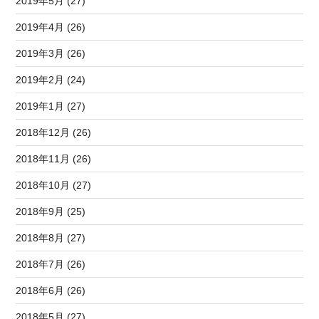
2019年5月 (27)
2019年4月 (26)
2019年3月 (26)
2019年2月 (24)
2019年1月 (27)
2018年12月 (26)
2018年11月 (26)
2018年10月 (27)
2018年9月 (25)
2018年8月 (27)
2018年7月 (26)
2018年6月 (26)
2018年5月 (27)