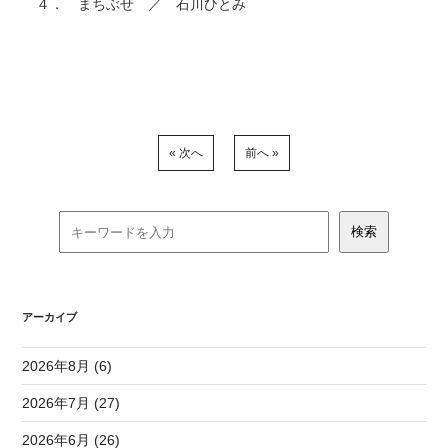
４． まちぶせ ／ 石川ひとみ
« 次へ
前へ »
アーカイブ
2026年8月 (6)
2026年7月 (27)
2026年6月 (26)