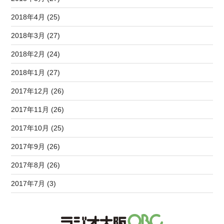
2018年4月 (25)
2018年3月 (27)
2018年2月 (24)
2018年1月 (27)
2017年12月 (26)
2017年11月 (26)
2017年10月 (25)
2017年9月 (26)
2017年8月 (26)
2017年7月 (3)