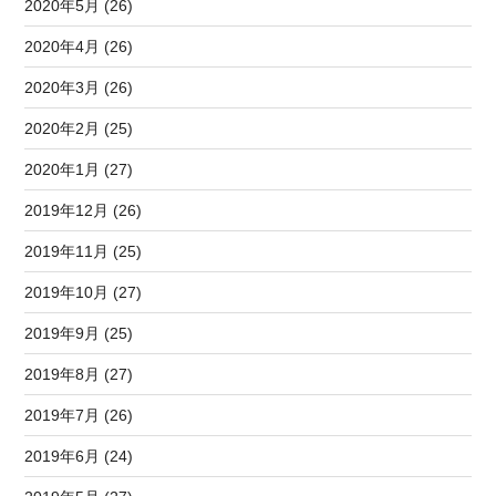
2020年5月 (26)
2020年4月 (26)
2020年3月 (26)
2020年2月 (25)
2020年1月 (27)
2019年12月 (26)
2019年11月 (25)
2019年10月 (27)
2019年9月 (25)
2019年8月 (27)
2019年7月 (26)
2019年6月 (24)