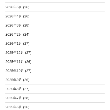
2026年5月 (26)
2026年4月 (26)
2026年3月 (28)
2026年2月 (24)
2026年1月 (27)
2025年12月 (27)
2025年11月 (26)
2025年10月 (27)
2025年9月 (26)
2025年8月 (27)
2025年7月 (28)
2025年6月 (26)