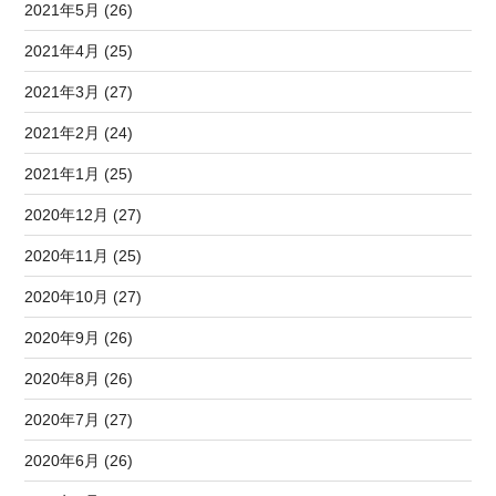
2021年5月 (26)
2021年4月 (25)
2021年3月 (27)
2021年2月 (24)
2021年1月 (25)
2020年12月 (27)
2020年11月 (25)
2020年10月 (27)
2020年9月 (26)
2020年8月 (26)
2020年7月 (27)
2020年6月 (26)