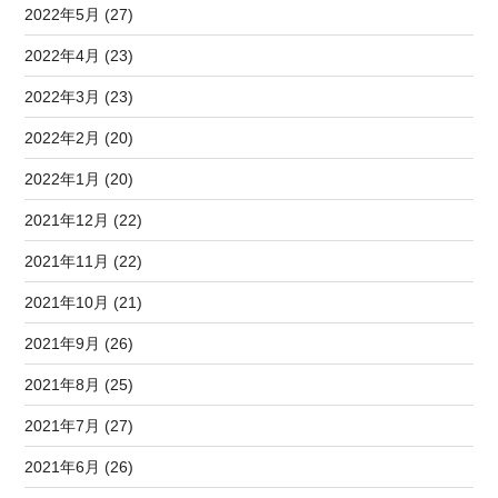
2022年5月 (27)
2022年4月 (23)
2022年3月 (23)
2022年2月 (20)
2022年1月 (20)
2021年12月 (22)
2021年11月 (22)
2021年10月 (21)
2021年9月 (26)
2021年8月 (25)
2021年7月 (27)
2021年6月 (26)