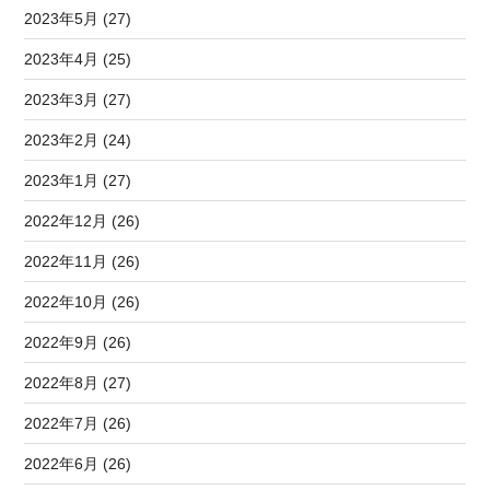
2023年5月 (27)
2023年4月 (25)
2023年3月 (27)
2023年2月 (24)
2023年1月 (27)
2022年12月 (26)
2022年11月 (26)
2022年10月 (26)
2022年9月 (26)
2022年8月 (27)
2022年7月 (26)
2022年6月 (26)