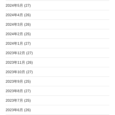
2024年5月 (27)
2024年4月 (26)
2024年3月 (26)
2024年2月 (25)
2024年1月 (27)
2023年12月 (27)
2023年11月 (26)
2023年10月 (27)
2023年9月 (25)
2023年8月 (27)
2023年7月 (25)
2023年6月 (26)