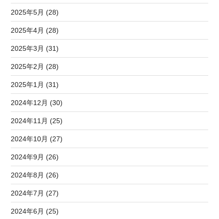
2025年5月 (28)
2025年4月 (28)
2025年3月 (31)
2025年2月 (28)
2025年1月 (31)
2024年12月 (30)
2024年11月 (25)
2024年10月 (27)
2024年9月 (26)
2024年8月 (26)
2024年7月 (27)
2024年6月 (25)