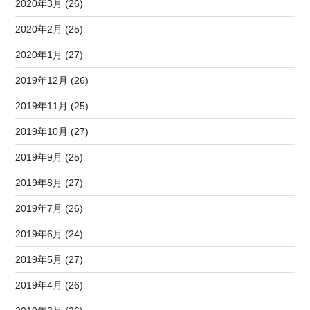
2020年3月 (26)
2020年2月 (25)
2020年1月 (27)
2019年12月 (26)
2019年11月 (25)
2019年10月 (27)
2019年9月 (25)
2019年8月 (27)
2019年7月 (26)
2019年6月 (24)
2019年5月 (27)
2019年4月 (26)