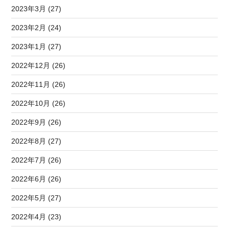
2023年3月 (27)
2023年2月 (24)
2023年1月 (27)
2022年12月 (26)
2022年11月 (26)
2022年10月 (26)
2022年9月 (26)
2022年8月 (27)
2022年7月 (26)
2022年6月 (26)
2022年5月 (27)
2022年4月 (23)