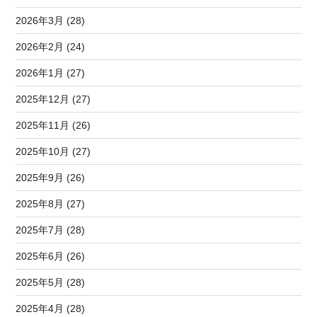
2026年3月 (28)
2026年2月 (24)
2026年1月 (27)
2025年12月 (27)
2025年11月 (26)
2025年10月 (27)
2025年9月 (26)
2025年8月 (27)
2025年7月 (28)
2025年6月 (26)
2025年5月 (28)
2025年4月 (28)