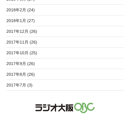
2018年2月 (24)
2018年1月 (27)
2017年12月 (26)
2017年11月 (26)
2017年10月 (25)
2017年9月 (26)
2017年8月 (26)
2017年7月 (3)