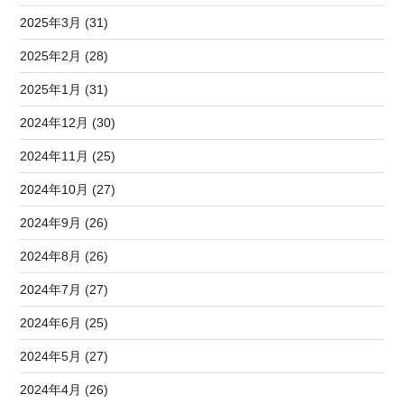
2025年3月 (31)
2025年2月 (28)
2025年1月 (31)
2024年12月 (30)
2024年11月 (25)
2024年10月 (27)
2024年9月 (26)
2024年8月 (26)
2024年7月 (27)
2024年6月 (25)
2024年5月 (27)
2024年4月 (26)