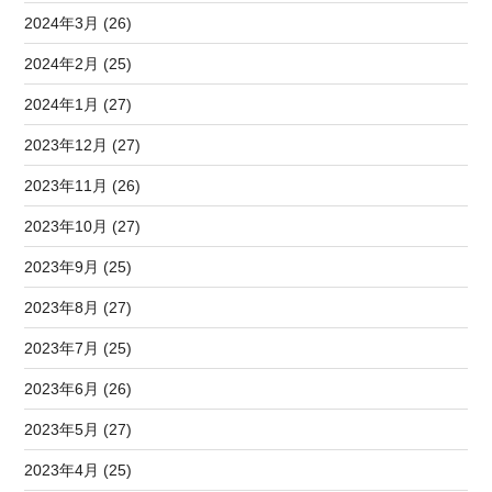
2024年3月 (26)
2024年2月 (25)
2024年1月 (27)
2023年12月 (27)
2023年11月 (26)
2023年10月 (27)
2023年9月 (25)
2023年8月 (27)
2023年7月 (25)
2023年6月 (26)
2023年5月 (27)
2023年4月 (25)