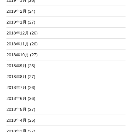
2019年3月 (26)
2019年2月 (24)
2019年1月 (27)
2018年12月 (26)
2018年11月 (26)
2018年10月 (27)
2018年9月 (25)
2018年8月 (27)
2018年7月 (26)
2018年6月 (26)
2018年5月 (27)
2018年4月 (25)
2018年3月 (27)