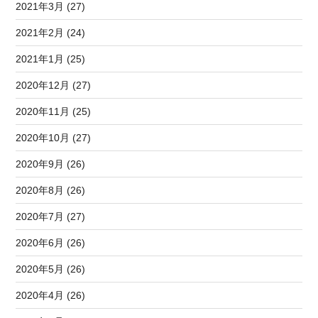
2021年3月 (27)
2021年2月 (24)
2021年1月 (25)
2020年12月 (27)
2020年11月 (25)
2020年10月 (27)
2020年9月 (26)
2020年8月 (26)
2020年7月 (27)
2020年6月 (26)
2020年5月 (26)
2020年4月 (26)