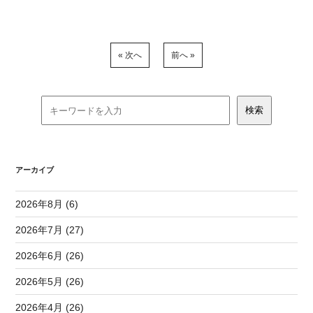
« 次へ
前へ »
アーカイブ
2026年8月 (6)
2026年7月 (27)
2026年6月 (26)
2026年5月 (26)
2026年4月 (26)