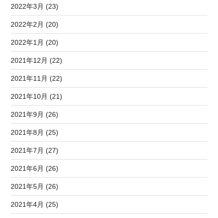
2022年3月 (23)
2022年2月 (20)
2022年1月 (20)
2021年12月 (22)
2021年11月 (22)
2021年10月 (21)
2021年9月 (26)
2021年8月 (25)
2021年7月 (27)
2021年6月 (26)
2021年5月 (26)
2021年4月 (25)