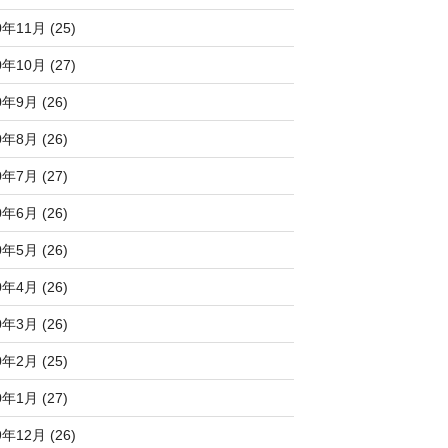
0年11月 (25)
0年10月 (27)
0年9月 (26)
0年8月 (26)
0年7月 (27)
0年6月 (26)
0年5月 (26)
0年4月 (26)
0年3月 (26)
0年2月 (25)
0年1月 (27)
9年12月 (26)