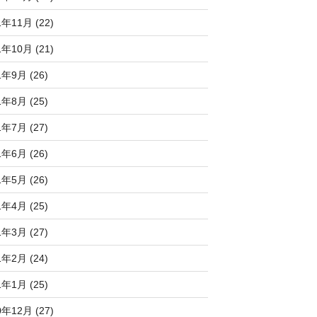
1年11月 (22)
1年10月 (21)
1年9月 (26)
1年8月 (25)
1年7月 (27)
1年6月 (26)
1年5月 (26)
1年4月 (25)
1年3月 (27)
1年2月 (24)
1年1月 (25)
0年12月 (27)