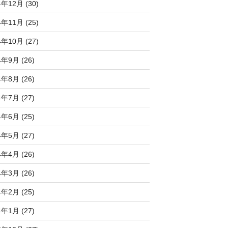
4年12月 (30)
4年11月 (25)
4年10月 (27)
4年9月 (26)
4年8月 (26)
4年7月 (27)
4年6月 (25)
4年5月 (27)
4年4月 (26)
4年3月 (26)
4年2月 (25)
4年1月 (27)