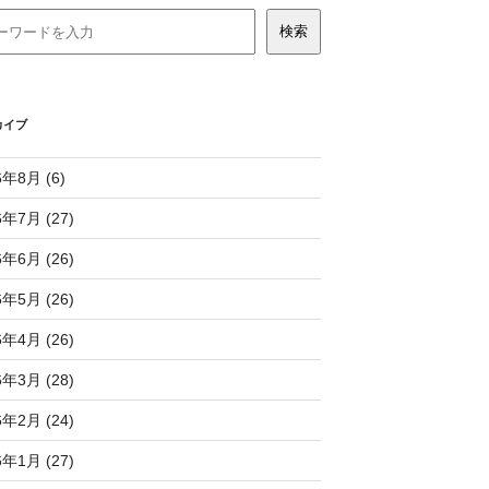
カイブ
6年8月 (6)
6年7月 (27)
6年6月 (26)
6年5月 (26)
6年4月 (26)
6年3月 (28)
6年2月 (24)
6年1月 (27)