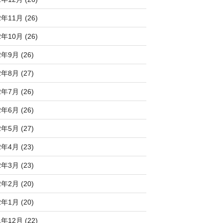
2年11月 (26)
2年10月 (26)
2年9月 (26)
2年8月 (27)
2年7月 (26)
2年6月 (26)
2年5月 (27)
2年4月 (23)
2年3月 (23)
2年2月 (20)
2年1月 (20)
1年12月 (22)