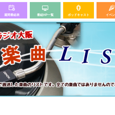
週間番組表
番組HP一覧
ポッドキャスト
イベン