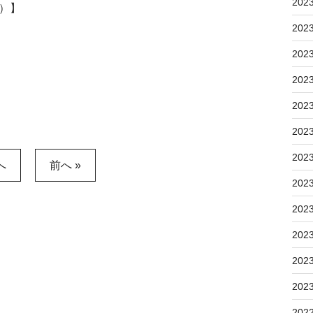
202
5）】
202
202
202
202
202
202
へ
前へ »
202
202
202
202
202
202