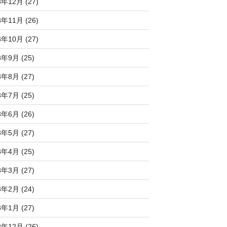
3年12月 (27)
3年11月 (26)
3年10月 (27)
3年9月 (25)
3年8月 (27)
3年7月 (25)
3年6月 (26)
3年5月 (27)
3年4月 (25)
3年3月 (27)
3年2月 (24)
3年1月 (27)
2年12月 (26)