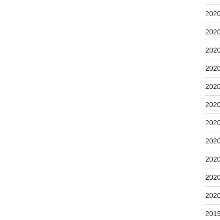
202
202
202
202
202
202
202
202
202
202
202
201