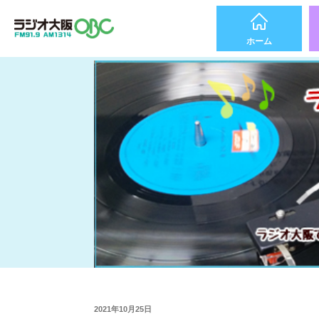
ホーム
2021年10月25日