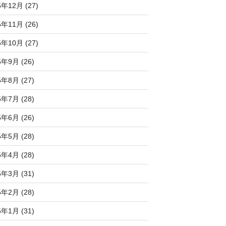
5年12月 (27)
5年11月 (26)
5年10月 (27)
5年9月 (26)
5年8月 (27)
5年7月 (28)
5年6月 (26)
5年5月 (28)
5年4月 (28)
5年3月 (31)
5年2月 (28)
5年1月 (31)