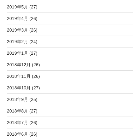
2019年5月 (27)
2019年4月 (26)
2019年3月 (26)
2019年2月 (24)
2019年1月 (27)
2018年12月 (26)
2018年11月 (26)
2018年10月 (27)
2018年9月 (25)
2018年8月 (27)
2018年7月 (26)
2018年6月 (26)