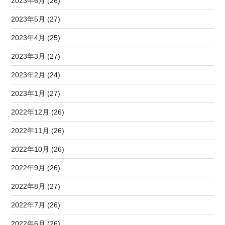
2023年6月 (26)
2023年5月 (27)
2023年4月 (25)
2023年3月 (27)
2023年2月 (24)
2023年1月 (27)
2022年12月 (26)
2022年11月 (26)
2022年10月 (26)
2022年9月 (26)
2022年8月 (27)
2022年7月 (26)
2022年6月 (26)