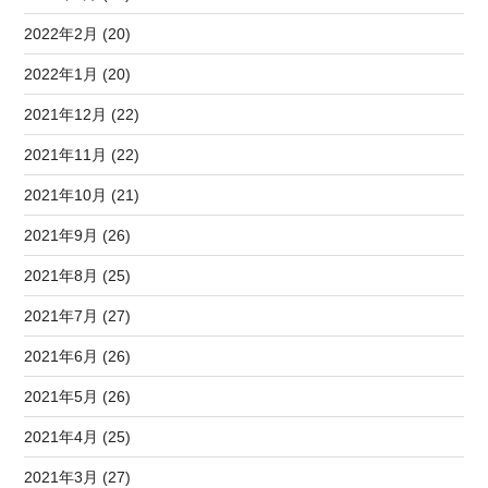
2022年2月 (20)
2022年1月 (20)
2021年12月 (22)
2021年11月 (22)
2021年10月 (21)
2021年9月 (26)
2021年8月 (25)
2021年7月 (27)
2021年6月 (26)
2021年5月 (26)
2021年4月 (25)
2021年3月 (27)