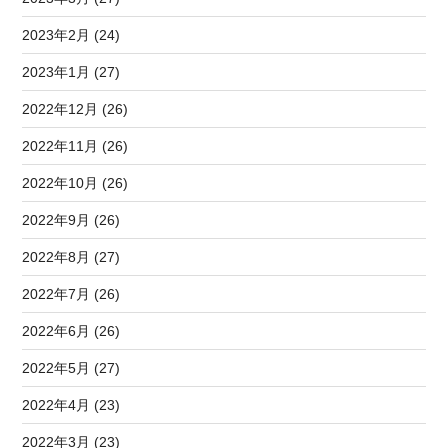
2023年2月 (24)
2023年1月 (27)
2022年12月 (26)
2022年11月 (26)
2022年10月 (26)
2022年9月 (26)
2022年8月 (27)
2022年7月 (26)
2022年6月 (26)
2022年5月 (27)
2022年4月 (23)
2022年3月 (23)