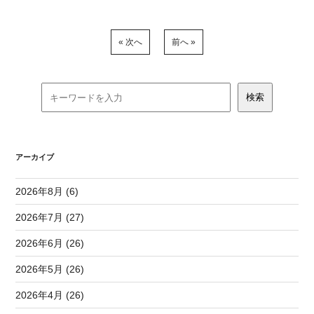
« 次へ
前へ »
アーカイブ
2026年8月 (6)
2026年7月 (27)
2026年6月 (26)
2026年5月 (26)
2026年4月 (26)