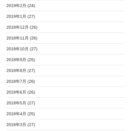
2019年2月 (24)
2019年1月 (27)
2018年12月 (26)
2018年11月 (26)
2018年10月 (27)
2018年9月 (25)
2018年8月 (27)
2018年7月 (26)
2018年6月 (26)
2018年5月 (27)
2018年4月 (25)
2018年3月 (27)