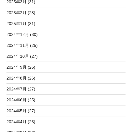
2025年3月 (31)
2025年2月 (28)
2025年1月 (31)
2024年12月 (30)
2024年11月 (25)
2024年10月 (27)
2024年9月 (26)
2024年8月 (26)
2024年7月 (27)
2024年6月 (25)
2024年5月 (27)
2024年4月 (26)