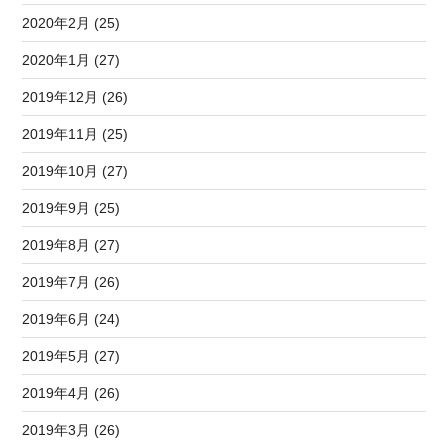
2020年2月 (25)
2020年1月 (27)
2019年12月 (26)
2019年11月 (25)
2019年10月 (27)
2019年9月 (25)
2019年8月 (27)
2019年7月 (26)
2019年6月 (24)
2019年5月 (27)
2019年4月 (26)
2019年3月 (26)