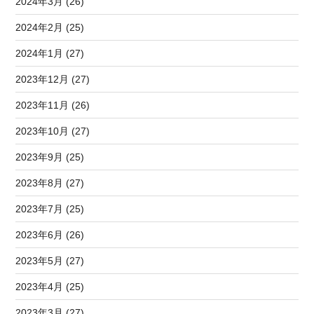
2024年3月 (26)
2024年2月 (25)
2024年1月 (27)
2023年12月 (27)
2023年11月 (26)
2023年10月 (27)
2023年9月 (25)
2023年8月 (27)
2023年7月 (25)
2023年6月 (26)
2023年5月 (27)
2023年4月 (25)
2023年3月 (27)