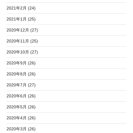
2021年2月 (24)
2021年1月 (25)
2020年12月 (27)
2020年11月 (25)
2020年10月 (27)
2020年9月 (26)
2020年8月 (26)
2020年7月 (27)
2020年6月 (26)
2020年5月 (26)
2020年4月 (26)
2020年3月 (26)