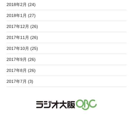
2018年2月 (24)
2018年1月 (27)
2017年12月 (26)
2017年11月 (26)
2017年10月 (25)
2017年9月 (26)
2017年8月 (26)
2017年7月 (3)