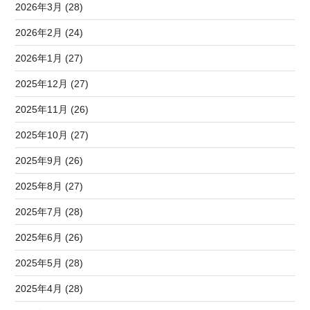
2026年3月 (28)
2026年2月 (24)
2026年1月 (27)
2025年12月 (27)
2025年11月 (26)
2025年10月 (27)
2025年9月 (26)
2025年8月 (27)
2025年7月 (28)
2025年6月 (26)
2025年5月 (28)
2025年4月 (28)