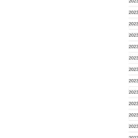
202
202
202
202
202
202
202
202
202
202
202
202
202