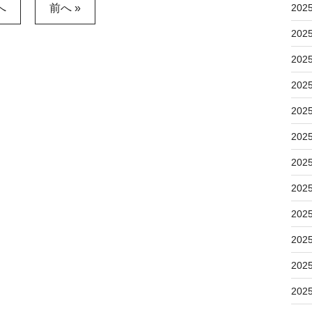
へ
前へ »
202
202
202
202
202
202
202
202
202
202
202
202