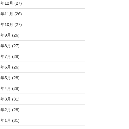
5年12月 (27)
5年11月 (26)
5年10月 (27)
5年9月 (26)
5年8月 (27)
5年7月 (28)
5年6月 (26)
5年5月 (28)
5年4月 (28)
5年3月 (31)
5年2月 (28)
5年1月 (31)