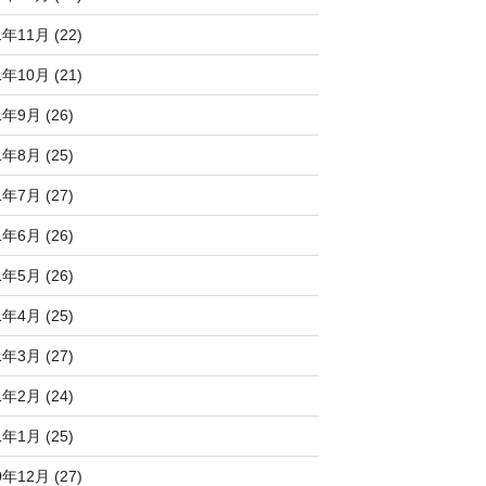
1年11月 (22)
1年10月 (21)
1年9月 (26)
1年8月 (25)
1年7月 (27)
1年6月 (26)
1年5月 (26)
1年4月 (25)
1年3月 (27)
1年2月 (24)
1年1月 (25)
0年12月 (27)