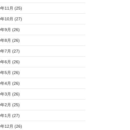
0年11月 (25)
0年10月 (27)
0年9月 (26)
0年8月 (26)
0年7月 (27)
0年6月 (26)
0年5月 (26)
0年4月 (26)
0年3月 (26)
0年2月 (25)
0年1月 (27)
9年12月 (26)