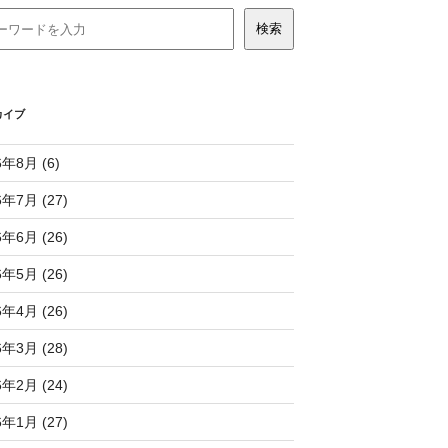
カイブ
6年8月 (6)
6年7月 (27)
6年6月 (26)
6年5月 (26)
6年4月 (26)
6年3月 (28)
6年2月 (24)
6年1月 (27)