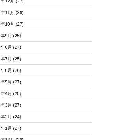
3年12月 (27)
3年11月 (26)
3年10月 (27)
3年9月 (25)
3年8月 (27)
3年7月 (25)
3年6月 (26)
3年5月 (27)
3年4月 (25)
3年3月 (27)
3年2月 (24)
3年1月 (27)
2年12月 (26)