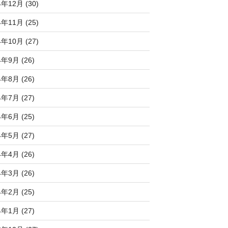
4年12月 (30)
4年11月 (25)
4年10月 (27)
4年9月 (26)
4年8月 (26)
4年7月 (27)
4年6月 (25)
4年5月 (27)
4年4月 (26)
4年3月 (26)
4年2月 (25)
4年1月 (27)