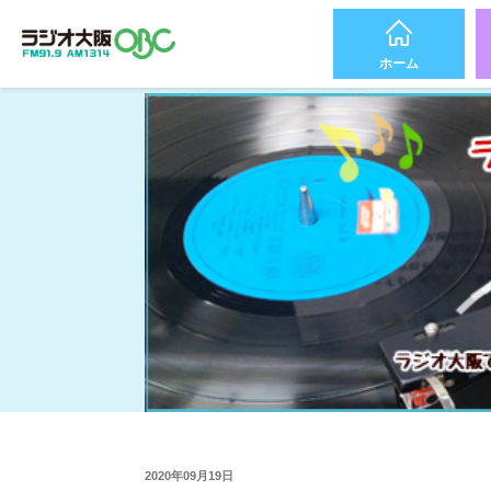
ホーム
2020年09月19日