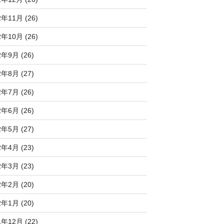
2年11月 (26)
2年10月 (26)
2年9月 (26)
2年8月 (27)
2年7月 (26)
2年6月 (26)
2年5月 (27)
2年4月 (23)
2年3月 (23)
2年2月 (20)
2年1月 (20)
1年12月 (22)