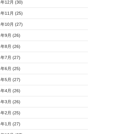
4年12月 (30)
4年11月 (25)
4年10月 (27)
4年9月 (26)
4年8月 (26)
4年7月 (27)
4年6月 (25)
4年5月 (27)
4年4月 (26)
4年3月 (26)
4年2月 (25)
4年1月 (27)