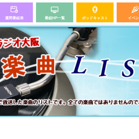
週間番組表
番組HP一覧
ポッドキャスト
イベン