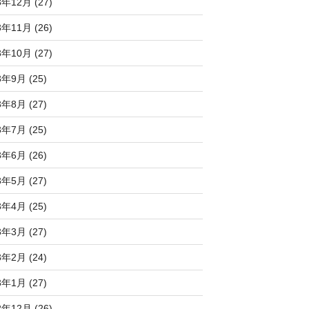
3年12月 (27)
3年11月 (26)
3年10月 (27)
3年9月 (25)
3年8月 (27)
3年7月 (25)
3年6月 (26)
3年5月 (27)
3年4月 (25)
3年3月 (27)
3年2月 (24)
3年1月 (27)
2年12月 (26)