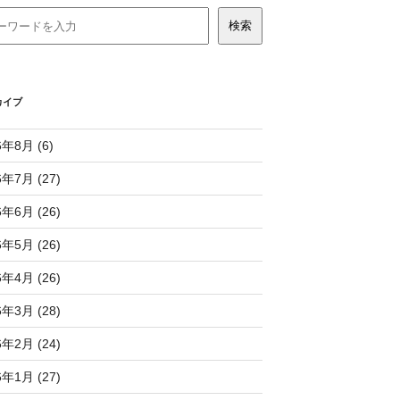
カイブ
6年8月 (6)
6年7月 (27)
6年6月 (26)
6年5月 (26)
6年4月 (26)
6年3月 (28)
6年2月 (24)
6年1月 (27)