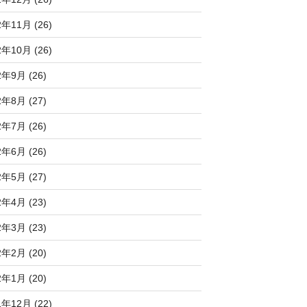
2年11月 (26)
2年10月 (26)
2年9月 (26)
2年8月 (27)
2年7月 (26)
2年6月 (26)
2年5月 (27)
2年4月 (23)
2年3月 (23)
2年2月 (20)
2年1月 (20)
1年12月 (22)