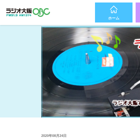
ホーム
2020年08月24日