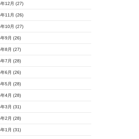
5年12月 (27)
5年11月 (26)
5年10月 (27)
5年9月 (26)
5年8月 (27)
5年7月 (28)
5年6月 (26)
5年5月 (28)
5年4月 (28)
5年3月 (31)
5年2月 (28)
5年1月 (31)