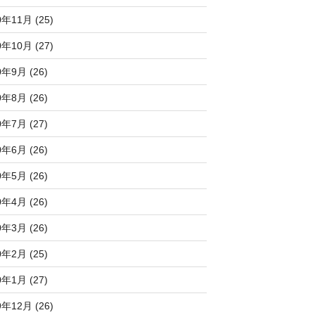
0年11月 (25)
0年10月 (27)
0年9月 (26)
0年8月 (26)
0年7月 (27)
0年6月 (26)
0年5月 (26)
0年4月 (26)
0年3月 (26)
0年2月 (25)
0年1月 (27)
9年12月 (26)