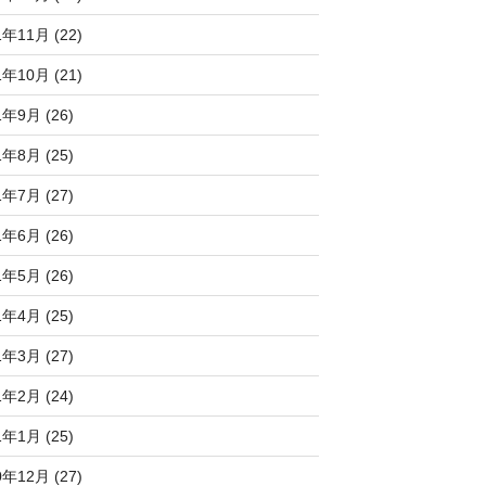
1年11月 (22)
1年10月 (21)
1年9月 (26)
1年8月 (25)
1年7月 (27)
1年6月 (26)
1年5月 (26)
1年4月 (25)
1年3月 (27)
1年2月 (24)
1年1月 (25)
0年12月 (27)