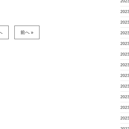
202
202
202
へ
前へ »
202
202
202
202
202
202
202
202
202
202