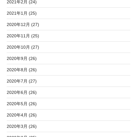
2021年2月 (24)
2021年1月 (25)
2020年12月 (27)
2020年11月 (25)
2020年10月 (27)
2020年9月 (26)
2020年8月 (26)
2020年7月 (27)
2020年6月 (26)
2020年5月 (26)
2020年4月 (26)
2020年3月 (26)