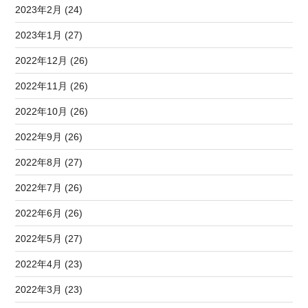
2023年2月 (24)
2023年1月 (27)
2022年12月 (26)
2022年11月 (26)
2022年10月 (26)
2022年9月 (26)
2022年8月 (27)
2022年7月 (26)
2022年6月 (26)
2022年5月 (27)
2022年4月 (23)
2022年3月 (23)