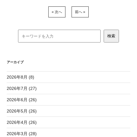
« 次へ
前へ »
アーカイブ
2026年8月 (8)
2026年7月 (27)
2026年6月 (26)
2026年5月 (26)
2026年4月 (26)
2026年3月 (28)