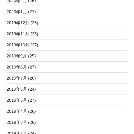
2020年2月 (25)
2020年1月 (27)
2019年12月 (26)
2019年11月 (25)
2019年10月 (27)
2019年9月 (25)
2019年8月 (27)
2019年7月 (26)
2019年6月 (24)
2019年5月 (27)
2019年4月 (26)
2019年3月 (26)
2019年2月 (24)