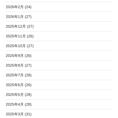
2026年2月 (24)
2026年1月 (27)
2025年12月 (27)
2025年11月 (26)
2025年10月 (27)
2025年9月 (26)
2025年8月 (27)
2025年7月 (28)
2025年6月 (26)
2025年5月 (28)
2025年4月 (28)
2025年3月 (31)