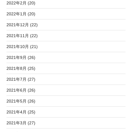
2022年2月 (20)
2022年1月 (20)
2021年12月 (22)
2021年11月 (22)
2021年10月 (21)
2021年9月 (26)
2021年8月 (25)
2021年7月 (27)
2021年6月 (26)
2021年5月 (26)
2021年4月 (25)
2021年3月 (27)