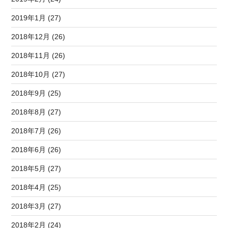
2019年1月 (27)
2018年12月 (26)
2018年11月 (26)
2018年10月 (27)
2018年9月 (25)
2018年8月 (27)
2018年7月 (26)
2018年6月 (26)
2018年5月 (27)
2018年4月 (25)
2018年3月 (27)
2018年2月 (24)