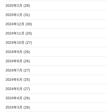
2025年2月 (28)
2025年1月 (31)
2024年12月 (30)
2024年11月 (25)
2024年10月 (27)
2024年9月 (26)
2024年8月 (26)
2024年7月 (27)
2024年6月 (25)
2024年5月 (27)
2024年4月 (26)
2024年3月 (26)