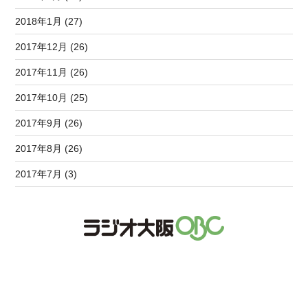
2018年1月 (27)
2017年12月 (26)
2017年11月 (26)
2017年10月 (25)
2017年9月 (26)
2017年8月 (26)
2017年7月 (3)