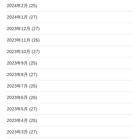
2024年2月 (25)
2024年1月 (27)
2023年12月 (27)
2023年11月 (26)
2023年10月 (27)
2023年9月 (25)
2023年8月 (27)
2023年7月 (25)
2023年6月 (26)
2023年5月 (27)
2023年4月 (25)
2023年3月 (27)