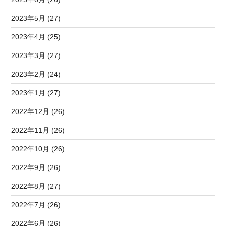
2023年5月 (27)
2023年4月 (25)
2023年3月 (27)
2023年2月 (24)
2023年1月 (27)
2022年12月 (26)
2022年11月 (26)
2022年10月 (26)
2022年9月 (26)
2022年8月 (27)
2022年7月 (26)
2022年6月 (26)