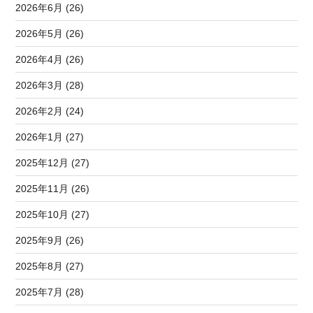
2026年6月 (26)
2026年5月 (26)
2026年4月 (26)
2026年3月 (28)
2026年2月 (24)
2026年1月 (27)
2025年12月 (27)
2025年11月 (26)
2025年10月 (27)
2025年9月 (26)
2025年8月 (27)
2025年7月 (28)