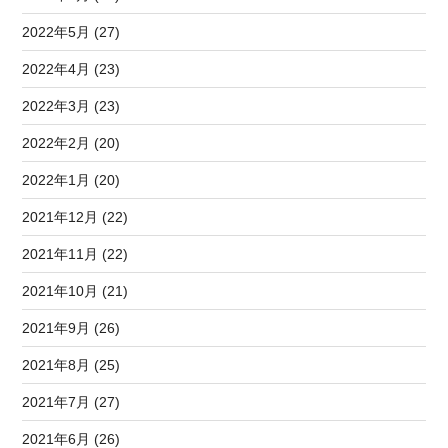
2022年5月 (27)
2022年4月 (23)
2022年3月 (23)
2022年2月 (20)
2022年1月 (20)
2021年12月 (22)
2021年11月 (22)
2021年10月 (21)
2021年9月 (26)
2021年8月 (25)
2021年7月 (27)
2021年6月 (26)