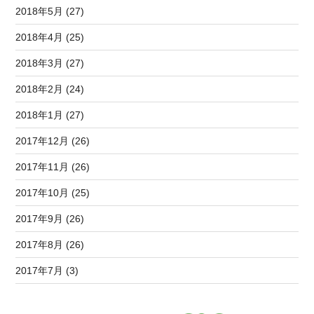
2018年5月 (27)
2018年4月 (25)
2018年3月 (27)
2018年2月 (24)
2018年1月 (27)
2017年12月 (26)
2017年11月 (26)
2017年10月 (25)
2017年9月 (26)
2017年8月 (26)
2017年7月 (3)