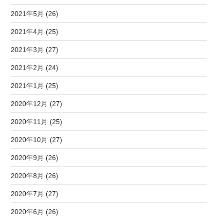
2021年5月 (26)
2021年4月 (25)
2021年3月 (27)
2021年2月 (24)
2021年1月 (25)
2020年12月 (27)
2020年11月 (25)
2020年10月 (27)
2020年9月 (26)
2020年8月 (26)
2020年7月 (27)
2020年6月 (26)