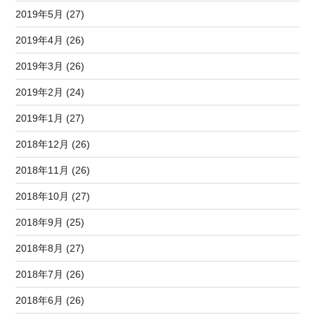
2019年5月 (27)
2019年4月 (26)
2019年3月 (26)
2019年2月 (24)
2019年1月 (27)
2018年12月 (26)
2018年11月 (26)
2018年10月 (27)
2018年9月 (25)
2018年8月 (27)
2018年7月 (26)
2018年6月 (26)