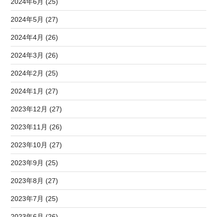
2024年6月 (25)
2024年5月 (27)
2024年4月 (26)
2024年3月 (26)
2024年2月 (25)
2024年1月 (27)
2023年12月 (27)
2023年11月 (26)
2023年10月 (27)
2023年9月 (25)
2023年8月 (27)
2023年7月 (25)
2023年6月 (26)