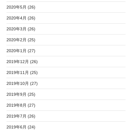
2020年5月 (26)
2020年4月 (26)
2020年3月 (26)
2020年2月 (25)
2020年1月 (27)
2019年12月 (26)
2019年11月 (25)
2019年10月 (27)
2019年9月 (25)
2019年8月 (27)
2019年7月 (26)
2019年6月 (24)