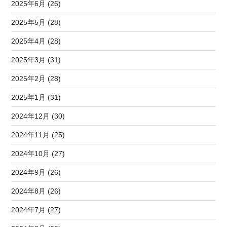
2025年6月 (26)
2025年5月 (28)
2025年4月 (28)
2025年3月 (31)
2025年2月 (28)
2025年1月 (31)
2024年12月 (30)
2024年11月 (25)
2024年10月 (27)
2024年9月 (26)
2024年8月 (26)
2024年7月 (27)