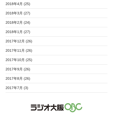
2018年4月 (25)
2018年3月 (27)
2018年2月 (24)
2018年1月 (27)
2017年12月 (26)
2017年11月 (26)
2017年10月 (25)
2017年9月 (26)
2017年8月 (26)
2017年7月 (3)