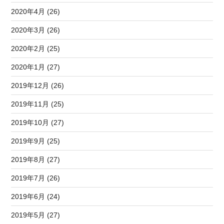
2020年4月 (26)
2020年3月 (26)
2020年2月 (25)
2020年1月 (27)
2019年12月 (26)
2019年11月 (25)
2019年10月 (27)
2019年9月 (25)
2019年8月 (27)
2019年7月 (26)
2019年6月 (24)
2019年5月 (27)