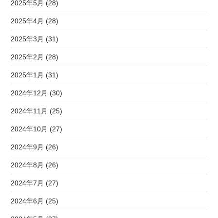
2025年5月 (28)
2025年4月 (28)
2025年3月 (31)
2025年2月 (28)
2025年1月 (31)
2024年12月 (30)
2024年11月 (25)
2024年10月 (27)
2024年9月 (26)
2024年8月 (26)
2024年7月 (27)
2024年6月 (25)