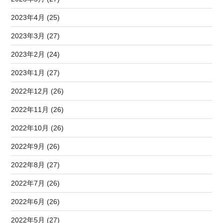
2023年4月 (25)
2023年3月 (27)
2023年2月 (24)
2023年1月 (27)
2022年12月 (26)
2022年11月 (26)
2022年10月 (26)
2022年9月 (26)
2022年8月 (27)
2022年7月 (26)
2022年6月 (26)
2022年5月 (27)