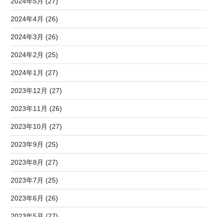
2024年5月 (27)
2024年4月 (26)
2024年3月 (26)
2024年2月 (25)
2024年1月 (27)
2023年12月 (27)
2023年11月 (26)
2023年10月 (27)
2023年9月 (25)
2023年8月 (27)
2023年7月 (25)
2023年6月 (26)
2023年5月 (27)