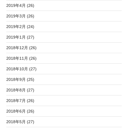
2019年4月 (26)
2019年3月 (26)
2019年2月 (24)
2019年1月 (27)
2018年12月 (26)
2018年11月 (26)
2018年10月 (27)
2018年9月 (25)
2018年8月 (27)
2018年7月 (26)
2018年6月 (26)
2018年5月 (27)