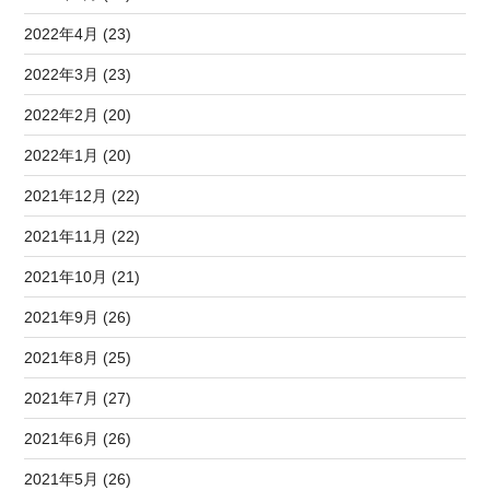
2022年4月 (23)
2022年3月 (23)
2022年2月 (20)
2022年1月 (20)
2021年12月 (22)
2021年11月 (22)
2021年10月 (21)
2021年9月 (26)
2021年8月 (25)
2021年7月 (27)
2021年6月 (26)
2021年5月 (26)