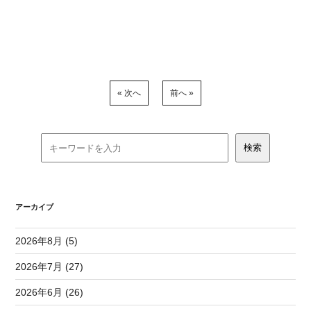
« 次へ
前へ »
アーカイブ
2026年8月 (5)
2026年7月 (27)
2026年6月 (26)