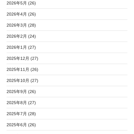
2026年5月 (26)
2026年4月 (26)
2026年3月 (28)
2026年2月 (24)
2026年1月 (27)
2025年12月 (27)
2025年11月 (26)
2025年10月 (27)
2025年9月 (26)
2025年8月 (27)
2025年7月 (28)
2025年6月 (26)