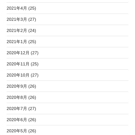
2021年4月 (25)
2021年3月 (27)
2021年2月 (24)
2021年1月 (25)
2020年12月 (27)
2020年11月 (25)
2020年10月 (27)
2020年9月 (26)
2020年8月 (26)
2020年7月 (27)
2020年6月 (26)
2020年5月 (26)