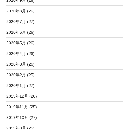
2020年9月 (26)
2020年8月 (26)
2020年7月 (27)
2020年6月 (26)
2020年5月 (26)
2020年4月 (26)
2020年3月 (26)
2020年2月 (25)
2020年1月 (27)
2019年12月 (26)
2019年11月 (25)
2019年10月 (27)
2019年9月 (25)