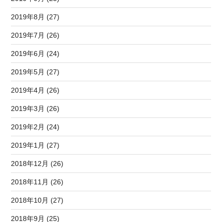
2019年8月 (27)
2019年7月 (26)
2019年6月 (24)
2019年5月 (27)
2019年4月 (26)
2019年3月 (26)
2019年2月 (24)
2019年1月 (27)
2018年12月 (26)
2018年11月 (26)
2018年10月 (27)
2018年9月 (25)