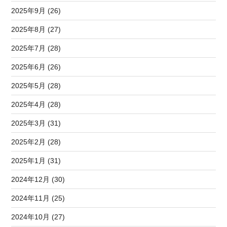
2025年9月 (26)
2025年8月 (27)
2025年7月 (28)
2025年6月 (26)
2025年5月 (28)
2025年4月 (28)
2025年3月 (31)
2025年2月 (28)
2025年1月 (31)
2024年12月 (30)
2024年11月 (25)
2024年10月 (27)