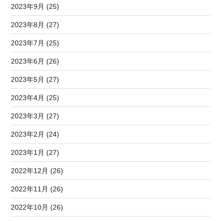
2023年9月 (25)
2023年8月 (27)
2023年7月 (25)
2023年6月 (26)
2023年5月 (27)
2023年4月 (25)
2023年3月 (27)
2023年2月 (24)
2023年1月 (27)
2022年12月 (26)
2022年11月 (26)
2022年10月 (26)