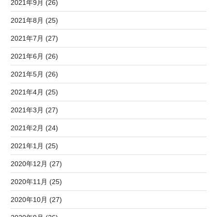
2021年9月 (26)
2021年8月 (25)
2021年7月 (27)
2021年6月 (26)
2021年5月 (26)
2021年4月 (25)
2021年3月 (27)
2021年2月 (24)
2021年1月 (25)
2020年12月 (27)
2020年11月 (25)
2020年10月 (27)