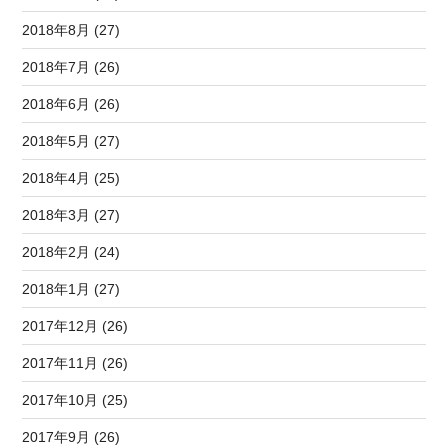
2018年8月 (27)
2018年7月 (26)
2018年6月 (26)
2018年5月 (27)
2018年4月 (25)
2018年3月 (27)
2018年2月 (24)
2018年1月 (27)
2017年12月 (26)
2017年11月 (26)
2017年10月 (25)
2017年9月 (26)