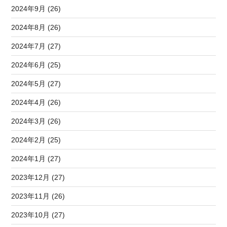
2024年9月 (26)
2024年8月 (26)
2024年7月 (27)
2024年6月 (25)
2024年5月 (27)
2024年4月 (26)
2024年3月 (26)
2024年2月 (25)
2024年1月 (27)
2023年12月 (27)
2023年11月 (26)
2023年10月 (27)