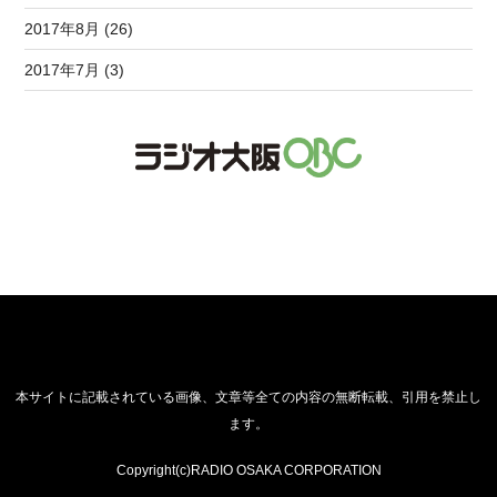
2017年8月 (26)
2017年7月 (3)
本サイトに記載されている画像、文章等全ての内容の無断転載、引用を禁止し
ます。
Copyright(c)RADIO OSAKA CORPORATION