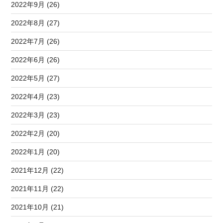
2022年9月 (26)
2022年8月 (27)
2022年7月 (26)
2022年6月 (26)
2022年5月 (27)
2022年4月 (23)
2022年3月 (23)
2022年2月 (20)
2022年1月 (20)
2021年12月 (22)
2021年11月 (22)
2021年10月 (21)