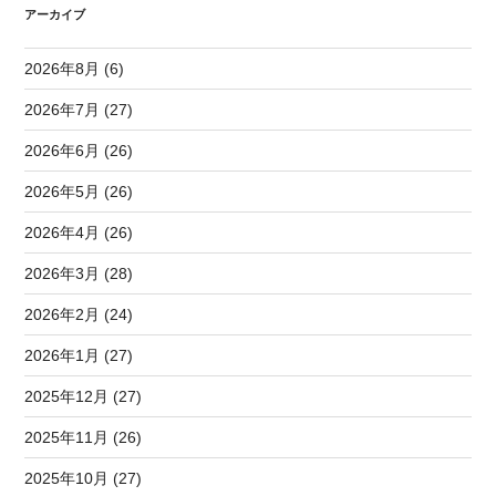
アーカイブ
2026年8月 (6)
2026年7月 (27)
2026年6月 (26)
2026年5月 (26)
2026年4月 (26)
2026年3月 (28)
2026年2月 (24)
2026年1月 (27)
2025年12月 (27)
2025年11月 (26)
2025年10月 (27)