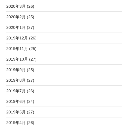
2020年3月 (26)
2020年2月 (25)
2020年1月 (27)
2019年12月 (26)
2019年11月 (25)
2019年10月 (27)
2019年9月 (25)
2019年8月 (27)
2019年7月 (26)
2019年6月 (24)
2019年5月 (27)
2019年4月 (26)