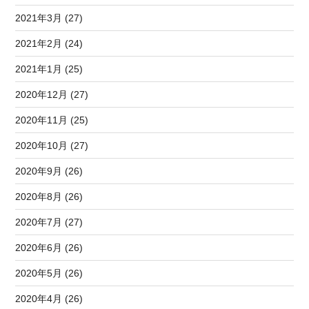
2021年3月 (27)
2021年2月 (24)
2021年1月 (25)
2020年12月 (27)
2020年11月 (25)
2020年10月 (27)
2020年9月 (26)
2020年8月 (26)
2020年7月 (27)
2020年6月 (26)
2020年5月 (26)
2020年4月 (26)