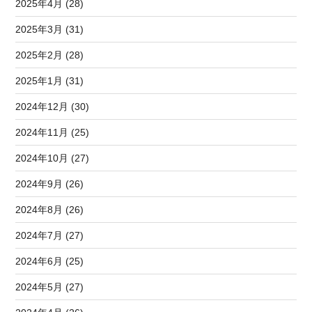
2025年4月 (28)
2025年3月 (31)
2025年2月 (28)
2025年1月 (31)
2024年12月 (30)
2024年11月 (25)
2024年10月 (27)
2024年9月 (26)
2024年8月 (26)
2024年7月 (27)
2024年6月 (25)
2024年5月 (27)