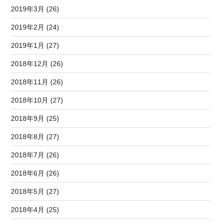
2019年3月 (26)
2019年2月 (24)
2019年1月 (27)
2018年12月 (26)
2018年11月 (26)
2018年10月 (27)
2018年9月 (25)
2018年8月 (27)
2018年7月 (26)
2018年6月 (26)
2018年5月 (27)
2018年4月 (25)