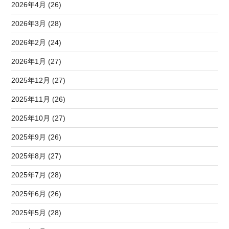
2026年4月 (26)
2026年3月 (28)
2026年2月 (24)
2026年1月 (27)
2025年12月 (27)
2025年11月 (26)
2025年10月 (27)
2025年9月 (26)
2025年8月 (27)
2025年7月 (28)
2025年6月 (26)
2025年5月 (28)