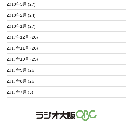
2018年3月 (27)
2018年2月 (24)
2018年1月 (27)
2017年12月 (26)
2017年11月 (26)
2017年10月 (25)
2017年9月 (26)
2017年8月 (26)
2017年7月 (3)