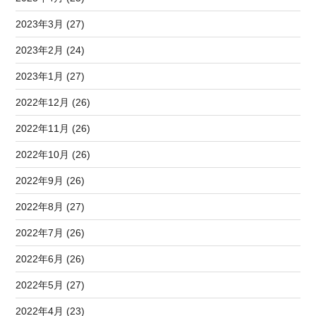
2023年3月 (27)
2023年2月 (24)
2023年1月 (27)
2022年12月 (26)
2022年11月 (26)
2022年10月 (26)
2022年9月 (26)
2022年8月 (27)
2022年7月 (26)
2022年6月 (26)
2022年5月 (27)
2022年4月 (23)