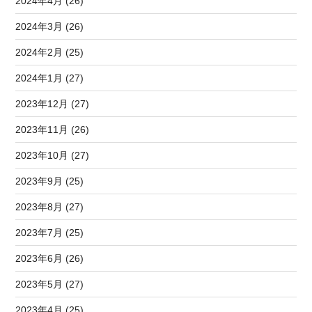
2024年4月 (26)
2024年3月 (26)
2024年2月 (25)
2024年1月 (27)
2023年12月 (27)
2023年11月 (26)
2023年10月 (27)
2023年9月 (25)
2023年8月 (27)
2023年7月 (25)
2023年6月 (26)
2023年5月 (27)
2023年4月 (25)