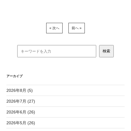
« 次へ
前へ »
アーカイブ
2026年8月 (5)
2026年7月 (27)
2026年6月 (26)
2026年5月 (26)