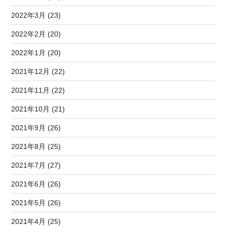
2022年3月 (23)
2022年2月 (20)
2022年1月 (20)
2021年12月 (22)
2021年11月 (22)
2021年10月 (21)
2021年9月 (26)
2021年8月 (25)
2021年7月 (27)
2021年6月 (26)
2021年5月 (26)
2021年4月 (25)