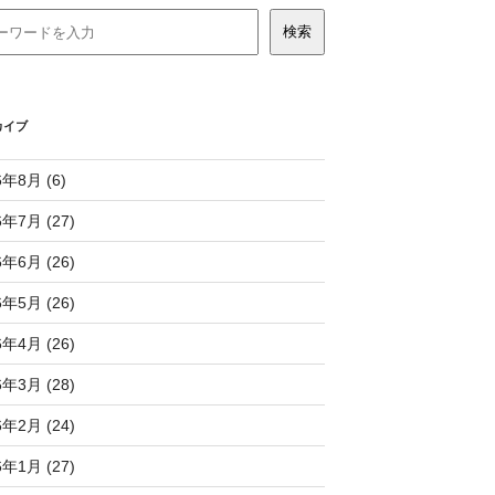
カイブ
6年8月 (6)
6年7月 (27)
6年6月 (26)
6年5月 (26)
6年4月 (26)
6年3月 (28)
6年2月 (24)
6年1月 (27)