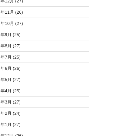
3年12月 (27)
3年11月 (26)
3年10月 (27)
3年9月 (25)
3年8月 (27)
3年7月 (25)
3年6月 (26)
3年5月 (27)
3年4月 (25)
3年3月 (27)
3年2月 (24)
3年1月 (27)
2年12月 (26)