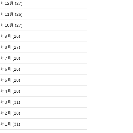
5年12月 (27)
5年11月 (26)
5年10月 (27)
5年9月 (26)
5年8月 (27)
5年7月 (28)
5年6月 (26)
5年5月 (28)
5年4月 (28)
5年3月 (31)
5年2月 (28)
5年1月 (31)