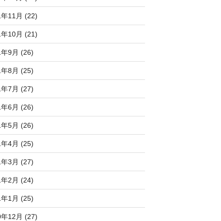
1年11月 (22)
1年10月 (21)
1年9月 (26)
1年8月 (25)
1年7月 (27)
1年6月 (26)
1年5月 (26)
1年4月 (25)
1年3月 (27)
1年2月 (24)
1年1月 (25)
0年12月 (27)