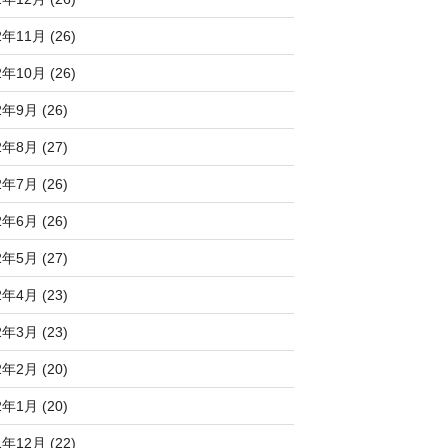
2年11月 (26)
2年10月 (26)
2年9月 (26)
2年8月 (27)
2年7月 (26)
2年6月 (26)
2年5月 (27)
2年4月 (23)
2年3月 (23)
2年2月 (20)
2年1月 (20)
1年12月 (22)