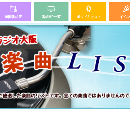
週間番組表
番組HP一覧
ポッドキャスト
イベン