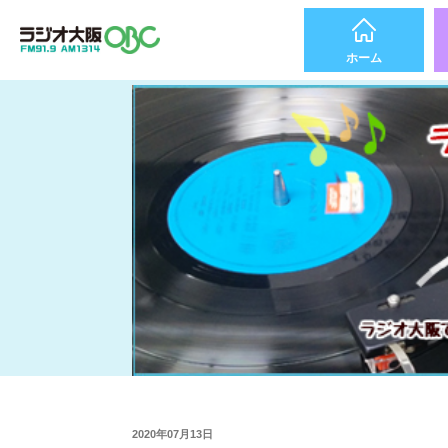
ホーム
2020年07月13日