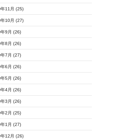
0年11月 (25)
0年10月 (27)
0年9月 (26)
0年8月 (26)
0年7月 (27)
0年6月 (26)
0年5月 (26)
0年4月 (26)
0年3月 (26)
0年2月 (25)
0年1月 (27)
9年12月 (26)