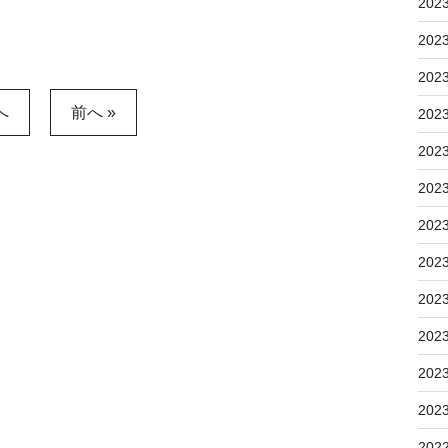
202
202
202
へ
前へ »
202
202
202
202
202
202
202
202
202
202