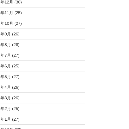
4年12月 (30)
4年11月 (25)
4年10月 (27)
4年9月 (26)
4年8月 (26)
4年7月 (27)
4年6月 (25)
4年5月 (27)
4年4月 (26)
4年3月 (26)
4年2月 (25)
4年1月 (27)