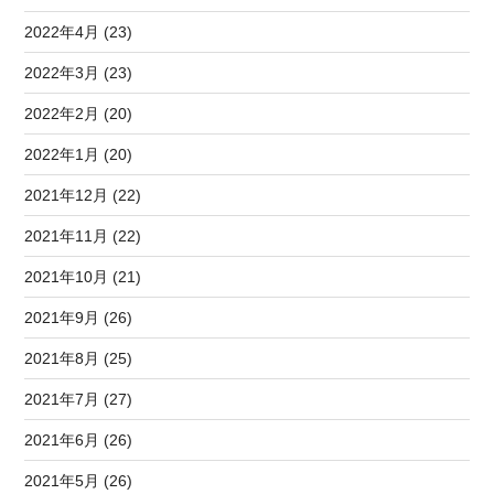
2022年4月 (23)
2022年3月 (23)
2022年2月 (20)
2022年1月 (20)
2021年12月 (22)
2021年11月 (22)
2021年10月 (21)
2021年9月 (26)
2021年8月 (25)
2021年7月 (27)
2021年6月 (26)
2021年5月 (26)