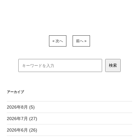
« 次へ
前へ »
アーカイブ
2026年8月 (5)
2026年7月 (27)
2026年6月 (26)