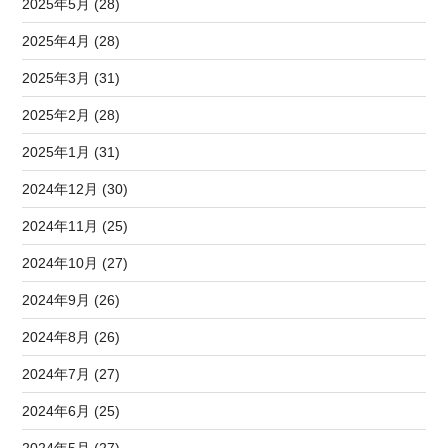
2025年5月 (28)
2025年4月 (28)
2025年3月 (31)
2025年2月 (28)
2025年1月 (31)
2024年12月 (30)
2024年11月 (25)
2024年10月 (27)
2024年9月 (26)
2024年8月 (26)
2024年7月 (27)
2024年6月 (25)
2024年5月 (27)