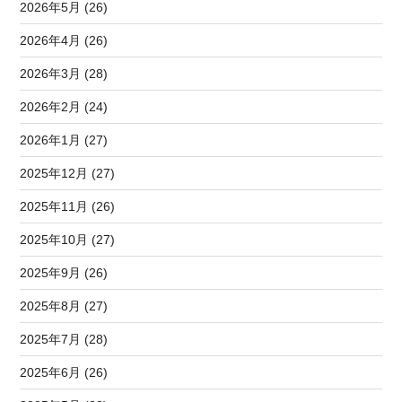
2026年5月 (26)
2026年4月 (26)
2026年3月 (28)
2026年2月 (24)
2026年1月 (27)
2025年12月 (27)
2025年11月 (26)
2025年10月 (27)
2025年9月 (26)
2025年8月 (27)
2025年7月 (28)
2025年6月 (26)