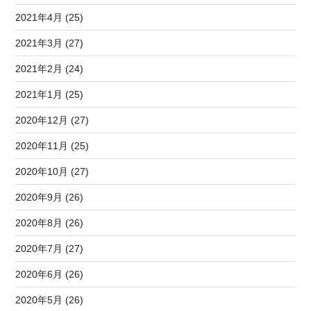
2021年4月 (25)
2021年3月 (27)
2021年2月 (24)
2021年1月 (25)
2020年12月 (27)
2020年11月 (25)
2020年10月 (27)
2020年9月 (26)
2020年8月 (26)
2020年7月 (27)
2020年6月 (26)
2020年5月 (26)