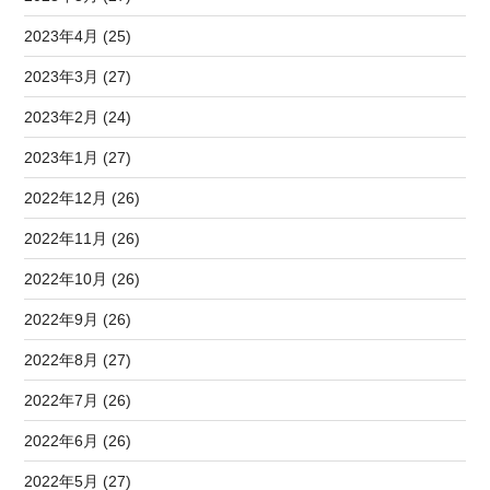
2023年4月 (25)
2023年3月 (27)
2023年2月 (24)
2023年1月 (27)
2022年12月 (26)
2022年11月 (26)
2022年10月 (26)
2022年9月 (26)
2022年8月 (27)
2022年7月 (26)
2022年6月 (26)
2022年5月 (27)