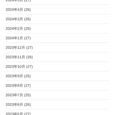
2024年4月 (26)
2024年3月 (26)
2024年2月 (25)
2024年1月 (27)
2023年12月 (27)
2023年11月 (26)
2023年10月 (27)
2023年9月 (25)
2023年8月 (27)
2023年7月 (25)
2023年6月 (26)
2023年5月 (27)