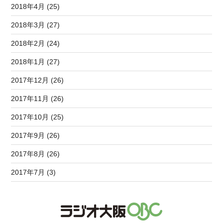
2018年4月 (25)
2018年3月 (27)
2018年2月 (24)
2018年1月 (27)
2017年12月 (26)
2017年11月 (26)
2017年10月 (25)
2017年9月 (26)
2017年8月 (26)
2017年7月 (3)