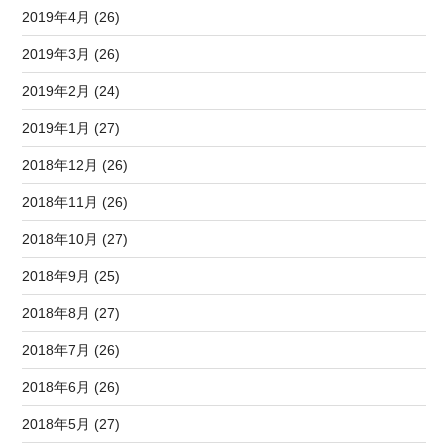
2019年4月 (26)
2019年3月 (26)
2019年2月 (24)
2019年1月 (27)
2018年12月 (26)
2018年11月 (26)
2018年10月 (27)
2018年9月 (25)
2018年8月 (27)
2018年7月 (26)
2018年6月 (26)
2018年5月 (27)