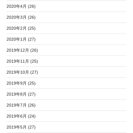
2020年4月 (26)
2020年3月 (26)
2020年2月 (25)
2020年1月 (27)
2019年12月 (26)
2019年11月 (25)
2019年10月 (27)
2019年9月 (25)
2019年8月 (27)
2019年7月 (26)
2019年6月 (24)
2019年5月 (27)