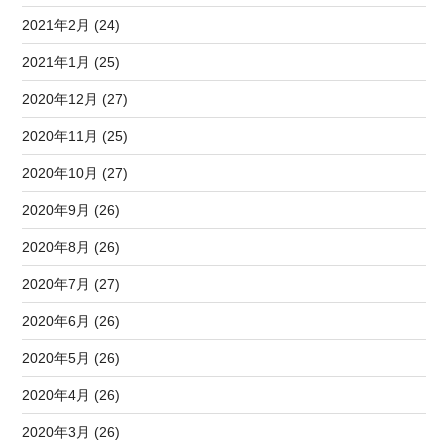
2021年2月 (24)
2021年1月 (25)
2020年12月 (27)
2020年11月 (25)
2020年10月 (27)
2020年9月 (26)
2020年8月 (26)
2020年7月 (27)
2020年6月 (26)
2020年5月 (26)
2020年4月 (26)
2020年3月 (26)