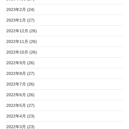
2023年2月 (24)
2023年1月 (27)
2022年12月 (26)
2022年11月 (26)
2022年10月 (26)
2022年9月 (26)
2022年8月 (27)
2022年7月 (26)
2022年6月 (26)
2022年5月 (27)
2022年4月 (23)
2022年3月 (23)