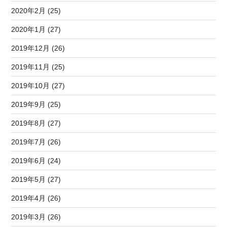
2020年2月 (25)
2020年1月 (27)
2019年12月 (26)
2019年11月 (25)
2019年10月 (27)
2019年9月 (25)
2019年8月 (27)
2019年7月 (26)
2019年6月 (24)
2019年5月 (27)
2019年4月 (26)
2019年3月 (26)