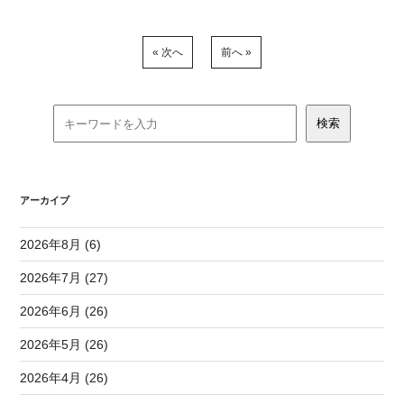
« 次へ
前へ »
アーカイブ
2026年8月 (6)
2026年7月 (27)
2026年6月 (26)
2026年5月 (26)
2026年4月 (26)