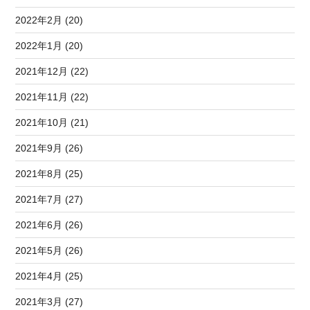
2022年2月 (20)
2022年1月 (20)
2021年12月 (22)
2021年11月 (22)
2021年10月 (21)
2021年9月 (26)
2021年8月 (25)
2021年7月 (27)
2021年6月 (26)
2021年5月 (26)
2021年4月 (25)
2021年3月 (27)