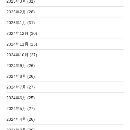
2025年3月 (31)
2025年2月 (28)
2025年1月 (31)
2024年12月 (30)
2024年11月 (25)
2024年10月 (27)
2024年9月 (26)
2024年8月 (26)
2024年7月 (27)
2024年6月 (25)
2024年5月 (27)
2024年4月 (26)
2024年3月 (26)