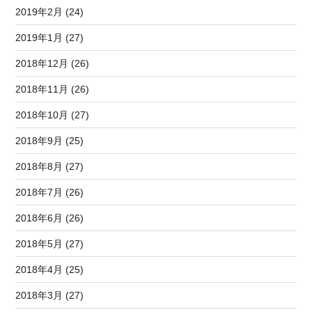
2019年2月 (24)
2019年1月 (27)
2018年12月 (26)
2018年11月 (26)
2018年10月 (27)
2018年9月 (25)
2018年8月 (27)
2018年7月 (26)
2018年6月 (26)
2018年5月 (27)
2018年4月 (25)
2018年3月 (27)