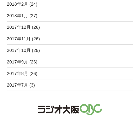
2018年2月 (24)
2018年1月 (27)
2017年12月 (26)
2017年11月 (26)
2017年10月 (25)
2017年9月 (26)
2017年8月 (26)
2017年7月 (3)