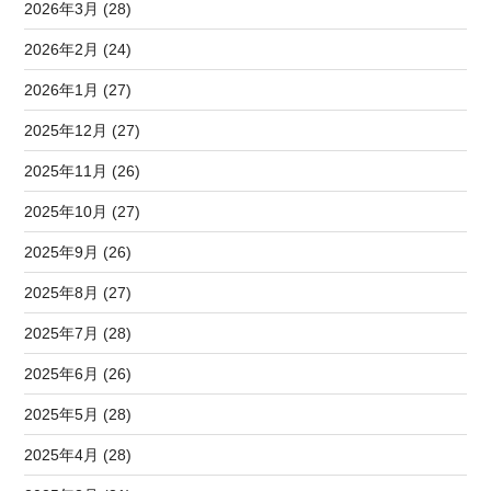
2026年3月 (28)
2026年2月 (24)
2026年1月 (27)
2025年12月 (27)
2025年11月 (26)
2025年10月 (27)
2025年9月 (26)
2025年8月 (27)
2025年7月 (28)
2025年6月 (26)
2025年5月 (28)
2025年4月 (28)