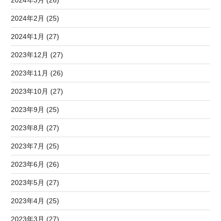
2024年2月 (25)
2024年1月 (27)
2023年12月 (27)
2023年11月 (26)
2023年10月 (27)
2023年9月 (25)
2023年8月 (27)
2023年7月 (25)
2023年6月 (26)
2023年5月 (27)
2023年4月 (25)
2023年3月 (27)