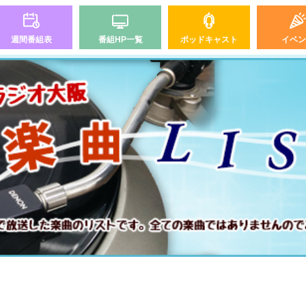
週間番組表
番組HP一覧
ポッドキャスト
イベン