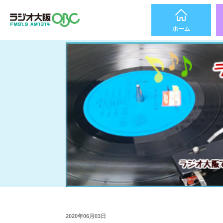
ホーム
2020年06月03日