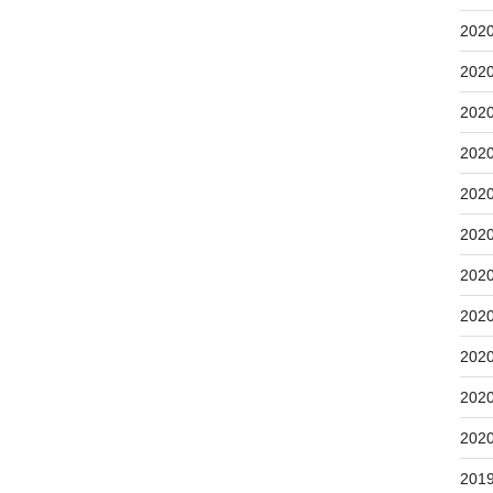
202
202
202
202
202
202
202
202
202
202
202
201