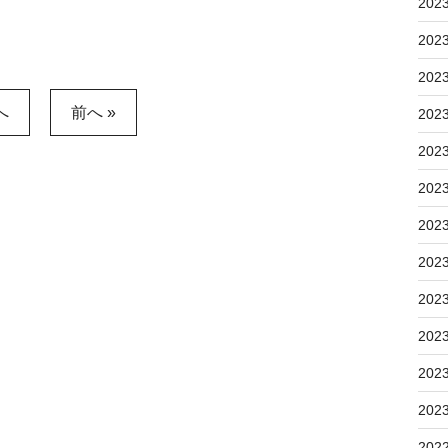
202
202
202
へ
前へ »
202
202
202
202
202
202
202
202
202
202