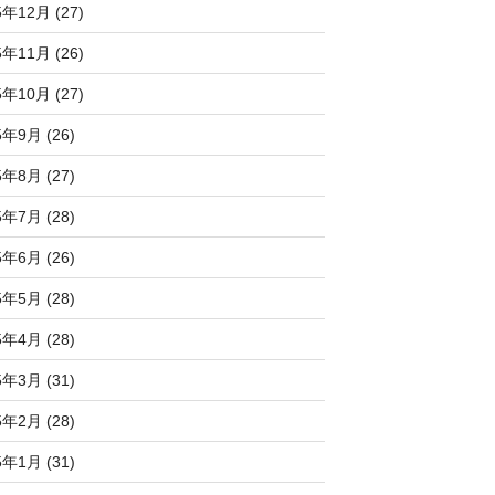
5年12月 (27)
5年11月 (26)
5年10月 (27)
5年9月 (26)
5年8月 (27)
5年7月 (28)
5年6月 (26)
5年5月 (28)
5年4月 (28)
5年3月 (31)
5年2月 (28)
5年1月 (31)