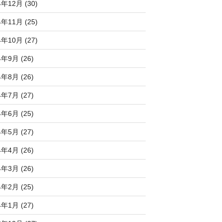
4年12月 (30)
4年11月 (25)
4年10月 (27)
4年9月 (26)
4年8月 (26)
4年7月 (27)
4年6月 (25)
4年5月 (27)
4年4月 (26)
4年3月 (26)
4年2月 (25)
4年1月 (27)