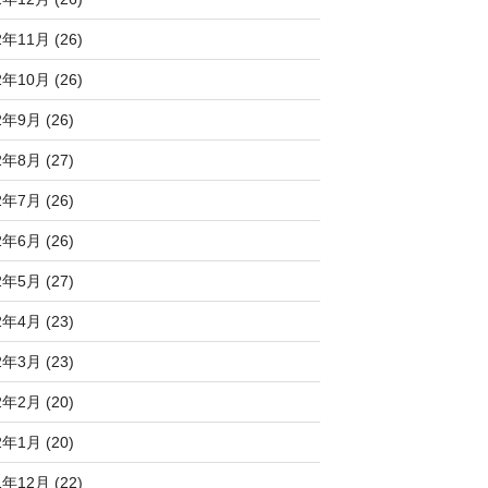
2年11月 (26)
2年10月 (26)
2年9月 (26)
2年8月 (27)
2年7月 (26)
2年6月 (26)
2年5月 (27)
2年4月 (23)
2年3月 (23)
2年2月 (20)
2年1月 (20)
1年12月 (22)