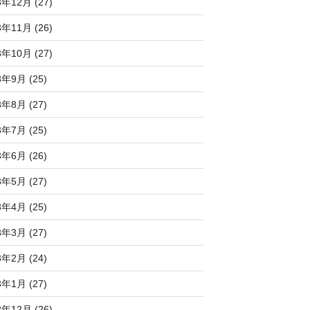
3年12月 (27)
3年11月 (26)
3年10月 (27)
3年9月 (25)
3年8月 (27)
3年7月 (25)
3年6月 (26)
3年5月 (27)
3年4月 (25)
3年3月 (27)
3年2月 (24)
3年1月 (27)
2年12月 (26)