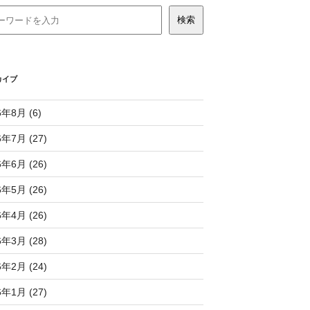
カイブ
6年8月 (6)
6年7月 (27)
6年6月 (26)
6年5月 (26)
6年4月 (26)
6年3月 (28)
6年2月 (24)
6年1月 (27)