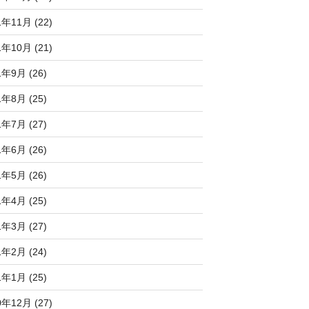
1年11月 (22)
1年10月 (21)
1年9月 (26)
1年8月 (25)
1年7月 (27)
1年6月 (26)
1年5月 (26)
1年4月 (25)
1年3月 (27)
1年2月 (24)
1年1月 (25)
0年12月 (27)