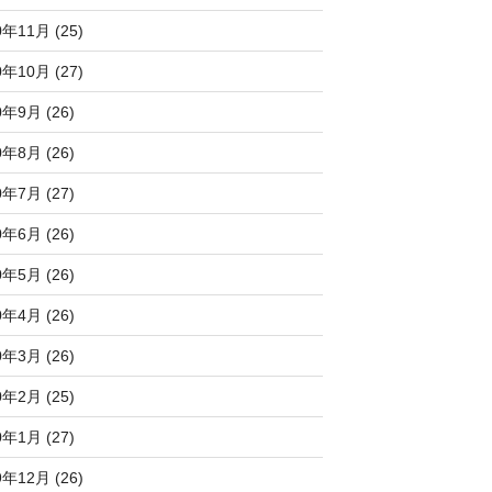
0年11月 (25)
0年10月 (27)
0年9月 (26)
0年8月 (26)
0年7月 (27)
0年6月 (26)
0年5月 (26)
0年4月 (26)
0年3月 (26)
0年2月 (25)
0年1月 (27)
9年12月 (26)