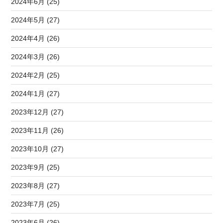
2024年6月 (25)
2024年5月 (27)
2024年4月 (26)
2024年3月 (26)
2024年2月 (25)
2024年1月 (27)
2023年12月 (27)
2023年11月 (26)
2023年10月 (27)
2023年9月 (25)
2023年8月 (27)
2023年7月 (25)
2023年6月 (26)