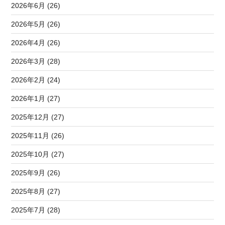
2026年6月 (26)
2026年5月 (26)
2026年4月 (26)
2026年3月 (28)
2026年2月 (24)
2026年1月 (27)
2025年12月 (27)
2025年11月 (26)
2025年10月 (27)
2025年9月 (26)
2025年8月 (27)
2025年7月 (28)