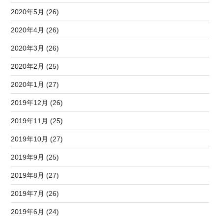
2020年5月 (26)
2020年4月 (26)
2020年3月 (26)
2020年2月 (25)
2020年1月 (27)
2019年12月 (26)
2019年11月 (25)
2019年10月 (27)
2019年9月 (25)
2019年8月 (27)
2019年7月 (26)
2019年6月 (24)