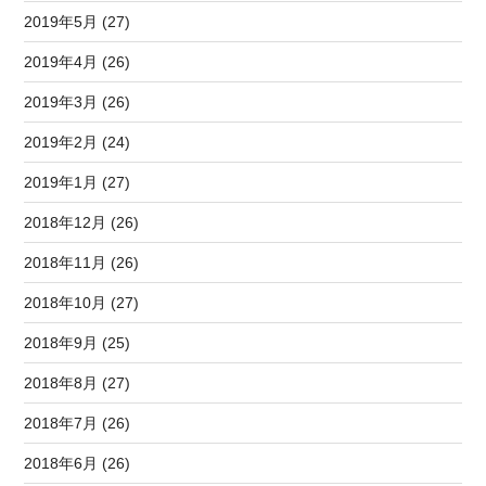
2019年5月 (27)
2019年4月 (26)
2019年3月 (26)
2019年2月 (24)
2019年1月 (27)
2018年12月 (26)
2018年11月 (26)
2018年10月 (27)
2018年9月 (25)
2018年8月 (27)
2018年7月 (26)
2018年6月 (26)