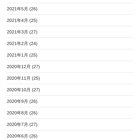
2021年5月 (26)
2021年4月 (25)
2021年3月 (27)
2021年2月 (24)
2021年1月 (25)
2020年12月 (27)
2020年11月 (25)
2020年10月 (27)
2020年9月 (26)
2020年8月 (26)
2020年7月 (27)
2020年6月 (26)