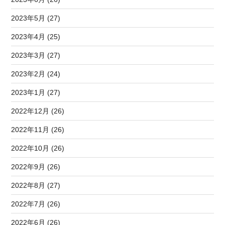
2023年5月 (27)
2023年4月 (25)
2023年3月 (27)
2023年2月 (24)
2023年1月 (27)
2022年12月 (26)
2022年11月 (26)
2022年10月 (26)
2022年9月 (26)
2022年8月 (27)
2022年7月 (26)
2022年6月 (26)