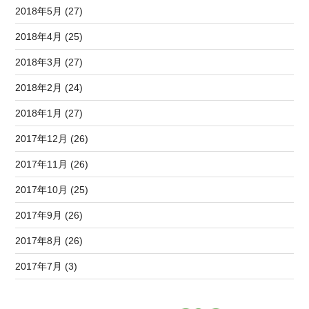
2018年5月 (27)
2018年4月 (25)
2018年3月 (27)
2018年2月 (24)
2018年1月 (27)
2017年12月 (26)
2017年11月 (26)
2017年10月 (25)
2017年9月 (26)
2017年8月 (26)
2017年7月 (3)