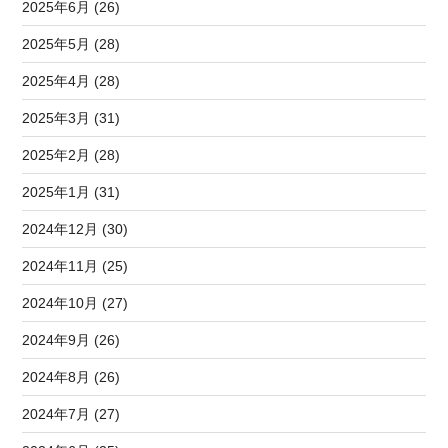
2025年6月 (26)
2025年5月 (28)
2025年4月 (28)
2025年3月 (31)
2025年2月 (28)
2025年1月 (31)
2024年12月 (30)
2024年11月 (25)
2024年10月 (27)
2024年9月 (26)
2024年8月 (26)
2024年7月 (27)