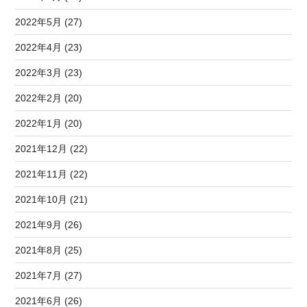
2022年5月 (27)
2022年4月 (23)
2022年3月 (23)
2022年2月 (20)
2022年1月 (20)
2021年12月 (22)
2021年11月 (22)
2021年10月 (21)
2021年9月 (26)
2021年8月 (25)
2021年7月 (27)
2021年6月 (26)