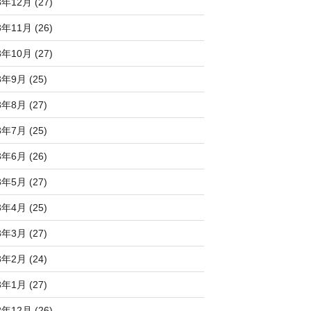
3年12月 (27)
3年11月 (26)
3年10月 (27)
3年9月 (25)
3年8月 (27)
3年7月 (25)
3年6月 (26)
3年5月 (27)
3年4月 (25)
3年3月 (27)
3年2月 (24)
3年1月 (27)
2年12月 (26)