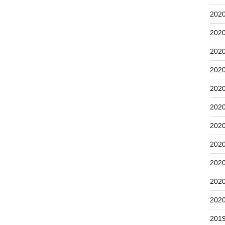
202
202
202
202
202
202
202
202
202
202
202
201