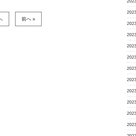
202
202
へ
前へ »
202
202
202
202
202
202
202
202
202
202
202