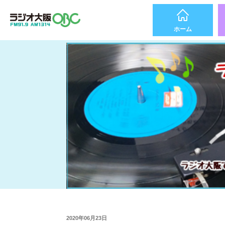
ホーム
2020年06月23日