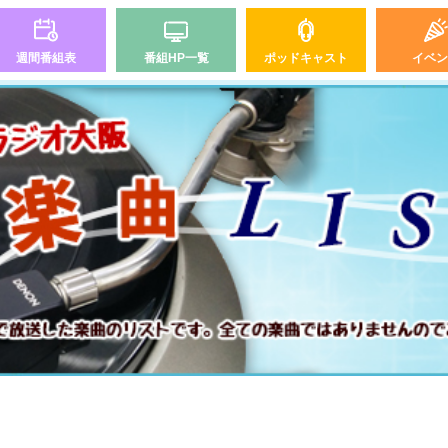
週間番組表
番組HP一覧
ポッドキャスト
イベン