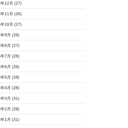
5年12月 (27)
5年11月 (26)
5年10月 (27)
5年9月 (26)
5年8月 (27)
5年7月 (28)
5年6月 (26)
5年5月 (28)
5年4月 (28)
5年3月 (31)
5年2月 (28)
5年1月 (31)