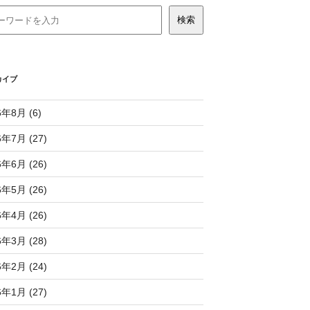
カイブ
6年8月 (6)
6年7月 (27)
6年6月 (26)
6年5月 (26)
6年4月 (26)
6年3月 (28)
6年2月 (24)
6年1月 (27)