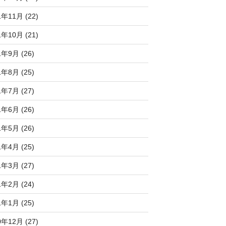
1年11月 (22)
1年10月 (21)
1年9月 (26)
1年8月 (25)
1年7月 (27)
1年6月 (26)
1年5月 (26)
1年4月 (25)
1年3月 (27)
1年2月 (24)
1年1月 (25)
0年12月 (27)