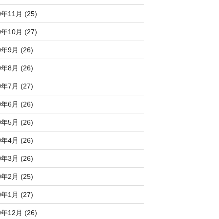
0年11月 (25)
0年10月 (27)
0年9月 (26)
0年8月 (26)
0年7月 (27)
0年6月 (26)
0年5月 (26)
0年4月 (26)
0年3月 (26)
0年2月 (25)
0年1月 (27)
9年12月 (26)