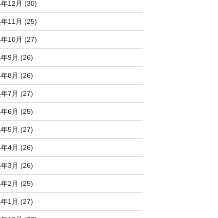
4年12月 (30)
4年11月 (25)
4年10月 (27)
4年9月 (26)
4年8月 (26)
4年7月 (27)
4年6月 (25)
4年5月 (27)
4年4月 (26)
4年3月 (26)
4年2月 (25)
4年1月 (27)