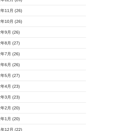
2年11月 (26)
2年10月 (26)
2年9月 (26)
2年8月 (27)
2年7月 (26)
2年6月 (26)
2年5月 (27)
2年4月 (23)
2年3月 (23)
2年2月 (20)
2年1月 (20)
1年12月 (22)