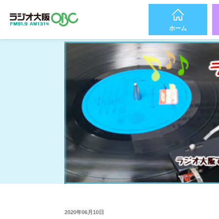
ホーム
2020年06月10日