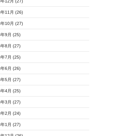
3年12月 (27)
3年11月 (26)
3年10月 (27)
3年9月 (25)
3年8月 (27)
3年7月 (25)
3年6月 (26)
3年5月 (27)
3年4月 (25)
3年3月 (27)
3年2月 (24)
3年1月 (27)
2年12月 (26)