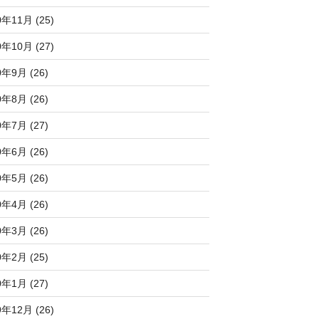
0年11月 (25)
0年10月 (27)
0年9月 (26)
0年8月 (26)
0年7月 (27)
0年6月 (26)
0年5月 (26)
0年4月 (26)
0年3月 (26)
0年2月 (25)
0年1月 (27)
9年12月 (26)