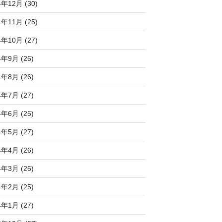
4年12月 (30)
4年11月 (25)
4年10月 (27)
4年9月 (26)
4年8月 (26)
4年7月 (27)
4年6月 (25)
4年5月 (27)
4年4月 (26)
4年3月 (26)
4年2月 (25)
4年1月 (27)