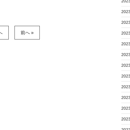
202
202
202
へ
前へ »
202
202
202
202
202
202
202
202
202
202