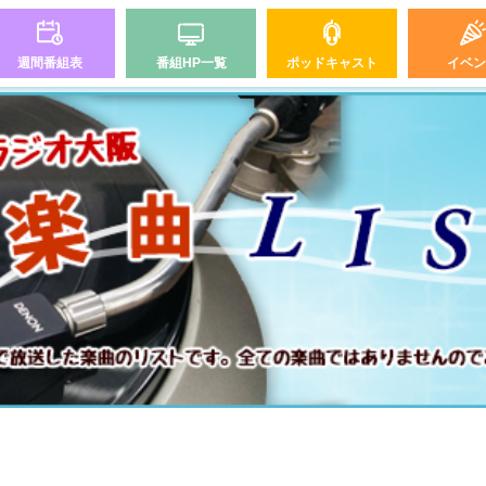
週間番組表
番組HP一覧
ポッドキャスト
イベン