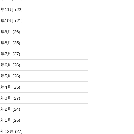
1年11月 (22)
1年10月 (21)
1年9月 (26)
1年8月 (25)
1年7月 (27)
1年6月 (26)
1年5月 (26)
1年4月 (25)
1年3月 (27)
1年2月 (24)
1年1月 (25)
0年12月 (27)