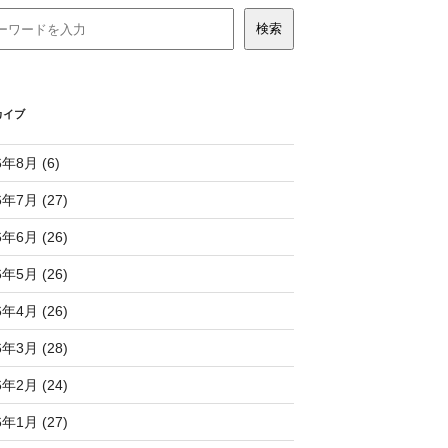
カイブ
6年8月 (6)
6年7月 (27)
6年6月 (26)
6年5月 (26)
6年4月 (26)
6年3月 (28)
6年2月 (24)
6年1月 (27)