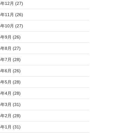
5年12月 (27)
5年11月 (26)
5年10月 (27)
5年9月 (26)
5年8月 (27)
5年7月 (28)
5年6月 (26)
5年5月 (28)
5年4月 (28)
5年3月 (31)
5年2月 (28)
5年1月 (31)