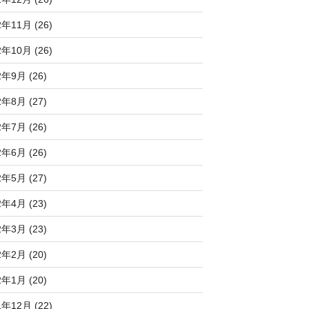
2年11月 (26)
2年10月 (26)
2年9月 (26)
2年8月 (27)
2年7月 (26)
2年6月 (26)
2年5月 (27)
2年4月 (23)
2年3月 (23)
2年2月 (20)
2年1月 (20)
1年12月 (22)