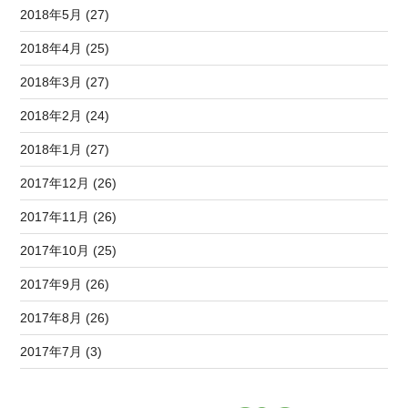
2018年5月 (27)
2018年4月 (25)
2018年3月 (27)
2018年2月 (24)
2018年1月 (27)
2017年12月 (26)
2017年11月 (26)
2017年10月 (25)
2017年9月 (26)
2017年8月 (26)
2017年7月 (3)