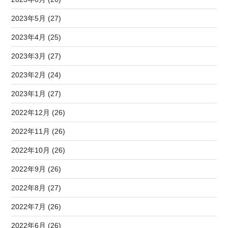
2023年5月 (27)
2023年4月 (25)
2023年3月 (27)
2023年2月 (24)
2023年1月 (27)
2022年12月 (26)
2022年11月 (26)
2022年10月 (26)
2022年9月 (26)
2022年8月 (27)
2022年7月 (26)
2022年6月 (26)