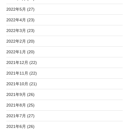
2022年5月 (27)
2022年4月 (23)
2022年3月 (23)
2022年2月 (20)
2022年1月 (20)
2021年12月 (22)
2021年11月 (22)
2021年10月 (21)
2021年9月 (26)
2021年8月 (25)
2021年7月 (27)
2021年6月 (26)