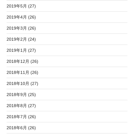
2019年5月 (27)
2019年4月 (26)
2019年3月 (26)
2019年2月 (24)
2019年1月 (27)
2018年12月 (26)
2018年11月 (26)
2018年10月 (27)
2018年9月 (25)
2018年8月 (27)
2018年7月 (26)
2018年6月 (26)