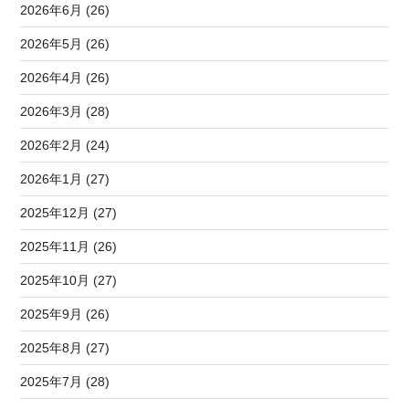
2026年6月 (26)
2026年5月 (26)
2026年4月 (26)
2026年3月 (28)
2026年2月 (24)
2026年1月 (27)
2025年12月 (27)
2025年11月 (26)
2025年10月 (27)
2025年9月 (26)
2025年8月 (27)
2025年7月 (28)