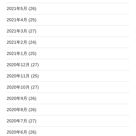
2021年5月 (26)
2021年4月 (25)
2021年3月 (27)
2021年2月 (24)
2021年1月 (25)
2020年12月 (27)
2020年11月 (25)
2020年10月 (27)
2020年9月 (26)
2020年8月 (26)
2020年7月 (27)
2020年6月 (26)