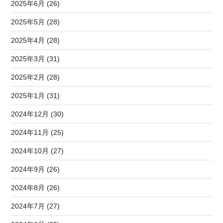
2025年6月 (26)
2025年5月 (28)
2025年4月 (28)
2025年3月 (31)
2025年2月 (28)
2025年1月 (31)
2024年12月 (30)
2024年11月 (25)
2024年10月 (27)
2024年9月 (26)
2024年8月 (26)
2024年7月 (27)