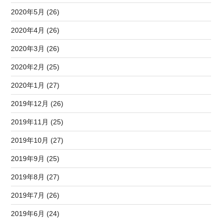
2020年5月 (26)
2020年4月 (26)
2020年3月 (26)
2020年2月 (25)
2020年1月 (27)
2019年12月 (26)
2019年11月 (25)
2019年10月 (27)
2019年9月 (25)
2019年8月 (27)
2019年7月 (26)
2019年6月 (24)