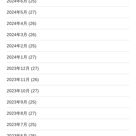
2024年6月 (25)
2024年5月 (27)
2024年4月 (26)
2024年3月 (26)
2024年2月 (25)
2024年1月 (27)
2023年12月 (27)
2023年11月 (26)
2023年10月 (27)
2023年9月 (25)
2023年8月 (27)
2023年7月 (25)
2023年6月 (26)