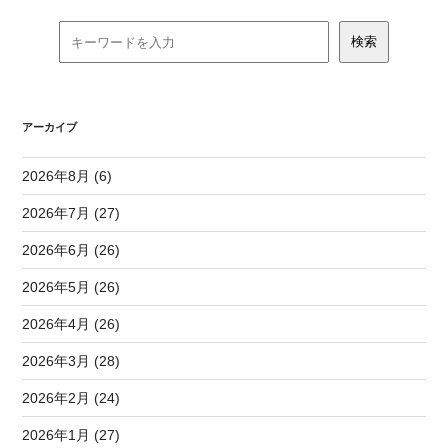
アーカイブ
2026年8月 (6)
2026年7月 (27)
2026年6月 (26)
2026年5月 (26)
2026年4月 (26)
2026年3月 (28)
2026年2月 (24)
2026年1月 (27)