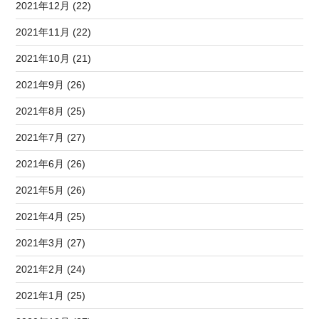
2021年12月 (22)
2021年11月 (22)
2021年10月 (21)
2021年9月 (26)
2021年8月 (25)
2021年7月 (27)
2021年6月 (26)
2021年5月 (26)
2021年4月 (25)
2021年3月 (27)
2021年2月 (24)
2021年1月 (25)