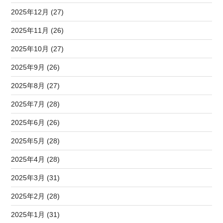
2025年12月 (27)
2025年11月 (26)
2025年10月 (27)
2025年9月 (26)
2025年8月 (27)
2025年7月 (28)
2025年6月 (26)
2025年5月 (28)
2025年4月 (28)
2025年3月 (31)
2025年2月 (28)
2025年1月 (31)