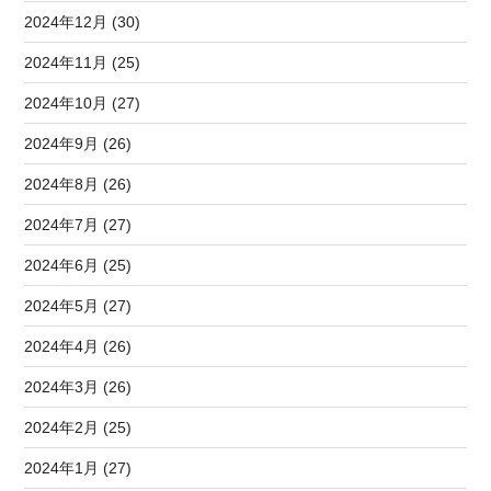
2024年12月 (30)
2024年11月 (25)
2024年10月 (27)
2024年9月 (26)
2024年8月 (26)
2024年7月 (27)
2024年6月 (25)
2024年5月 (27)
2024年4月 (26)
2024年3月 (26)
2024年2月 (25)
2024年1月 (27)