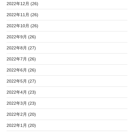
2022年12月 (26)
2022年11月 (26)
2022年10月 (26)
2022年9月 (26)
2022年8月 (27)
2022年7月 (26)
2022年6月 (26)
2022年5月 (27)
2022年4月 (23)
2022年3月 (23)
2022年2月 (20)
2022年1月 (20)