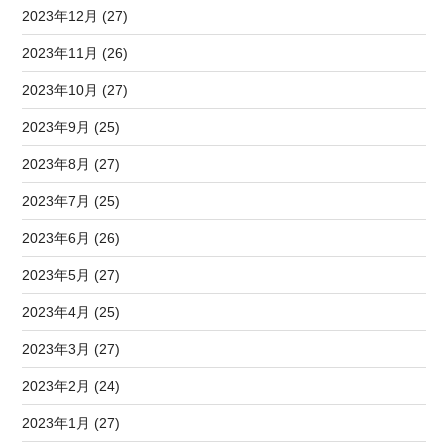
2023年12月 (27)
2023年11月 (26)
2023年10月 (27)
2023年9月 (25)
2023年8月 (27)
2023年7月 (25)
2023年6月 (26)
2023年5月 (27)
2023年4月 (25)
2023年3月 (27)
2023年2月 (24)
2023年1月 (27)