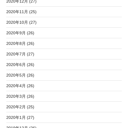
2020年12月 (27)
2020年11月 (25)
2020年10月 (27)
2020年9月 (26)
2020年8月 (26)
2020年7月 (27)
2020年6月 (26)
2020年5月 (26)
2020年4月 (26)
2020年3月 (26)
2020年2月 (25)
2020年1月 (27)
2019年12月 (26)