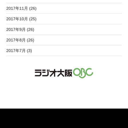
2017年11月 (26)
2017年10月 (25)
2017年9月 (26)
2017年8月 (26)
2017年7月 (3)