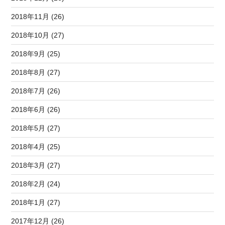
2018年11月 (26)
2018年10月 (27)
2018年9月 (25)
2018年8月 (27)
2018年7月 (26)
2018年6月 (26)
2018年5月 (27)
2018年4月 (25)
2018年3月 (27)
2018年2月 (24)
2018年1月 (27)
2017年12月 (26)