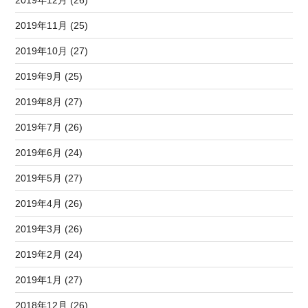
2019年11月 (25)
2019年10月 (27)
2019年9月 (25)
2019年8月 (27)
2019年7月 (26)
2019年6月 (24)
2019年5月 (27)
2019年4月 (26)
2019年3月 (26)
2019年2月 (24)
2019年1月 (27)
2018年12月 (26)