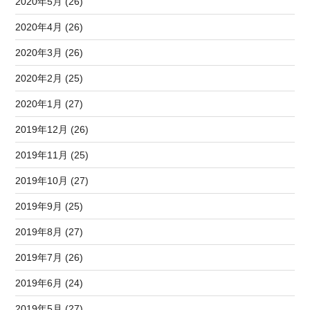
2020年5月 (26)
2020年4月 (26)
2020年3月 (26)
2020年2月 (25)
2020年1月 (27)
2019年12月 (26)
2019年11月 (25)
2019年10月 (27)
2019年9月 (25)
2019年8月 (27)
2019年7月 (26)
2019年6月 (24)
2019年5月 (27)