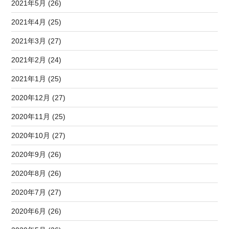
2021年5月 (26)
2021年4月 (25)
2021年3月 (27)
2021年2月 (24)
2021年1月 (25)
2020年12月 (27)
2020年11月 (25)
2020年10月 (27)
2020年9月 (26)
2020年8月 (26)
2020年7月 (27)
2020年6月 (26)