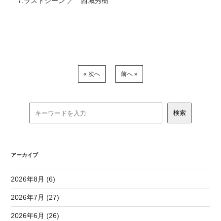
7.ラストシーン ／ 西城秀樹
« 次へ
前へ »
アーカイブ
2026年8月 (6)
2026年7月 (27)
2026年6月 (26)