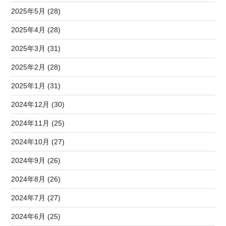
2025年5月 (28)
2025年4月 (28)
2025年3月 (31)
2025年2月 (28)
2025年1月 (31)
2024年12月 (30)
2024年11月 (25)
2024年10月 (27)
2024年9月 (26)
2024年8月 (26)
2024年7月 (27)
2024年6月 (25)