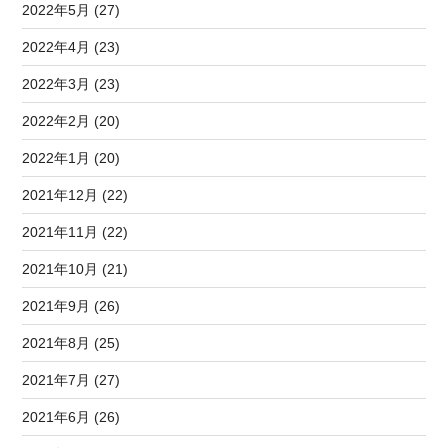
2022年5月 (27)
2022年4月 (23)
2022年3月 (23)
2022年2月 (20)
2022年1月 (20)
2021年12月 (22)
2021年11月 (22)
2021年10月 (21)
2021年9月 (26)
2021年8月 (25)
2021年7月 (27)
2021年6月 (26)