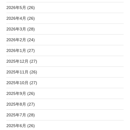
2026年5月 (26)
2026年4月 (26)
2026年3月 (28)
2026年2月 (24)
2026年1月 (27)
2025年12月 (27)
2025年11月 (26)
2025年10月 (27)
2025年9月 (26)
2025年8月 (27)
2025年7月 (28)
2025年6月 (26)