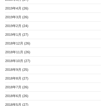
2019年4月 (26)
2019年3月 (26)
2019年2月 (24)
2019年1月 (27)
2018年12月 (26)
2018年11月 (26)
2018年10月 (27)
2018年9月 (25)
2018年8月 (27)
2018年7月 (26)
2018年6月 (26)
2018年5月 (27)