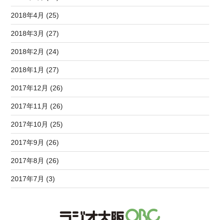
2018年4月 (25)
2018年3月 (27)
2018年2月 (24)
2018年1月 (27)
2017年12月 (26)
2017年11月 (26)
2017年10月 (25)
2017年9月 (26)
2017年8月 (26)
2017年7月 (3)