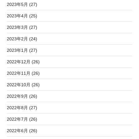
2023年5月 (27)
2023年4月 (25)
2023年3月 (27)
2023年2月 (24)
2023年1月 (27)
2022年12月 (26)
2022年11月 (26)
2022年10月 (26)
2022年9月 (26)
2022年8月 (27)
2022年7月 (26)
2022年6月 (26)