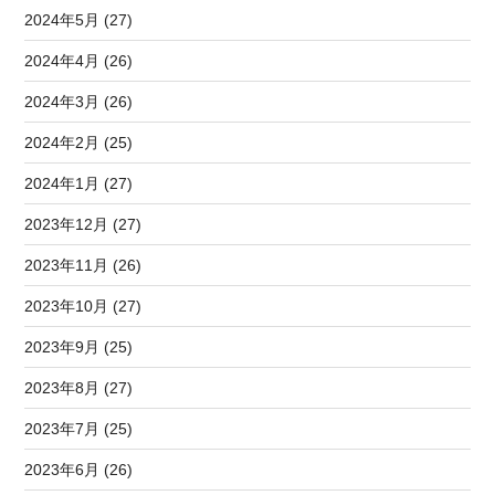
2024年5月 (27)
2024年4月 (26)
2024年3月 (26)
2024年2月 (25)
2024年1月 (27)
2023年12月 (27)
2023年11月 (26)
2023年10月 (27)
2023年9月 (25)
2023年8月 (27)
2023年7月 (25)
2023年6月 (26)