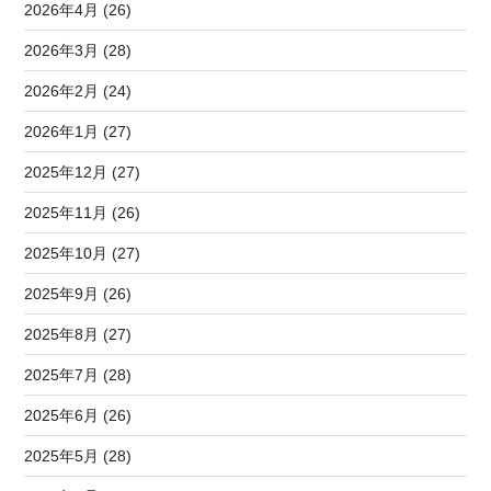
2026年4月 (26)
2026年3月 (28)
2026年2月 (24)
2026年1月 (27)
2025年12月 (27)
2025年11月 (26)
2025年10月 (27)
2025年9月 (26)
2025年8月 (27)
2025年7月 (28)
2025年6月 (26)
2025年5月 (28)