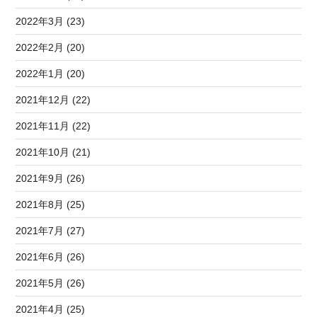
2022年3月 (23)
2022年2月 (20)
2022年1月 (20)
2021年12月 (22)
2021年11月 (22)
2021年10月 (21)
2021年9月 (26)
2021年8月 (25)
2021年7月 (27)
2021年6月 (26)
2021年5月 (26)
2021年4月 (25)