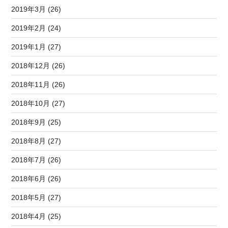
2019年3月 (26)
2019年2月 (24)
2019年1月 (27)
2018年12月 (26)
2018年11月 (26)
2018年10月 (27)
2018年9月 (25)
2018年8月 (27)
2018年7月 (26)
2018年6月 (26)
2018年5月 (27)
2018年4月 (25)