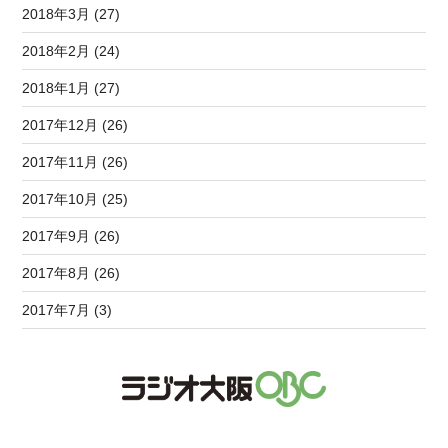
2018年3月 (27)
2018年2月 (24)
2018年1月 (27)
2017年12月 (26)
2017年11月 (26)
2017年10月 (25)
2017年9月 (26)
2017年8月 (26)
2017年7月 (3)