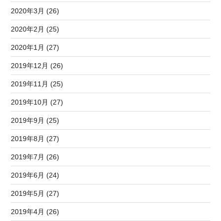
2020年3月 (26)
2020年2月 (25)
2020年1月 (27)
2019年12月 (26)
2019年11月 (25)
2019年10月 (27)
2019年9月 (25)
2019年8月 (27)
2019年7月 (26)
2019年6月 (24)
2019年5月 (27)
2019年4月 (26)