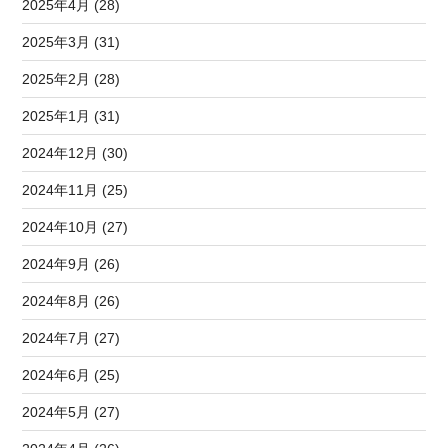
2025年4月 (28)
2025年3月 (31)
2025年2月 (28)
2025年1月 (31)
2024年12月 (30)
2024年11月 (25)
2024年10月 (27)
2024年9月 (26)
2024年8月 (26)
2024年7月 (27)
2024年6月 (25)
2024年5月 (27)