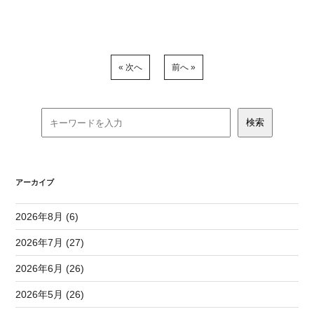
« 次へ
前へ »
アーカイブ
2026年8月 (6)
2026年7月 (27)
2026年6月 (26)
2026年5月 (26)