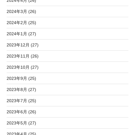
2024年4月 (26)
2024年3月 (26)
2024年2月 (25)
2024年1月 (27)
2023年12月 (27)
2023年11月 (26)
2023年10月 (27)
2023年9月 (25)
2023年8月 (27)
2023年7月 (25)
2023年6月 (26)
2023年5月 (27)
2023年4月 (25)