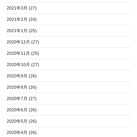
2021年3月 (27)
2021年2月 (24)
2021年1月 (25)
2020年12月 (27)
2020年11月 (25)
2020年10月 (27)
2020年9月 (26)
2020年8月 (26)
2020年7月 (27)
2020年6月 (26)
2020年5月 (26)
2020年4月 (26)