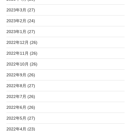
2023年3月 (27)
2023年2月 (24)
2023年1月 (27)
2022年12月 (26)
2022年11月 (26)
2022年10月 (26)
2022年9月 (26)
2022年8月 (27)
2022年7月 (26)
2022年6月 (26)
2022年5月 (27)
2022年4月 (23)