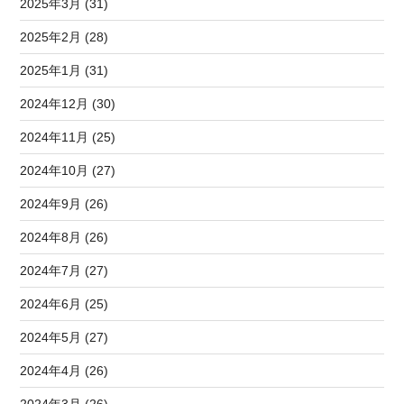
2025年3月 (31)
2025年2月 (28)
2025年1月 (31)
2024年12月 (30)
2024年11月 (25)
2024年10月 (27)
2024年9月 (26)
2024年8月 (26)
2024年7月 (27)
2024年6月 (25)
2024年5月 (27)
2024年4月 (26)
2024年3月 (26)