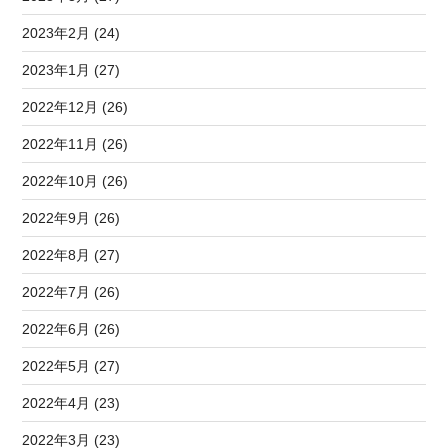
2023年2月 (24)
2023年1月 (27)
2022年12月 (26)
2022年11月 (26)
2022年10月 (26)
2022年9月 (26)
2022年8月 (27)
2022年7月 (26)
2022年6月 (26)
2022年5月 (27)
2022年4月 (23)
2022年3月 (23)