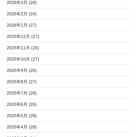
2026年3月 (28)
2026年2月 (24)
2026年1月 (27)
2025年12月 (27)
2025年11月 (26)
2025年10月 (27)
2025年9月 (26)
2025年8月 (27)
2025年7月 (28)
2025年6月 (26)
2025年5月 (28)
2025年4月 (28)