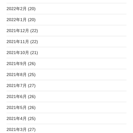
2022年2月 (20)
2022年1月 (20)
2021年12月 (22)
2021年11月 (22)
2021年10月 (21)
2021年9月 (26)
2021年8月 (25)
2021年7月 (27)
2021年6月 (26)
2021年5月 (26)
2021年4月 (25)
2021年3月 (27)