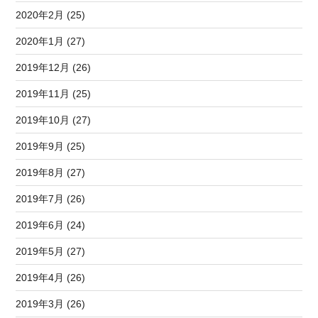
2020年2月 (25)
2020年1月 (27)
2019年12月 (26)
2019年11月 (25)
2019年10月 (27)
2019年9月 (25)
2019年8月 (27)
2019年7月 (26)
2019年6月 (24)
2019年5月 (27)
2019年4月 (26)
2019年3月 (26)