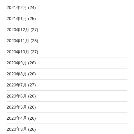
2021年2月 (24)
2021年1月 (25)
2020年12月 (27)
2020年11月 (25)
2020年10月 (27)
2020年9月 (26)
2020年8月 (26)
2020年7月 (27)
2020年6月 (26)
2020年5月 (26)
2020年4月 (26)
2020年3月 (26)