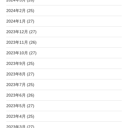
2024年2月 (25)
2024年1月 (27)
2023年12月 (27)
2023年11月 (26)
2023年10月 (27)
2023年9月 (25)
2023年8月 (27)
2023年7月 (25)
2023年6月 (26)
2023年5月 (27)
2023年4月 (25)
2023年3月 (27)