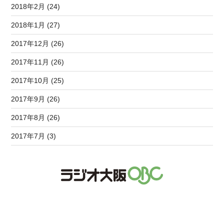
2018年2月 (24)
2018年1月 (27)
2017年12月 (26)
2017年11月 (26)
2017年10月 (25)
2017年9月 (26)
2017年8月 (26)
2017年7月 (3)