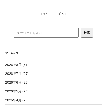
« 次へ
前へ »
アーカイブ
2026年8月 (6)
2026年7月 (27)
2026年6月 (26)
2026年5月 (26)
2026年4月 (26)