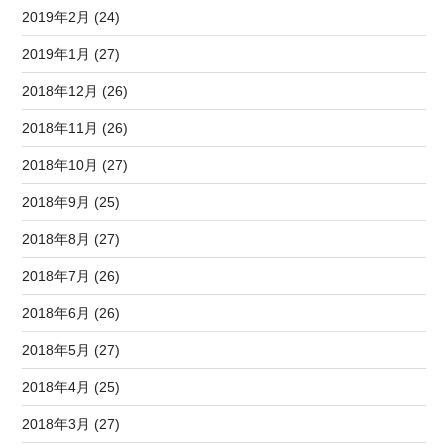
2019年2月 (24)
2019年1月 (27)
2018年12月 (26)
2018年11月 (26)
2018年10月 (27)
2018年9月 (25)
2018年8月 (27)
2018年7月 (26)
2018年6月 (26)
2018年5月 (27)
2018年4月 (25)
2018年3月 (27)