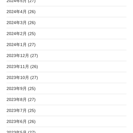
2024年5月 (27)
2024年4月 (26)
2024年3月 (26)
2024年2月 (25)
2024年1月 (27)
2023年12月 (27)
2023年11月 (26)
2023年10月 (27)
2023年9月 (25)
2023年8月 (27)
2023年7月 (25)
2023年6月 (26)
2023年5月 (27)