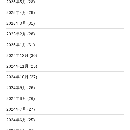
2025年5月 (28)
2025年4月 (28)
2025年3月 (31)
2025年2月 (28)
2025年1月 (31)
2024年12月 (30)
2024年11月 (25)
2024年10月 (27)
2024年9月 (26)
2024年8月 (26)
2024年7月 (27)
2024年6月 (25)