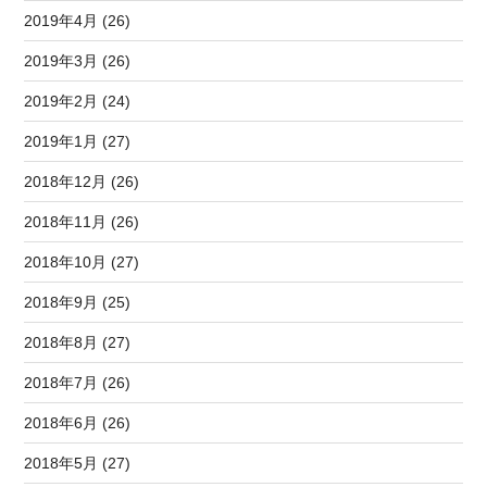
2019年4月 (26)
2019年3月 (26)
2019年2月 (24)
2019年1月 (27)
2018年12月 (26)
2018年11月 (26)
2018年10月 (27)
2018年9月 (25)
2018年8月 (27)
2018年7月 (26)
2018年6月 (26)
2018年5月 (27)