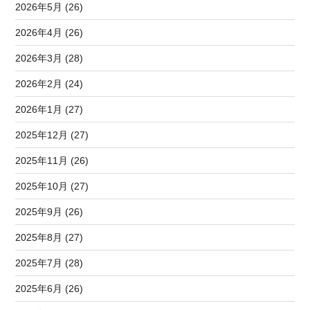
2026年5月 (26)
2026年4月 (26)
2026年3月 (28)
2026年2月 (24)
2026年1月 (27)
2025年12月 (27)
2025年11月 (26)
2025年10月 (27)
2025年9月 (26)
2025年8月 (27)
2025年7月 (28)
2025年6月 (26)