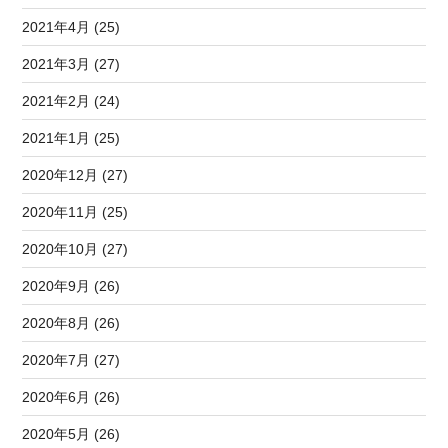
2021年4月 (25)
2021年3月 (27)
2021年2月 (24)
2021年1月 (25)
2020年12月 (27)
2020年11月 (25)
2020年10月 (27)
2020年9月 (26)
2020年8月 (26)
2020年7月 (27)
2020年6月 (26)
2020年5月 (26)