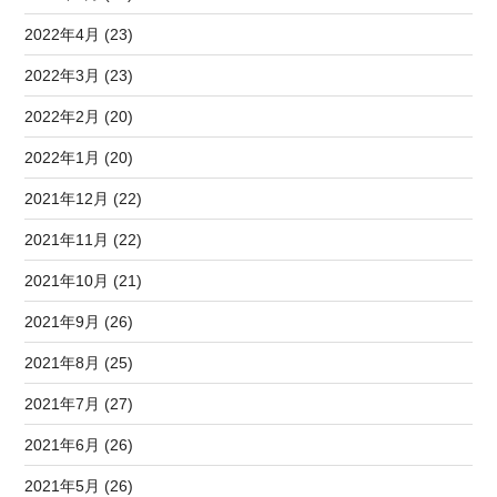
2022年4月 (23)
2022年3月 (23)
2022年2月 (20)
2022年1月 (20)
2021年12月 (22)
2021年11月 (22)
2021年10月 (21)
2021年9月 (26)
2021年8月 (25)
2021年7月 (27)
2021年6月 (26)
2021年5月 (26)