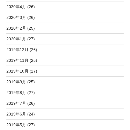
2020年4月 (26)
2020年3月 (26)
2020年2月 (25)
2020年1月 (27)
2019年12月 (26)
2019年11月 (25)
2019年10月 (27)
2019年9月 (25)
2019年8月 (27)
2019年7月 (26)
2019年6月 (24)
2019年5月 (27)