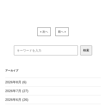
« 次へ
前へ »
アーカイブ
2026年8月 (6)
2026年7月 (27)
2026年6月 (26)