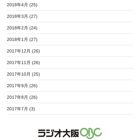
2018年4月 (25)
2018年3月 (27)
2018年2月 (24)
2018年1月 (27)
2017年12月 (26)
2017年11月 (26)
2017年10月 (25)
2017年9月 (26)
2017年8月 (26)
2017年7月 (3)