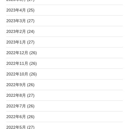
2023年4月 (25)
2023年3月 (27)
2023年2月 (24)
2023年1月 (27)
2022年12月 (26)
2022年11月 (26)
2022年10月 (26)
2022年9月 (26)
2022年8月 (27)
2022年7月 (26)
2022年6月 (26)
2022年5月 (27)