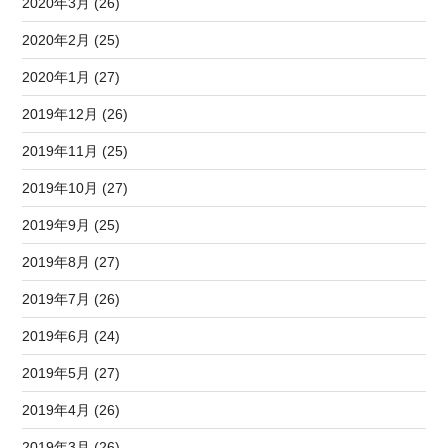
2020年3月 (26)
2020年2月 (25)
2020年1月 (27)
2019年12月 (26)
2019年11月 (25)
2019年10月 (27)
2019年9月 (25)
2019年8月 (27)
2019年7月 (26)
2019年6月 (24)
2019年5月 (27)
2019年4月 (26)
2019年3月 (26)