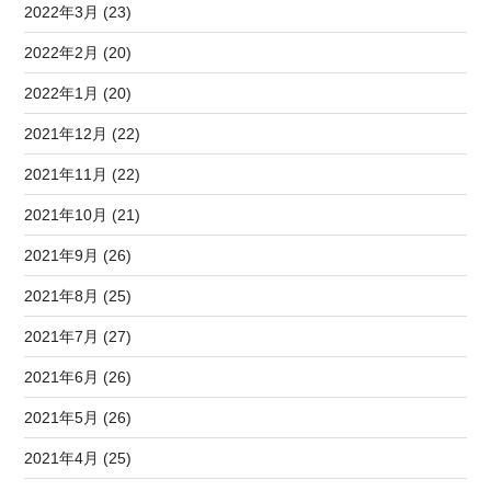
2022年3月 (23)
2022年2月 (20)
2022年1月 (20)
2021年12月 (22)
2021年11月 (22)
2021年10月 (21)
2021年9月 (26)
2021年8月 (25)
2021年7月 (27)
2021年6月 (26)
2021年5月 (26)
2021年4月 (25)