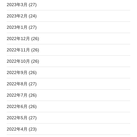
2023年3月 (27)
2023年2月 (24)
2023年1月 (27)
2022年12月 (26)
2022年11月 (26)
2022年10月 (26)
2022年9月 (26)
2022年8月 (27)
2022年7月 (26)
2022年6月 (26)
2022年5月 (27)
2022年4月 (23)