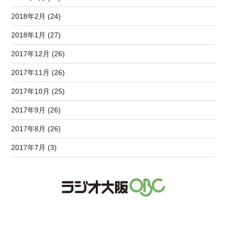
2018年2月 (24)
2018年1月 (27)
2017年12月 (26)
2017年11月 (26)
2017年10月 (25)
2017年9月 (26)
2017年8月 (26)
2017年7月 (3)