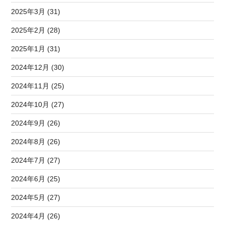
2025年3月 (31)
2025年2月 (28)
2025年1月 (31)
2024年12月 (30)
2024年11月 (25)
2024年10月 (27)
2024年9月 (26)
2024年8月 (26)
2024年7月 (27)
2024年6月 (25)
2024年5月 (27)
2024年4月 (26)