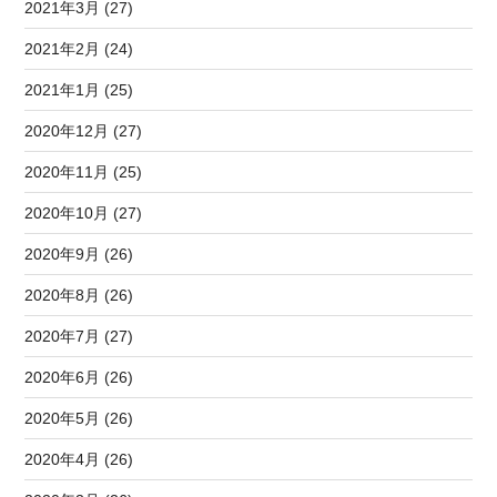
2021年3月 (27)
2021年2月 (24)
2021年1月 (25)
2020年12月 (27)
2020年11月 (25)
2020年10月 (27)
2020年9月 (26)
2020年8月 (26)
2020年7月 (27)
2020年6月 (26)
2020年5月 (26)
2020年4月 (26)