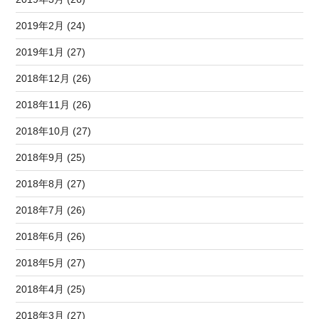
2019年2月 (24)
2019年1月 (27)
2018年12月 (26)
2018年11月 (26)
2018年10月 (27)
2018年9月 (25)
2018年8月 (27)
2018年7月 (26)
2018年6月 (26)
2018年5月 (27)
2018年4月 (25)
2018年3月 (27)