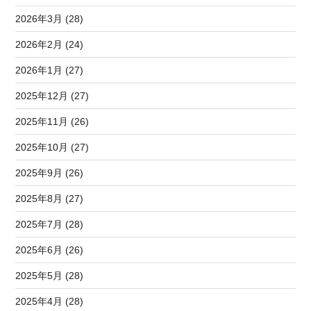
2026年3月 (28)
2026年2月 (24)
2026年1月 (27)
2025年12月 (27)
2025年11月 (26)
2025年10月 (27)
2025年9月 (26)
2025年8月 (27)
2025年7月 (28)
2025年6月 (26)
2025年5月 (28)
2025年4月 (28)