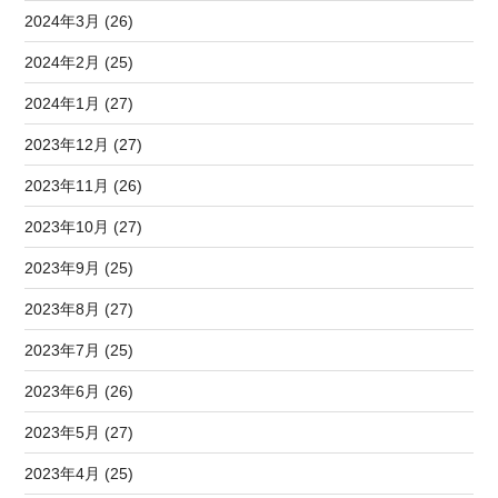
2024年3月 (26)
2024年2月 (25)
2024年1月 (27)
2023年12月 (27)
2023年11月 (26)
2023年10月 (27)
2023年9月 (25)
2023年8月 (27)
2023年7月 (25)
2023年6月 (26)
2023年5月 (27)
2023年4月 (25)