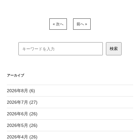
« 次へ
前へ »
アーカイブ
2026年8月 (6)
2026年7月 (27)
2026年6月 (26)
2026年5月 (26)
2026年4月 (26)