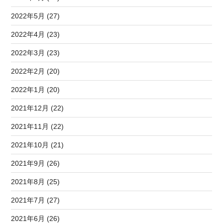
2022年5月 (27)
2022年4月 (23)
2022年3月 (23)
2022年2月 (20)
2022年1月 (20)
2021年12月 (22)
2021年11月 (22)
2021年10月 (21)
2021年9月 (26)
2021年8月 (25)
2021年7月 (27)
2021年6月 (26)