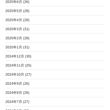
2025年6月 (26)
2025年5月 (28)
2025年4月 (28)
2025年3月 (31)
2025年2月 (28)
2025年1月 (31)
2024年12月 (30)
2024年11月 (25)
2024年10月 (27)
2024年9月 (26)
2024年8月 (26)
2024年7月 (27)