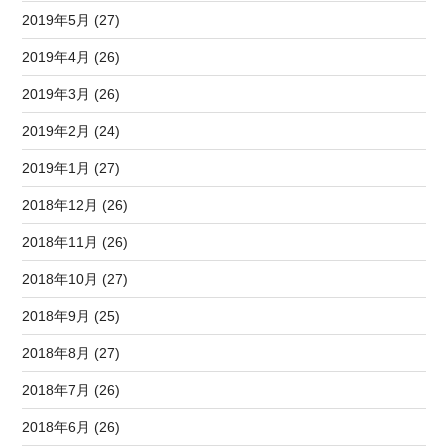
2019年5月 (27)
2019年4月 (26)
2019年3月 (26)
2019年2月 (24)
2019年1月 (27)
2018年12月 (26)
2018年11月 (26)
2018年10月 (27)
2018年9月 (25)
2018年8月 (27)
2018年7月 (26)
2018年6月 (26)