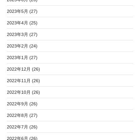
2023年5月 (27)
2023年4月 (25)
2023年3月 (27)
2023年2月 (24)
2023年1月 (27)
2022年12月 (26)
2022年11月 (26)
2022年10月 (26)
2022年9月 (26)
2022年8月 (27)
2022年7月 (26)
2022年6月 (26)