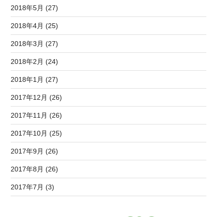
2018年5月 (27)
2018年4月 (25)
2018年3月 (27)
2018年2月 (24)
2018年1月 (27)
2017年12月 (26)
2017年11月 (26)
2017年10月 (25)
2017年9月 (26)
2017年8月 (26)
2017年7月 (3)