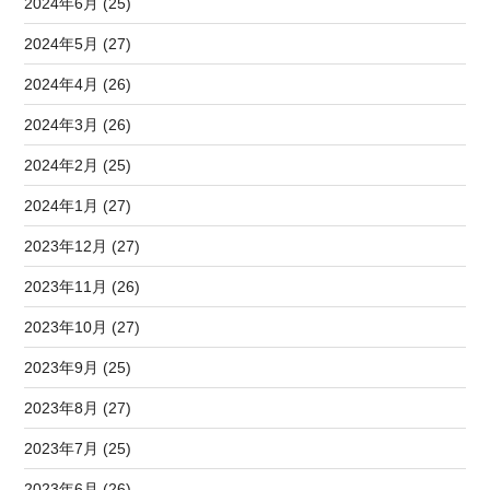
2024年6月 (25)
2024年5月 (27)
2024年4月 (26)
2024年3月 (26)
2024年2月 (25)
2024年1月 (27)
2023年12月 (27)
2023年11月 (26)
2023年10月 (27)
2023年9月 (25)
2023年8月 (27)
2023年7月 (25)
2023年6月 (26)