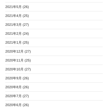
2021年5月 (26)
2021年4月 (25)
2021年3月 (27)
2021年2月 (24)
2021年1月 (25)
2020年12月 (27)
2020年11月 (25)
2020年10月 (27)
2020年9月 (26)
2020年8月 (26)
2020年7月 (27)
2020年6月 (26)