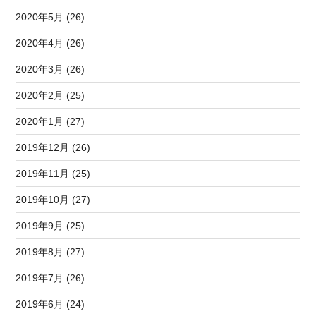
2020年5月 (26)
2020年4月 (26)
2020年3月 (26)
2020年2月 (25)
2020年1月 (27)
2019年12月 (26)
2019年11月 (25)
2019年10月 (27)
2019年9月 (25)
2019年8月 (27)
2019年7月 (26)
2019年6月 (24)