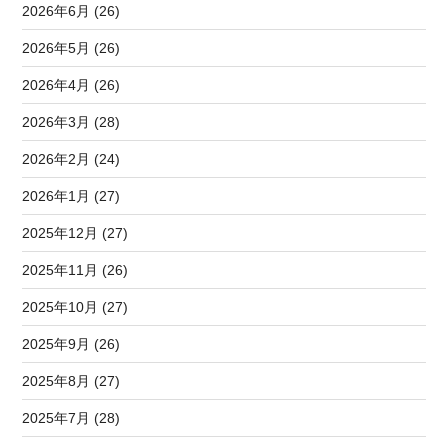
2026年6月 (26)
2026年5月 (26)
2026年4月 (26)
2026年3月 (28)
2026年2月 (24)
2026年1月 (27)
2025年12月 (27)
2025年11月 (26)
2025年10月 (27)
2025年9月 (26)
2025年8月 (27)
2025年7月 (28)