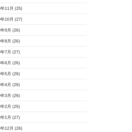
0年11月 (25)
0年10月 (27)
0年9月 (26)
0年8月 (26)
0年7月 (27)
0年6月 (26)
0年5月 (26)
0年4月 (26)
0年3月 (26)
0年2月 (25)
0年1月 (27)
9年12月 (26)