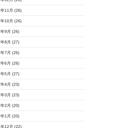
2年11月 (26)
2年10月 (26)
2年9月 (26)
2年8月 (27)
2年7月 (26)
2年6月 (26)
2年5月 (27)
2年4月 (23)
2年3月 (23)
2年2月 (20)
2年1月 (20)
1年12月 (22)