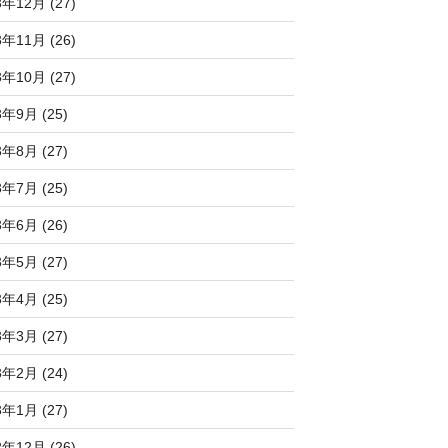
3年12月 (27)
3年11月 (26)
3年10月 (27)
3年9月 (25)
3年8月 (27)
3年7月 (25)
3年6月 (26)
3年5月 (27)
3年4月 (25)
3年3月 (27)
3年2月 (24)
3年1月 (27)
2年12月 (26)