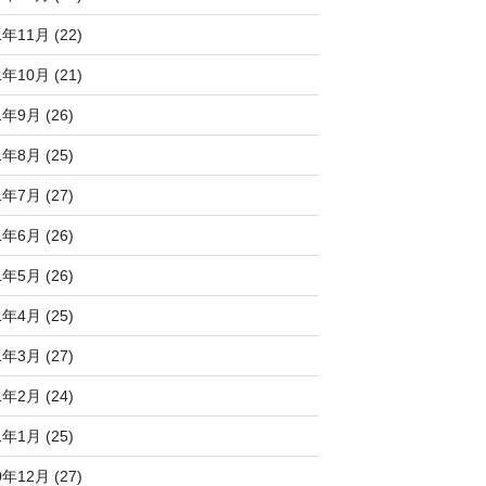
1年11月 (22)
1年10月 (21)
1年9月 (26)
1年8月 (25)
1年7月 (27)
1年6月 (26)
1年5月 (26)
1年4月 (25)
1年3月 (27)
1年2月 (24)
1年1月 (25)
0年12月 (27)