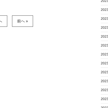
202
202
202
へ
前へ »
202
202
202
202
202
202
202
202
202
202