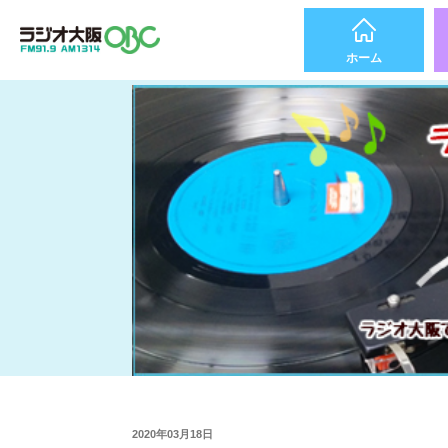
ホーム
2020年03月18日