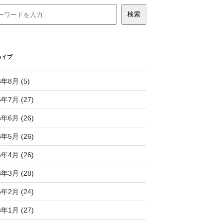
カイブ
6年8月 (5)
6年7月 (27)
6年6月 (26)
6年5月 (26)
6年4月 (26)
6年3月 (28)
6年2月 (24)
6年1月 (27)