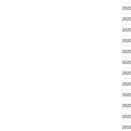
202
202
202
202
202
202
202
202
202
202
202
201