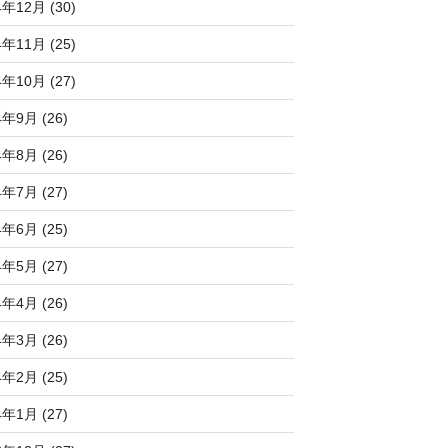
4年12月 (30)
4年11月 (25)
4年10月 (27)
4年9月 (26)
4年8月 (26)
4年7月 (27)
4年6月 (25)
4年5月 (27)
4年4月 (26)
4年3月 (26)
4年2月 (25)
4年1月 (27)