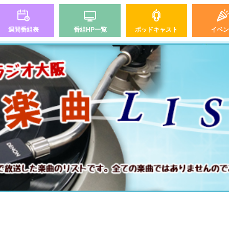
週間番組表
番組HP一覧
ポッドキャスト
イベン