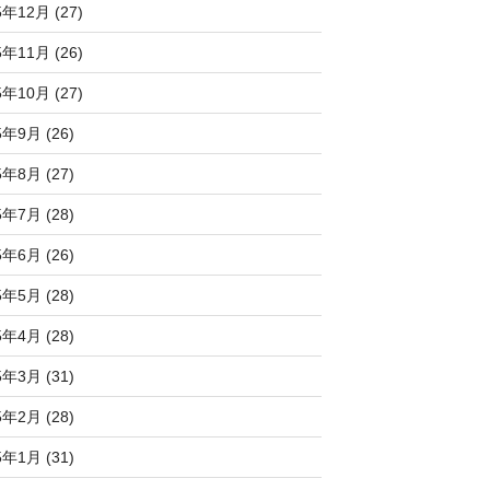
5年12月 (27)
5年11月 (26)
5年10月 (27)
5年9月 (26)
5年8月 (27)
5年7月 (28)
5年6月 (26)
5年5月 (28)
5年4月 (28)
5年3月 (31)
5年2月 (28)
5年1月 (31)