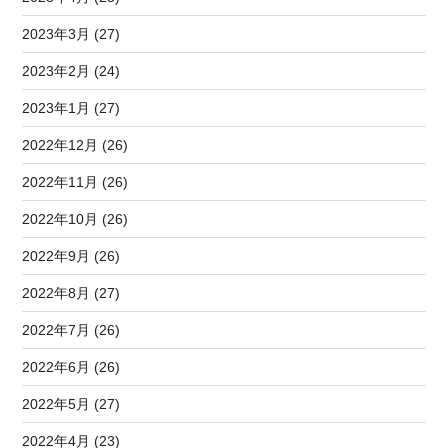
2023年3月 (27)
2023年2月 (24)
2023年1月 (27)
2022年12月 (26)
2022年11月 (26)
2022年10月 (26)
2022年9月 (26)
2022年8月 (27)
2022年7月 (26)
2022年6月 (26)
2022年5月 (27)
2022年4月 (23)