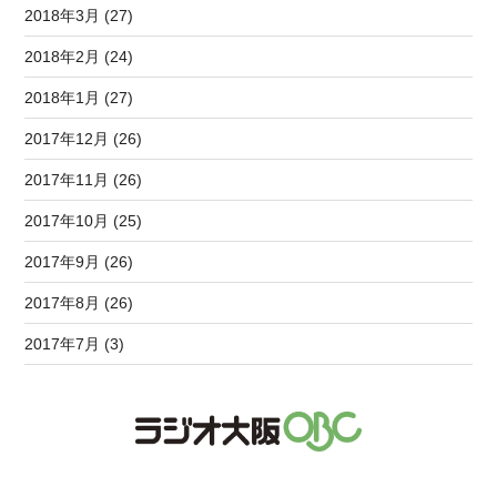
2018年3月 (27)
2018年2月 (24)
2018年1月 (27)
2017年12月 (26)
2017年11月 (26)
2017年10月 (25)
2017年9月 (26)
2017年8月 (26)
2017年7月 (3)