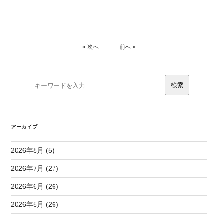
« 次へ
前へ »
アーカイブ
2026年8月 (5)
2026年7月 (27)
2026年6月 (26)
2026年5月 (26)