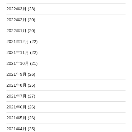
2022年3月 (23)
2022年2月 (20)
2022年1月 (20)
2021年12月 (22)
2021年11月 (22)
2021年10月 (21)
2021年9月 (26)
2021年8月 (25)
2021年7月 (27)
2021年6月 (26)
2021年5月 (26)
2021年4月 (25)