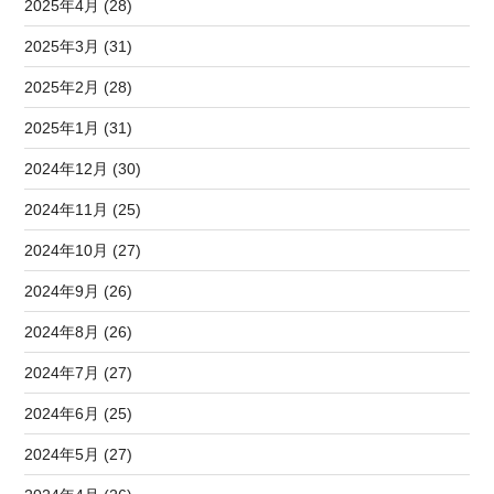
2025年4月 (28)
2025年3月 (31)
2025年2月 (28)
2025年1月 (31)
2024年12月 (30)
2024年11月 (25)
2024年10月 (27)
2024年9月 (26)
2024年8月 (26)
2024年7月 (27)
2024年6月 (25)
2024年5月 (27)