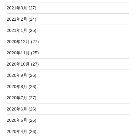
2021年3月 (27)
2021年2月 (24)
2021年1月 (25)
2020年12月 (27)
2020年11月 (25)
2020年10月 (27)
2020年9月 (26)
2020年8月 (26)
2020年7月 (27)
2020年6月 (26)
2020年5月 (26)
2020年4月 (26)