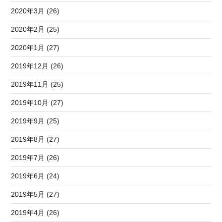
2020年3月 (26)
2020年2月 (25)
2020年1月 (27)
2019年12月 (26)
2019年11月 (25)
2019年10月 (27)
2019年9月 (25)
2019年8月 (27)
2019年7月 (26)
2019年6月 (24)
2019年5月 (27)
2019年4月 (26)