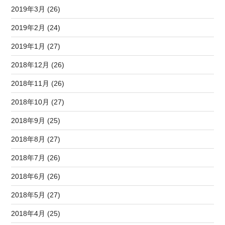
2019年3月 (26)
2019年2月 (24)
2019年1月 (27)
2018年12月 (26)
2018年11月 (26)
2018年10月 (27)
2018年9月 (25)
2018年8月 (27)
2018年7月 (26)
2018年6月 (26)
2018年5月 (27)
2018年4月 (25)