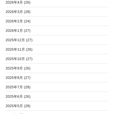
2026年4月 (26)
2026年3月 (28)
2026年2月 (24)
2026年1月 (27)
2025年12月 (27)
2025年11月 (26)
2025年10月 (27)
2025年9月 (26)
2025年8月 (27)
2025年7月 (28)
2025年6月 (26)
2025年5月 (28)