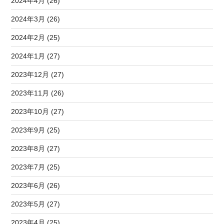
2024年4月 (26)
2024年3月 (26)
2024年2月 (25)
2024年1月 (27)
2023年12月 (27)
2023年11月 (26)
2023年10月 (27)
2023年9月 (25)
2023年8月 (27)
2023年7月 (25)
2023年6月 (26)
2023年5月 (27)
2023年4月 (25)