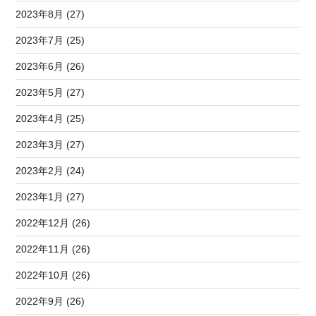
2023年8月 (27)
2023年7月 (25)
2023年6月 (26)
2023年5月 (27)
2023年4月 (25)
2023年3月 (27)
2023年2月 (24)
2023年1月 (27)
2022年12月 (26)
2022年11月 (26)
2022年10月 (26)
2022年9月 (26)