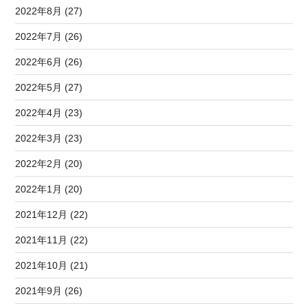
2022年8月 (27)
2022年7月 (26)
2022年6月 (26)
2022年5月 (27)
2022年4月 (23)
2022年3月 (23)
2022年2月 (20)
2022年1月 (20)
2021年12月 (22)
2021年11月 (22)
2021年10月 (21)
2021年9月 (26)