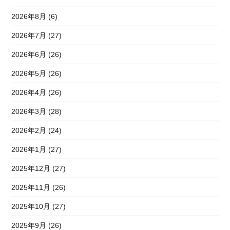
2026年8月 (6)
2026年7月 (27)
2026年6月 (26)
2026年5月 (26)
2026年4月 (26)
2026年3月 (28)
2026年2月 (24)
2026年1月 (27)
2025年12月 (27)
2025年11月 (26)
2025年10月 (27)
2025年9月 (26)