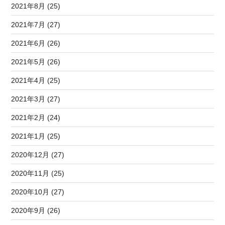
2021年8月 (25)
2021年7月 (27)
2021年6月 (26)
2021年5月 (26)
2021年4月 (25)
2021年3月 (27)
2021年2月 (24)
2021年1月 (25)
2020年12月 (27)
2020年11月 (25)
2020年10月 (27)
2020年9月 (26)