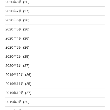
2020年8月 (26)
2020年7月 (27)
2020年6月 (26)
2020年5月 (26)
2020年4月 (26)
2020年3月 (26)
2020年2月 (25)
2020年1月 (27)
2019年12月 (26)
2019年11月 (25)
2019年10月 (27)
2019年9月 (25)