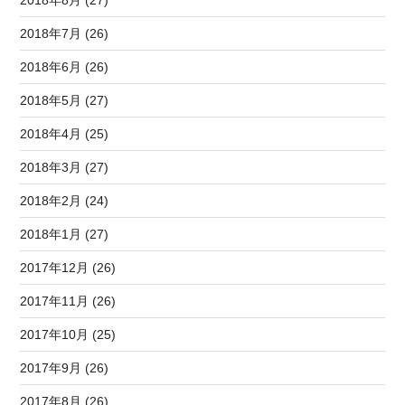
2018年7月 (26)
2018年6月 (26)
2018年5月 (27)
2018年4月 (25)
2018年3月 (27)
2018年2月 (24)
2018年1月 (27)
2017年12月 (26)
2017年11月 (26)
2017年10月 (25)
2017年9月 (26)
2017年8月 (26)