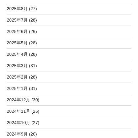
2025年8月 (27)
2025年7月 (28)
2025年6月 (26)
2025年5月 (28)
2025年4月 (28)
2025年3月 (31)
2025年2月 (28)
2025年1月 (31)
2024年12月 (30)
2024年11月 (25)
2024年10月 (27)
2024年9月 (26)