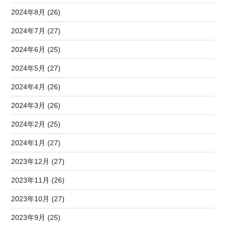
2024年8月 (26)
2024年7月 (27)
2024年6月 (25)
2024年5月 (27)
2024年4月 (26)
2024年3月 (26)
2024年2月 (25)
2024年1月 (27)
2023年12月 (27)
2023年11月 (26)
2023年10月 (27)
2023年9月 (25)