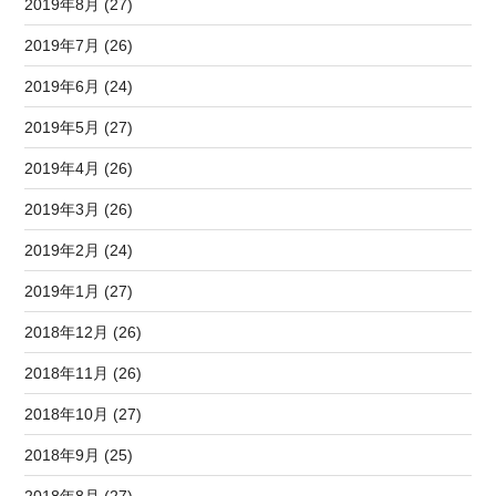
2019年8月 (27)
2019年7月 (26)
2019年6月 (24)
2019年5月 (27)
2019年4月 (26)
2019年3月 (26)
2019年2月 (24)
2019年1月 (27)
2018年12月 (26)
2018年11月 (26)
2018年10月 (27)
2018年9月 (25)
2018年8月 (27)