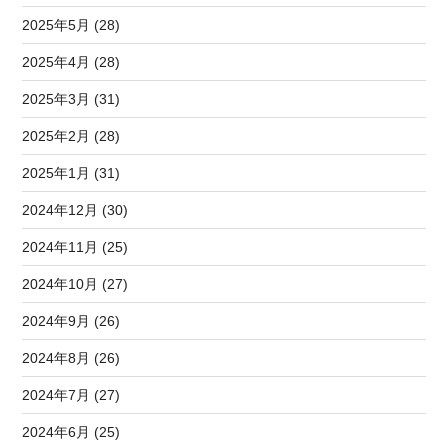
2025年5月 (28)
2025年4月 (28)
2025年3月 (31)
2025年2月 (28)
2025年1月 (31)
2024年12月 (30)
2024年11月 (25)
2024年10月 (27)
2024年9月 (26)
2024年8月 (26)
2024年7月 (27)
2024年6月 (25)