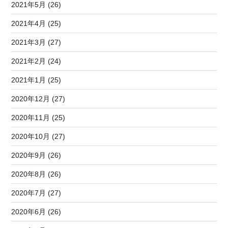
2021年5月 (26)
2021年4月 (25)
2021年3月 (27)
2021年2月 (24)
2021年1月 (25)
2020年12月 (27)
2020年11月 (25)
2020年10月 (27)
2020年9月 (26)
2020年8月 (26)
2020年7月 (27)
2020年6月 (26)