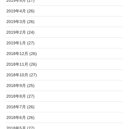
2019年5月 (27)
2019年4月 (26)
2019年3月 (26)
2019年2月 (24)
2019年1月 (27)
2018年12月 (26)
2018年11月 (26)
2018年10月 (27)
2018年9月 (25)
2018年8月 (27)
2018年7月 (26)
2018年6月 (26)
2018年5月 (27)