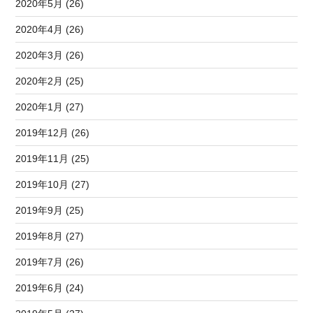
2020年5月 (26)
2020年4月 (26)
2020年3月 (26)
2020年2月 (25)
2020年1月 (27)
2019年12月 (26)
2019年11月 (25)
2019年10月 (27)
2019年9月 (25)
2019年8月 (27)
2019年7月 (26)
2019年6月 (24)