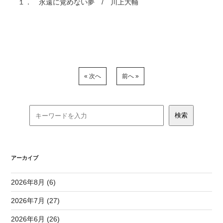
１． 永遠に覚めない夢 / 川上大輔
« 次へ
前へ »
アーカイブ
2026年8月 (6)
2026年7月 (27)
2026年6月 (26)