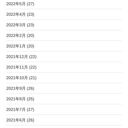
2022年5月 (27)
2022年4月 (23)
2022年3月 (23)
2022年2月 (20)
2022年1月 (20)
2021年12月 (22)
2021年11月 (22)
2021年10月 (21)
2021年9月 (26)
2021年8月 (25)
2021年7月 (27)
2021年6月 (26)