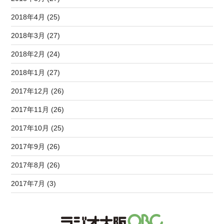
2018年4月 (25)
2018年3月 (27)
2018年2月 (24)
2018年1月 (27)
2017年12月 (26)
2017年11月 (26)
2017年10月 (25)
2017年9月 (26)
2017年8月 (26)
2017年7月 (3)