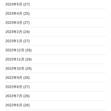
2023年5月 (27)
2023年4月 (25)
2023年3月 (27)
2023年2月 (24)
2023年1月 (27)
2022年12月 (26)
2022年11月 (26)
2022年10月 (26)
2022年9月 (26)
2022年8月 (27)
2022年7月 (26)
2022年6月 (26)