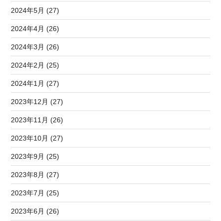
2024年5月 (27)
2024年4月 (26)
2024年3月 (26)
2024年2月 (25)
2024年1月 (27)
2023年12月 (27)
2023年11月 (26)
2023年10月 (27)
2023年9月 (25)
2023年8月 (27)
2023年7月 (25)
2023年6月 (26)