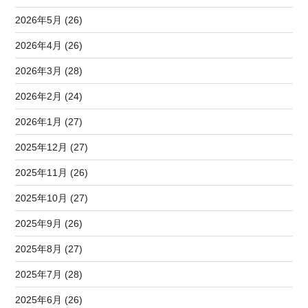
2026年5月 (26)
2026年4月 (26)
2026年3月 (28)
2026年2月 (24)
2026年1月 (27)
2025年12月 (27)
2025年11月 (26)
2025年10月 (27)
2025年9月 (26)
2025年8月 (27)
2025年7月 (28)
2025年6月 (26)