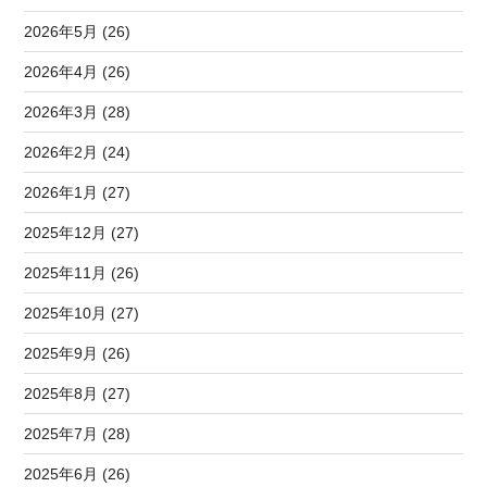
2026年5月 (26)
2026年4月 (26)
2026年3月 (28)
2026年2月 (24)
2026年1月 (27)
2025年12月 (27)
2025年11月 (26)
2025年10月 (27)
2025年9月 (26)
2025年8月 (27)
2025年7月 (28)
2025年6月 (26)