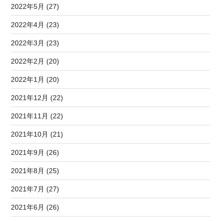
2022年5月 (27)
2022年4月 (23)
2022年3月 (23)
2022年2月 (20)
2022年1月 (20)
2021年12月 (22)
2021年11月 (22)
2021年10月 (21)
2021年9月 (26)
2021年8月 (25)
2021年7月 (27)
2021年6月 (26)