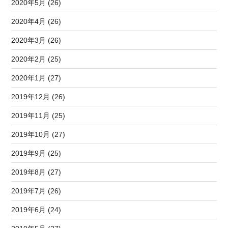
2020年5月 (26)
2020年4月 (26)
2020年3月 (26)
2020年2月 (25)
2020年1月 (27)
2019年12月 (26)
2019年11月 (25)
2019年10月 (27)
2019年9月 (25)
2019年8月 (27)
2019年7月 (26)
2019年6月 (24)