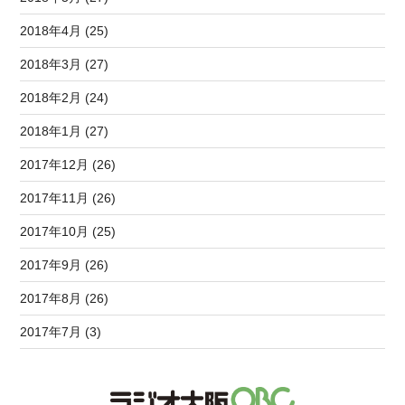
2018年4月 (25)
2018年3月 (27)
2018年2月 (24)
2018年1月 (27)
2017年12月 (26)
2017年11月 (26)
2017年10月 (25)
2017年9月 (26)
2017年8月 (26)
2017年7月 (3)