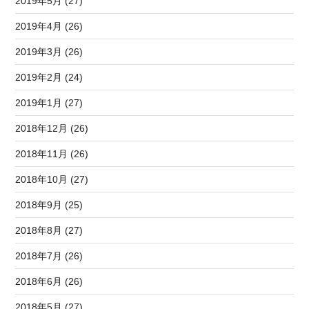
2019年5月 (27)
2019年4月 (26)
2019年3月 (26)
2019年2月 (24)
2019年1月 (27)
2018年12月 (26)
2018年11月 (26)
2018年10月 (27)
2018年9月 (25)
2018年8月 (27)
2018年7月 (26)
2018年6月 (26)
2018年5月 (27)