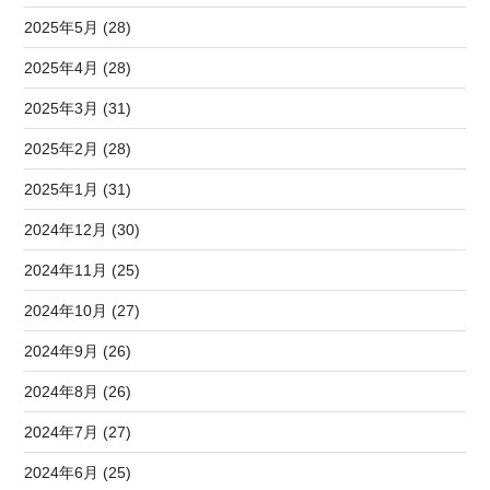
2025年5月 (28)
2025年4月 (28)
2025年3月 (31)
2025年2月 (28)
2025年1月 (31)
2024年12月 (30)
2024年11月 (25)
2024年10月 (27)
2024年9月 (26)
2024年8月 (26)
2024年7月 (27)
2024年6月 (25)