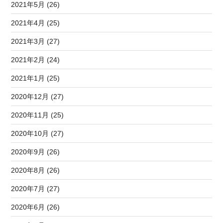
2021年5月 (26)
2021年4月 (25)
2021年3月 (27)
2021年2月 (24)
2021年1月 (25)
2020年12月 (27)
2020年11月 (25)
2020年10月 (27)
2020年9月 (26)
2020年8月 (26)
2020年7月 (27)
2020年6月 (26)