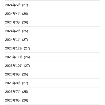
2024年5月 (27)
2024年4月 (26)
2024年3月 (26)
2024年2月 (25)
2024年1月 (27)
2023年12月 (27)
2023年11月 (26)
2023年10月 (27)
2023年9月 (25)
2023年8月 (27)
2023年7月 (25)
2023年6月 (26)