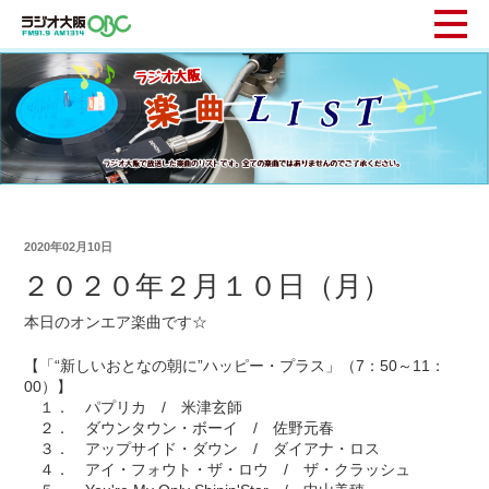
2020年02月10日
２０２０年２月１０日（月）
本日のオンエア楽曲です☆
【「“新しいおとなの朝に”ハッピー・プラス」（7：50～11：
00）】
１． パプリカ / 米津玄師
２． ダウンタウン・ボーイ / 佐野元春
３． アップサイド・ダウン / ダイアナ・ロス
４． アイ・フォウト・ザ・ロウ / ザ・クラッシュ