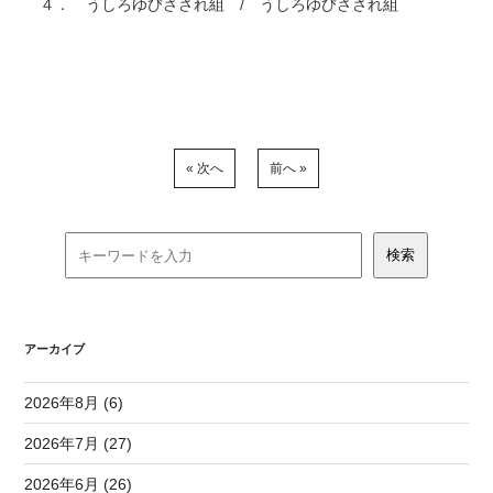
４． うしろゆびさされ組 / うしろゆびさされ組
« 次へ
前へ »
アーカイブ
2026年8月 (6)
2026年7月 (27)
2026年6月 (26)